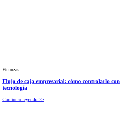
Finanzas
Flujo de caja empresarial: cómo controlarlo con
tecnología
Continuar leyendo >>