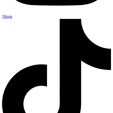
Tiktok