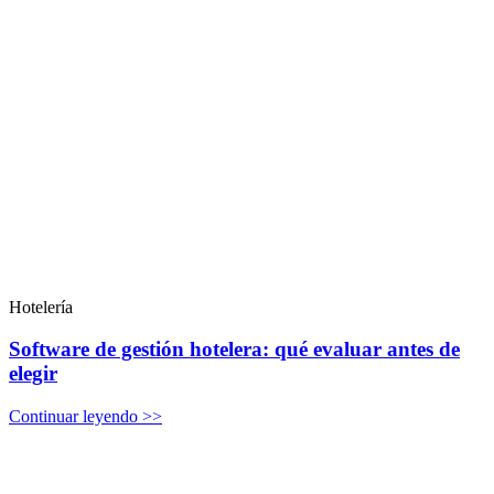
Hotelería
Software de gestión hotelera: qué evaluar antes de
elegir
Continuar leyendo >>