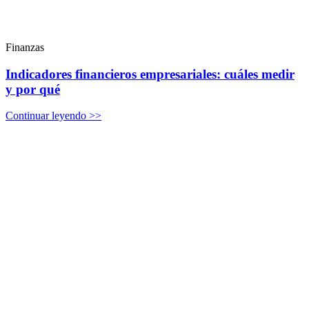
Finanzas
Indicadores financieros empresariales: cuáles medir
y por qué
Continuar leyendo >>