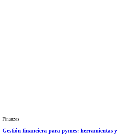
Finanzas
Gestión financiera para pymes: herramientas y