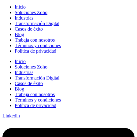
Inicio
Soluciones Zoho
Industrias
Transformación Digital
Casos de éxito
Blog
Trabaja con nosotros
Términos y condiciones
Política de privacidad
Inicio
Soluciones Zoho
Industrias
Transformación Digital
Casos de éxito
Blog
Trabaja con nosotros
Términos y condiciones
Política de privacidad
Linkedin