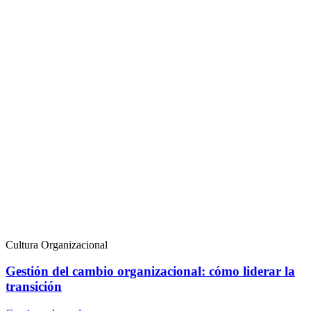
Cultura Organizacional
Gestión del cambio organizacional: cómo liderar la
transición