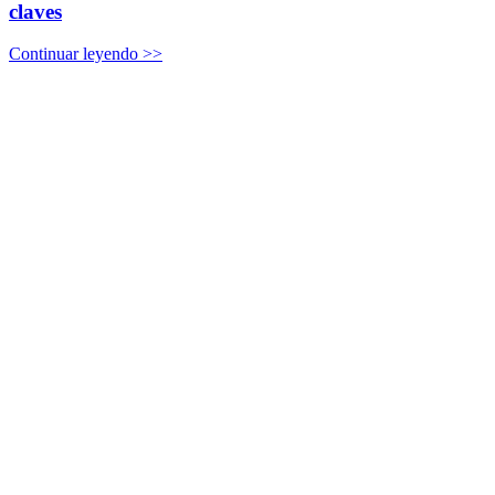
claves
Continuar leyendo >>