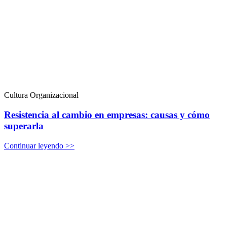
Cultura Organizacional
Resistencia al cambio en empresas: causas y cómo
superarla
Continuar leyendo >>