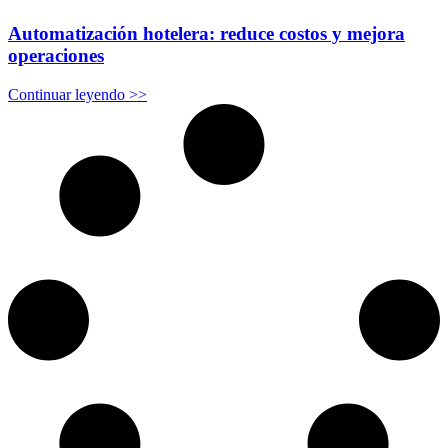
Automatización hotelera: reduce costos y mejora
operaciones
Continuar leyendo >>