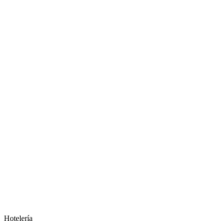
Hotelería