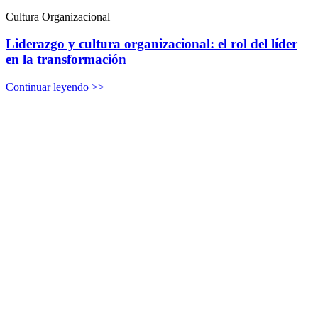
Cultura Organizacional
Liderazgo y cultura organizacional: el rol del líder
en la transformación
Continuar leyendo >>