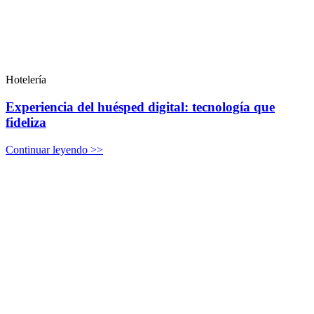
Hotelería
Experiencia del huésped digital: tecnología que
fideliza
Continuar leyendo >>