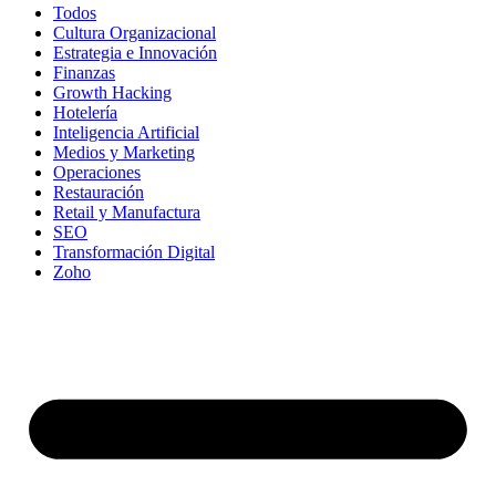
Todos
Cultura Organizacional
Estrategia e Innovación
Finanzas
Growth Hacking
Hotelería
Inteligencia Artificial
Medios y Marketing
Operaciones
Restauración
Retail y Manufactura
SEO​​
Transformación Digital
Zoho