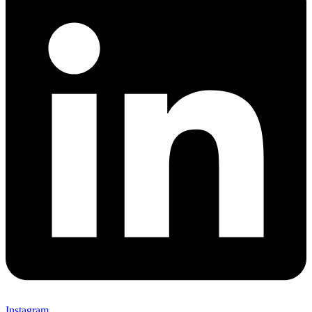
Instagram