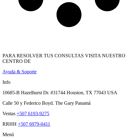
PARA RESOLVER TUS CONSULTAS VISITA NUESTRO
CENTRO DE
Ayuda & Soporte
Info
10685-B Hazelhurst Dr. #31744 Houston, TX 77043 USA
Calle 50 y Federico Boyd. The Gary Panamá
Ventas
+507 6193-9275
RRHH
+507 6979-0411
Menú