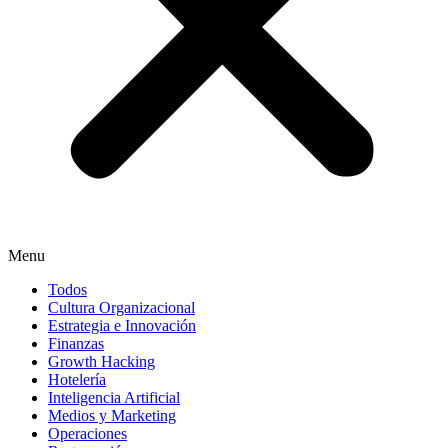
Menu
Todos
Cultura Organizacional
Estrategia e Innovación
Finanzas
Growth Hacking
Hotelería
Inteligencia Artificial
Medios y Marketing
Operaciones