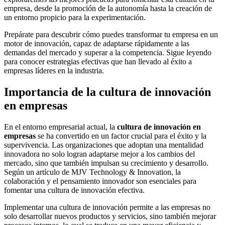
empresa, desde la promoción de la autonomía hasta la creación de
un entorno propicio para la experimentación.
Prepárate para descubrir cómo puedes transformar tu empresa en un
motor de innovación, capaz de adaptarse rápidamente a las
demandas del mercado y superar a la competencia. Sigue leyendo
para conocer estrategias efectivas que han llevado al éxito a
empresas líderes en la industria.
Importancia de la cultura de innovación
en empresas
En el entorno empresarial actual, la
cultura de innovación en
empresas
se ha convertido en un factor crucial para el éxito y la
supervivencia. Las organizaciones que adoptan una mentalidad
innovadora no solo logran adaptarse mejor a los cambios del
mercado, sino que también impulsan su crecimiento y desarrollo.
Según un artículo de MJV Technology & Innovation, la
colaboración y el pensamiento innovador son esenciales para
fomentar una cultura de innovación efectiva.
Implementar una cultura de innovación permite a las empresas no
solo desarrollar nuevos productos y servicios, sino también mejorar