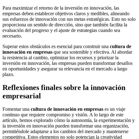
Para maximizar el retorno de la inversión en innovación, las
empresas deben establecer objetivos claros y medibles, alineando
sus esfuerzos de innovación con sus metas estratégicas. Esto no solo
proporciona un sentido de dirección, sino que también facilita la
evaluación del progreso y el ajuste de estrategias cuando sea
necesario.
Superar estos obstáculos es esencial para construir una
cultura de
innovación en empresas
que sea sostenible y efectiva. Al abordar
la resistencia al cambio, optimizar los recursos y priorizar la
inversión en innovación, las empresas pueden transformar desafíos
en oportunidades y asegurar su relevancia en el mercado a largo
plazo.
Reflexiones finales sobre la innovación
empresarial
Fomentar una
cultura de innovación en empresas
es un viaje
continuo que requiere compromiso y visión. A lo largo de este
artículo, hemos explorado cómo la autonomía, la experimentación y
la inversión en innovación pueden transformar una organización,
permitiéndole adaptarse a los cambios del mercado y mantenerse
competitiva. Estos elementos no solo potencian la creatividad