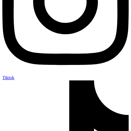
Tiktok