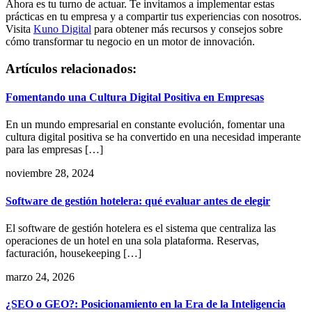
Ahora es tu turno de actuar. Te invitamos a implementar estas
prácticas en tu empresa y a compartir tus experiencias con nosotros.
Visita
Kuno Digital
para obtener más recursos y consejos sobre
cómo transformar tu negocio en un motor de innovación.
Artículos relacionados:
Fomentando una Cultura Digital Positiva en Empresas
En un mundo empresarial en constante evolución, fomentar una
cultura digital positiva se ha convertido en una necesidad imperante
para las empresas […]
noviembre 28, 2024
Software de gestión hotelera: qué evaluar antes de elegir
El software de gestión hotelera es el sistema que centraliza las
operaciones de un hotel en una sola plataforma. Reservas,
facturación, housekeeping […]
marzo 24, 2026
¿SEO o GEO?: Posicionamiento en la Era de la Inteligencia