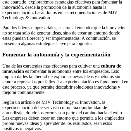
este apartado, exploraremos estrategias efectivas para fomentar la
innovación, desde la promoción de la autonomía hasta la
experimentación, basándonos en las recomendaciones de MJV
Technology & Innovation.
Para los líderes empresariales, es crucial entender que la innovación
no se trata solo de generar ideas, sino de crear un entorno donde
estas puedan florecer y ser implementadas. A continuación, se
presentan algunas estrategias clave para lograrlo.
Fomentar la autonomía y la experimentación
Una de las estrategias más efectivas para cultivar una
cultura de
innovación
es fomentar la autonomía entre los empleados. Esto
implica darles la libertad de explorar nuevas ideas y métodos sin
temor a represalias por fallos. La experimentación es fundamental en
este proceso, ya que permite descubrir soluciones innovadoras y
mejorar continuamente.
Según un artículo de MJV Technology & Innovation, la
experimentación debe ser vista como una oportunidad de
aprendizaje, donde los errores son parte del camino hacia el éxito.
Las empresas deben crear un entorno que permita a los empleados
probar nuevas ideas y aprender de los resultados, sean estos
positivos o negativos.