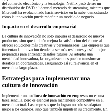
del comercio electrónico y la tecnología. Netflix pasó de ser un
distribuidor de DVD a liderar el mercado de streaming, mientras que
Microsoft ha evolucionado hacia servicios en la nube, demostrando
cómo la innovación puede redefinir un modelo de negocio.
Impacto en el desarrollo empresarial
La cultura de innovación no solo impulsa el desarrollo de nuevos
productos, sino que también mejora la satisfacción del cliente al
ofrecer soluciones más creativas y personalizadas. Las empresas que
fomentan la innovación tienden a ser más resilientes y están mejor
preparadas para enfrentar desafíos futuros. Al adoptar una
mentalidad innovadora, las organizaciones pueden transformar
desafíos en oportunidades, asegurando así su relevancia en el
mercado a largo plazo.
Estrategias para implementar una
cultura de innovación
Implementar una
cultura de innovación en empresas
no es una
tarea sencilla, pero es esencial para mantenerse competitivo en el
mercado actual. Las empresas que lo logran no solo se adaptan
mejor a los cambios, sino que también impulsan su crecimiento. En