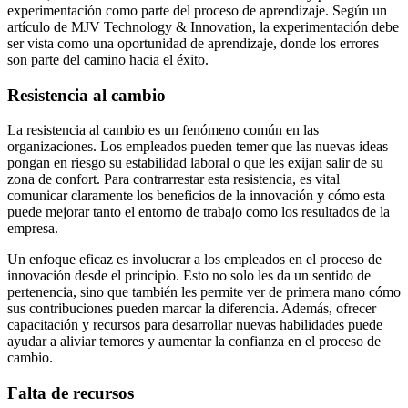
experimentación como parte del proceso de aprendizaje. Según un
artículo de MJV Technology & Innovation, la experimentación debe
ser vista como una oportunidad de aprendizaje, donde los errores
son parte del camino hacia el éxito.
Resistencia al cambio
La resistencia al cambio es un fenómeno común en las
organizaciones. Los empleados pueden temer que las nuevas ideas
pongan en riesgo su estabilidad laboral o que les exijan salir de su
zona de confort. Para contrarrestar esta resistencia, es vital
comunicar claramente los beneficios de la innovación y cómo esta
puede mejorar tanto el entorno de trabajo como los resultados de la
empresa.
Un enfoque eficaz es involucrar a los empleados en el proceso de
innovación desde el principio. Esto no solo les da un sentido de
pertenencia, sino que también les permite ver de primera mano cómo
sus contribuciones pueden marcar la diferencia. Además, ofrecer
capacitación y recursos para desarrollar nuevas habilidades puede
ayudar a aliviar temores y aumentar la confianza en el proceso de
cambio.
Falta de recursos