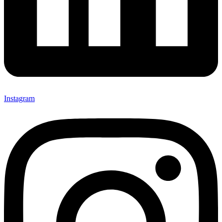
Instagram