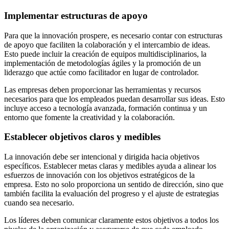
Implementar estructuras de apoyo
Para que la innovación prospere, es necesario contar con estructuras
de apoyo que faciliten la colaboración y el intercambio de ideas.
Esto puede incluir la creación de equipos multidisciplinarios, la
implementación de metodologías ágiles y la promoción de un
liderazgo que actúe como facilitador en lugar de controlador.
Las empresas deben proporcionar las herramientas y recursos
necesarios para que los empleados puedan desarrollar sus ideas. Esto
incluye acceso a tecnología avanzada, formación continua y un
entorno que fomente la creatividad y la colaboración.
Establecer objetivos claros y medibles
La innovación debe ser intencional y dirigida hacia objetivos
específicos. Establecer metas claras y medibles ayuda a alinear los
esfuerzos de innovación con los objetivos estratégicos de la
empresa. Esto no solo proporciona un sentido de dirección, sino que
también facilita la evaluación del progreso y el ajuste de estrategias
cuando sea necesario.
Los líderes deben comunicar claramente estos objetivos a todos los