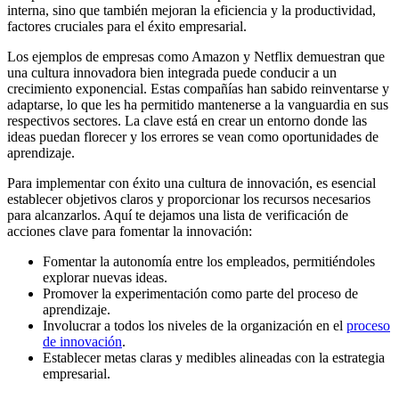
interna, sino que también mejoran la eficiencia y la productividad,
factores cruciales para el éxito empresarial.
Los ejemplos de empresas como Amazon y Netflix demuestran que
una cultura innovadora bien integrada puede conducir a un
crecimiento exponencial. Estas compañías han sabido reinventarse y
adaptarse, lo que les ha permitido mantenerse a la vanguardia en sus
respectivos sectores. La clave está en crear un entorno donde las
ideas puedan florecer y los errores se vean como oportunidades de
aprendizaje.
Para implementar con éxito una cultura de innovación, es esencial
establecer objetivos claros y proporcionar los recursos necesarios
para alcanzarlos. Aquí te dejamos una lista de verificación de
acciones clave para fomentar la innovación:
Fomentar la autonomía entre los empleados, permitiéndoles
explorar nuevas ideas.
Promover la experimentación como parte del proceso de
aprendizaje.
Involucrar a todos los niveles de la organización en el
proceso
de innovación
.
Establecer metas claras y medibles alineadas con la estrategia
empresarial.