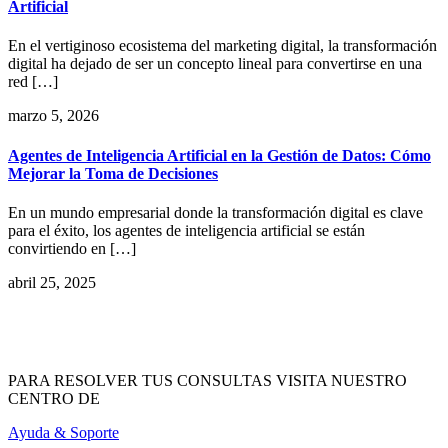
Artificial
En el vertiginoso ecosistema del marketing digital, la transformación
digital ha dejado de ser un concepto lineal para convertirse en una
red […]
marzo 5, 2026
Agentes de Inteligencia Artificial en la Gestión de Datos: Cómo
Mejorar la Toma de Decisiones
En un mundo empresarial donde la transformación digital es clave
para el éxito, los agentes de inteligencia artificial se están
convirtiendo en […]
abril 25, 2025
PARA RESOLVER TUS CONSULTAS VISITA NUESTRO
CENTRO DE
Ayuda & Soporte