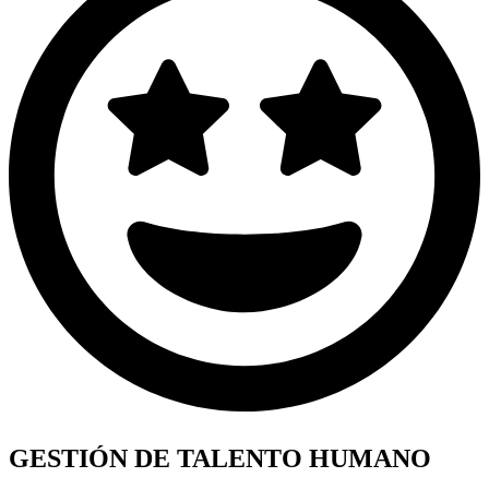
GESTIÓN DE TALENTO HUMANO