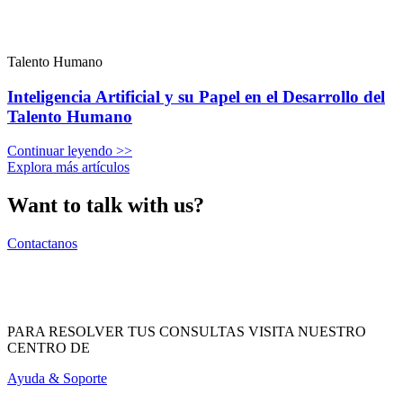
Talento Humano
Inteligencia Artificial y su Papel en el Desarrollo del
Talento Humano
Continuar leyendo >>
Explora más artículos
Want to talk with us?
Contactanos
PARA RESOLVER TUS CONSULTAS VISITA NUESTRO
CENTRO DE
Ayuda & Soporte