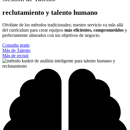
reclutamiento y talento humano
Olvídate de los métodos tradicionales; nuestro servicio va más allá
del currículum para crear equipos
más eficientes, comprometidos
y
perfectamente alineados con tus objetivos de negocio.
Consulta gratis
Más de Talento
Más de recruit