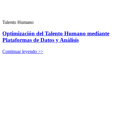
Talento Humano
Optimización del Talento Humano mediante
Plataformas de Datos y Análisis
Continuar leyendo >>