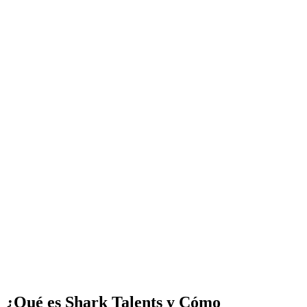
¿Qué es Shark Talents y Cómo