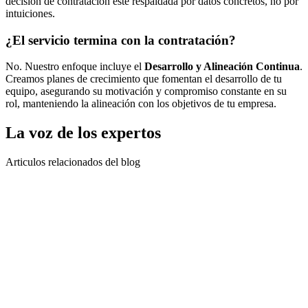
decisión de contratación esté respaldada por datos concretos, no por
intuiciones.
¿El servicio termina con la contratación?
No. Nuestro enfoque incluye el
Desarrollo y Alineación Continua
.
Creamos planes de crecimiento que fomentan el desarrollo de tu
equipo, asegurando su motivación y compromiso constante en su
rol, manteniendo la alineación con los objetivos de tu empresa.
La voz de los expertos
Articulos relacionados del blog