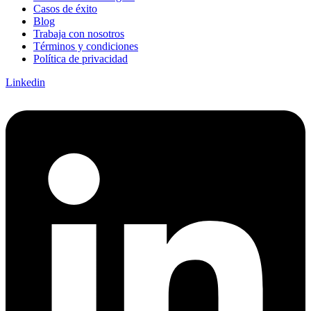
Casos de éxito
Blog
Trabaja con nosotros
Términos y condiciones
Política de privacidad
Linkedin