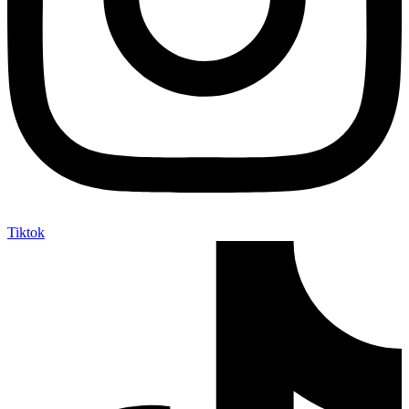
Tiktok