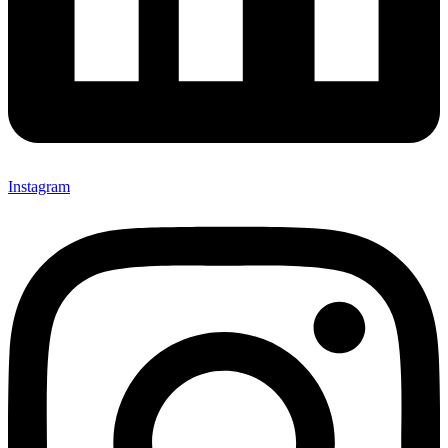
Instagram