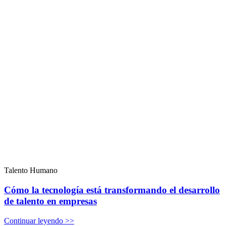
Talento Humano
Cómo la tecnología está transformando el desarrollo
de talento en empresas
Continuar leyendo >>