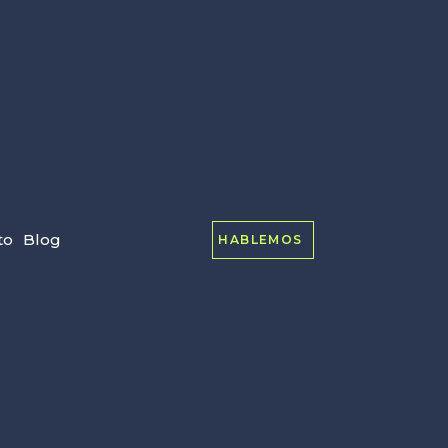
to
Blog
HABLEMOS