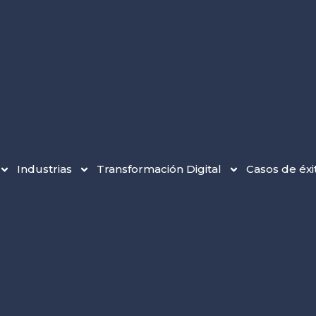
Industrias
Transformación Digital
Casos de éxi