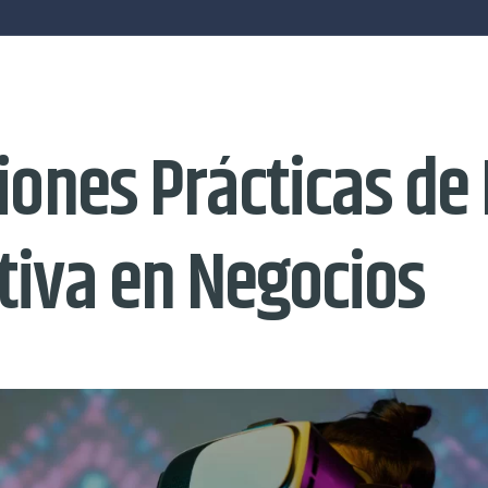
iones Prácticas de 
tiva en Negocios