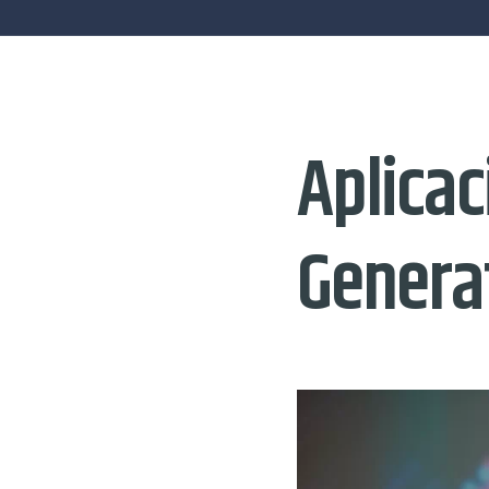
Aplicac
Genera