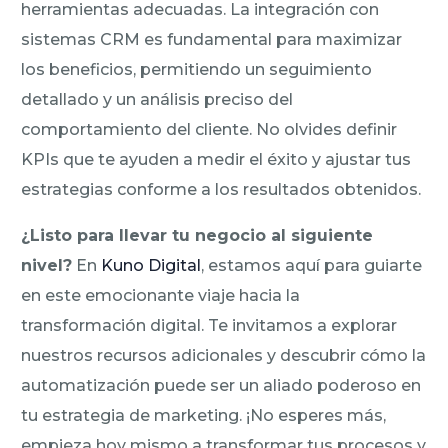
herramientas adecuadas. La integración con
sistemas CRM es fundamental para maximizar
los beneficios, permitiendo un seguimiento
detallado y un análisis preciso del
comportamiento del cliente. No olvides definir
KPIs que te ayuden a medir el éxito y ajustar tus
estrategias conforme a los resultados obtenidos.
¿Listo para llevar tu negocio al siguiente
nivel?
En
Kuno Digital
, estamos aquí para guiarte
en este emocionante viaje hacia la
transformación digital. Te invitamos a explorar
nuestros recursos adicionales y descubrir cómo la
automatización puede ser un aliado poderoso en
tu estrategia de marketing. ¡No esperes más,
empieza hoy mismo a transformar tus procesos y