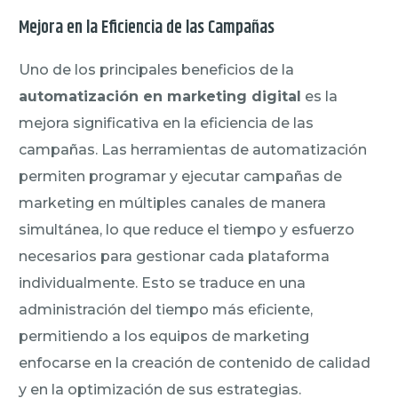
Mejora en la Eficiencia de las Campañas
Uno de los principales beneficios de la
automatización en marketing digital
es la
mejora significativa en la eficiencia de las
campañas. Las herramientas de automatización
permiten programar y ejecutar campañas de
marketing en múltiples canales de manera
simultánea, lo que reduce el tiempo y esfuerzo
necesarios para gestionar cada plataforma
individualmente. Esto se traduce en una
administración del tiempo más eficiente,
permitiendo a los equipos de marketing
enfocarse en la creación de contenido de calidad
y en la optimización de sus estrategias.