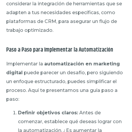
considerar la integración de herramientas que se
adapten a tus necesidades específicas, como
plataformas de CRM, para asegurar un flujo de
trabajo optimizado.
Paso a Paso para Implementar la Automatización
Implementar la
automatización en marketing
digital
puede parecer un desafío, pero siguiendo
un enfoque estructurado, puedes simplificar el
proceso. Aquí te presentamos una guía paso a
paso:
Definir objetivos claros:
Antes de
comenzar, establece qué deseas lograr con
la automatización. ¿Es aumentar la