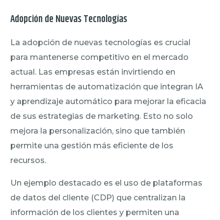
Adopción de Nuevas Tecnologías
La adopción de nuevas tecnologías es crucial
para mantenerse competitivo en el mercado
actual. Las empresas están invirtiendo en
herramientas de automatización que integran IA
y aprendizaje automático para mejorar la eficacia
de sus estrategias de marketing. Esto no solo
mejora la personalización, sino que también
permite una gestión más eficiente de los
recursos.
Un ejemplo destacado es el uso de plataformas
de datos del cliente (CDP) que centralizan la
información de los clientes y permiten una