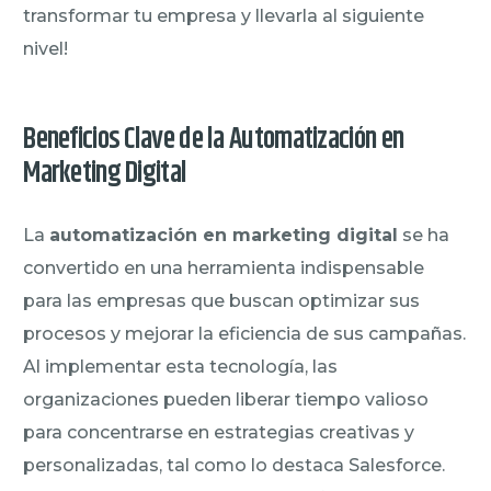
transformar tu empresa y llevarla al siguiente
nivel!
Beneficios Clave de la Automatización en
Marketing Digital
La
automatización en marketing digital
se ha
convertido en una herramienta indispensable
para las empresas que buscan optimizar sus
procesos y mejorar la eficiencia de sus campañas.
Al implementar esta tecnología, las
organizaciones pueden liberar tiempo valioso
para concentrarse en estrategias creativas y
personalizadas, tal como lo destaca Salesforce.