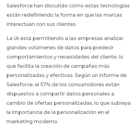
Salesforce han discutido cómo estas tecnologías
están redefiniendo la forma en que las marcas
interactúan con sus clientes.
La IA está permitiendo a las empresas analizar
grandes volúmenes de datos para predecir
comportamientos y necesidades del cliente, lo
que facilita la creación de campañas más
personalizadas y efectivas. Según un informe de
Salesforce, el 57% de los consumidores están
dispuestos a compartir datos personales a
cambio de ofertas personalizadas, lo que subraya
la importancia de la personalización en el
marketing moderno.