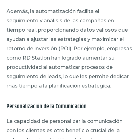
Además, la automatización facilita el
seguimiento y análisis de las campañas en
tiempo real, proporcionando datos valiosos que
ayudan a ajustar las estrategias y maximizar el
retorno de inversión (ROI). Por ejemplo, empresas
como RD Station han logrado aumentar su
productividad al automatizar procesos de
seguimiento de leads, lo que les permite dedicar
más tiempo a la planificación estratégica.
Personalización de la Comunicación
La capacidad de personalizar la comunicación
con los clientes es otro beneficio crucial de la