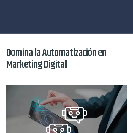
Domina la Automatización en
Marketing Digital