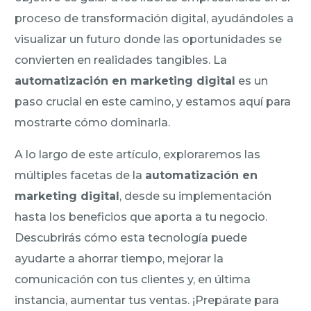
proceso de transformación digital, ayudándoles a
visualizar un futuro donde las oportunidades se
convierten en realidades tangibles. La
automatización en marketing digital
es un
paso crucial en este camino, y estamos aquí para
mostrarte cómo dominarla.
A lo largo de este artículo, exploraremos las
múltiples facetas de la
automatización en
marketing digital
, desde su implementación
hasta los beneficios que aporta a tu negocio.
Descubrirás cómo esta tecnología puede
ayudarte a ahorrar tiempo, mejorar la
comunicación con tus clientes y, en última
instancia, aumentar tus ventas. ¡Prepárate para