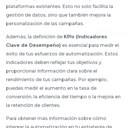
plataformas existentes. Esto no solo facilita la
gestión de datos, sino que también mejora la
personalización de las campañas.
Además, la definición de
KPIs (Indicadores
Clave de Desempeño)
es esencial para medir el
éxito de tus esfuerzos de automatización. Estos
indicadores deben reflejar tus objetivos y
proporcionar información clara sobre el
rendimiento de tus campañas. Por ejemplo,
puedes medir el aumento en la tasa de
conversión, la eficiencia del tiempo o la mejora en
la retención de clientes.
Para obtener más información sobre cómo
integrar la automatización en tu estrategia de