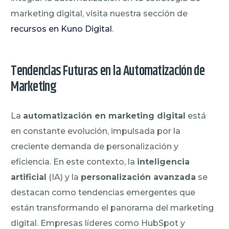
marketing digital, visita nuestra sección de
recursos en Kuno Digital
.
Tendencias Futuras en la Automatización de
Marketing
La
automatización en marketing digital
está
en constante evolución, impulsada por la
creciente demanda de personalización y
eficiencia. En este contexto, la
inteligencia
artificial
(IA) y la
personalización avanzada
se
destacan como tendencias emergentes que
están transformando el panorama del marketing
digital. Empresas líderes como HubSpot y