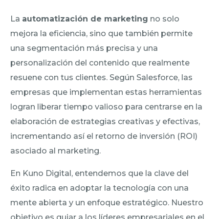
La
automatización de marketing
no solo
mejora la eficiencia, sino que también permite
una segmentación más precisa y una
personalización del contenido que realmente
resuene con tus clientes. Según Salesforce, las
empresas que implementan estas herramientas
logran liberar tiempo valioso para centrarse en la
elaboración de estrategias creativas y efectivas,
incrementando así el retorno de inversión (ROI)
asociado al marketing.
En Kuno Digital, entendemos que la clave del
éxito radica en adoptar la tecnología con una
mente abierta y un enfoque estratégico. Nuestro
objetivo es guiar a los líderes empresariales en el