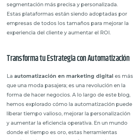
segmentación más precisa y personalizada.
Estas plataformas están siendo adoptadas por
empresas de todos los tamaños para mejorar la
experiencia del cliente y aumentar el ROI.
Transforma tu Estrategia con Automatización
La
automatización en marketing digital
es más
que una moda pasajera; es una revolución en la
forma de hacer negocios. A lo largo de este blog,
hemos explorado cómo la automatización puede
liberar tiempo valioso, mejorar la personalización
y aumentar la eficiencia operativa. En un mundo
donde el tiempo es oro, estas herramientas