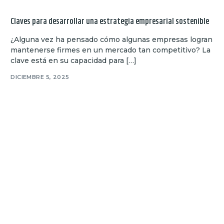
Claves para desarrollar una estrategia empresarial sostenible
¿Alguna vez ha pensado cómo algunas empresas logran
mantenerse firmes en un mercado tan competitivo? La
clave está en su capacidad para […]
DICIEMBRE 5, 2025