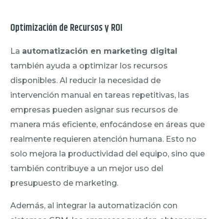
Optimización de Recursos y ROI
La
automatización en marketing digital
también ayuda a optimizar los recursos
disponibles. Al reducir la necesidad de
intervención manual en tareas repetitivas, las
empresas pueden asignar sus recursos de
manera más eficiente, enfocándose en áreas que
realmente requieren atención humana. Esto no
solo mejora la productividad del equipo, sino que
también contribuye a un mejor uso del
presupuesto de marketing.
Además, al integrar la automatización con