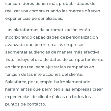
consumidores tienen más probabilidades de
realizar una compra cuando las marcas ofrecen
experiencias personalizadas.
Las plataformas de automatización están
incorporando capacidades de personalización
avanzada que permiten a las empresas
segmentar audiencias de manera más efectiva.
Esto incluye el uso de datos de comportamiento
en tiempo real para ajustar las campañas en
función de las interacciones del cliente.
Salesforce, por ejemplo, ha implementado
herramientas que permiten a las empresas crear
experiencias de cliente únicas en todos los
puntos de contacto.