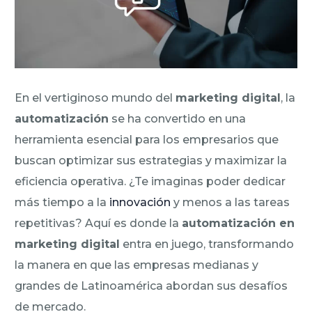
En el vertiginoso mundo del
marketing digital
, la
automatización
se ha convertido en una
herramienta esencial para los empresarios que
buscan optimizar sus estrategias y maximizar la
eficiencia operativa. ¿Te imaginas poder dedicar
más tiempo a la
innovación
y menos a las tareas
repetitivas? Aquí es donde la
automatización en
marketing digital
entra en juego, transformando
la manera en que las empresas medianas y
grandes de Latinoamérica abordan sus desafíos
de mercado.