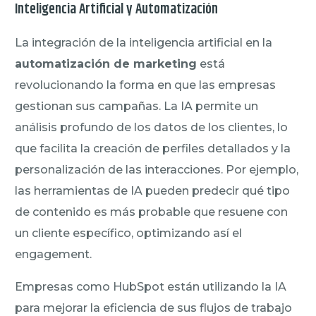
Inteligencia Artificial y Automatización
La integración de la inteligencia artificial en la
automatización de marketing
está
revolucionando la forma en que las empresas
gestionan sus campañas. La IA permite un
análisis profundo de los datos de los clientes, lo
que facilita la creación de perfiles detallados y la
personalización de las interacciones. Por ejemplo,
las herramientas de IA pueden predecir qué tipo
de contenido es más probable que resuene con
un cliente específico, optimizando así el
engagement.
Empresas como HubSpot están utilizando la IA
para mejorar la eficiencia de sus flujos de trabajo