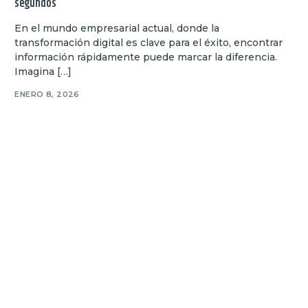
segundos
En el mundo empresarial actual, donde la
transformación digital es clave para el éxito, encontrar
información rápidamente puede marcar la diferencia.
Imagina […]
ENERO 8, 2026