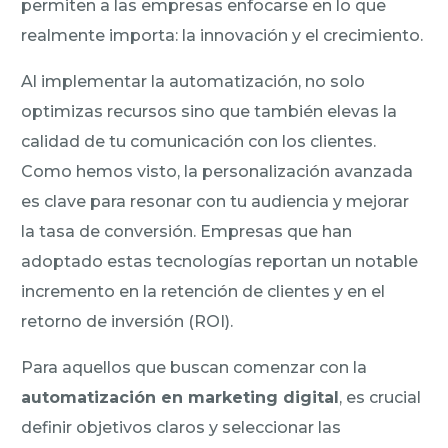
permiten a las empresas enfocarse en lo que
realmente importa: la innovación y el crecimiento.
Al implementar la automatización, no solo
optimizas recursos sino que también elevas la
calidad de tu comunicación con los clientes.
Como hemos visto, la personalización avanzada
es clave para resonar con tu audiencia y mejorar
la tasa de conversión. Empresas que han
adoptado estas tecnologías reportan un notable
incremento en la retención de clientes y en el
retorno de inversión (ROI).
Para aquellos que buscan comenzar con la
automatización en marketing digital
, es crucial
definir objetivos claros y seleccionar las