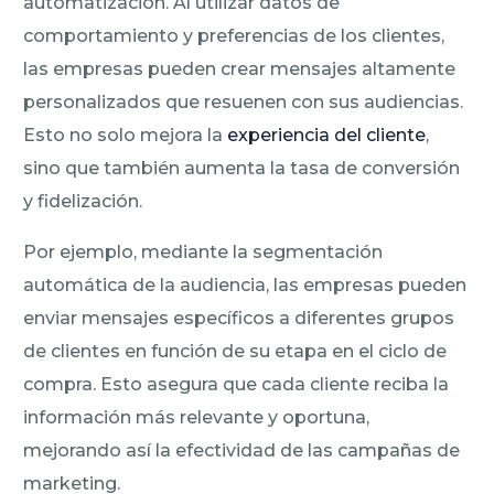
automatización. Al utilizar datos de
comportamiento y preferencias de los clientes,
las empresas pueden crear mensajes altamente
personalizados que resuenen con sus audiencias.
Esto no solo mejora la
experiencia del cliente
,
sino que también aumenta la tasa de conversión
y fidelización.
Por ejemplo, mediante la segmentación
automática de la audiencia, las empresas pueden
enviar mensajes específicos a diferentes grupos
de clientes en función de su etapa en el ciclo de
compra. Esto asegura que cada cliente reciba la
información más relevante y oportuna,
mejorando así la efectividad de las campañas de
marketing.