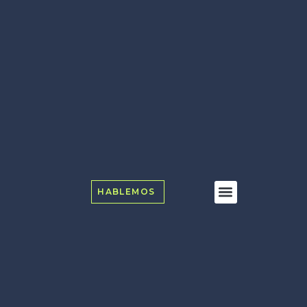
HABLEMOS