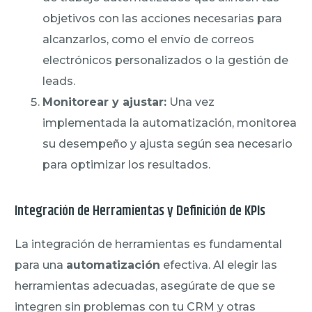
objetivos con las acciones necesarias para
alcanzarlos, como el envío de correos
electrónicos personalizados o la gestión de
leads.
Monitorear y ajustar:
Una vez
implementada la automatización, monitorea
su desempeño y ajusta según sea necesario
para optimizar los resultados.
Integración de Herramientas y Definición de KPIs
La integración de herramientas es fundamental
para una
automatización
efectiva. Al elegir las
herramientas adecuadas, asegúrate de que se
integren sin problemas con tu CRM y otras