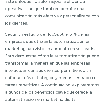
Este enfoque no solo mejora la eficiencia
operativa, sino que también permite una
comunicación más efectiva y personalizada con
los clientes.
Según un estudio de HubSpot, el 51% de las
empresas que utilizan la automatización en
marketing han visto un aumento en sus leads.
Esto demuestra cómo la automatización puede
transformar la manera en que las empresas
interactúan con sus clientes, permitiendo un
enfoque más estratégico y menos centrado en
tareas repetitivas. A continuación, exploraremos
algunos de los beneficios clave que ofrece la
automatización en marketing digital.