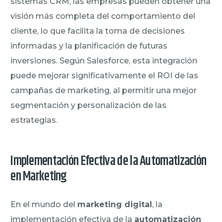
sistemas CRM, las empresas pueden obtener una
visión más completa del comportamiento del
cliente, lo que facilita la toma de decisiones
informadas y la planificación de futuras
inversiones. Según Salesforce, esta integración
puede mejorar significativamente el ROI de las
campañas de marketing, al permitir una mejor
segmentación y personalización de las
estrategias.
Implementación Efectiva de la Automatización
en Marketing
En el mundo del
marketing digital
, la
implementación efectiva de la
automatización