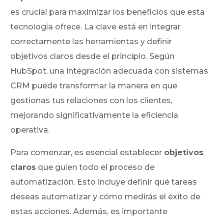
es crucial para maximizar los beneficios que esta
tecnología ofrece. La clave está en integrar
correctamente las herramientas y definir
objetivos claros desde el principio. Según
HubSpot, una integración adecuada con sistemas
CRM puede transformar la manera en que
gestionas tus relaciones con los clientes,
mejorando significativamente la eficiencia
operativa.
Para comenzar, es esencial establecer
objetivos
claros
que guíen todo el proceso de
automatización. Esto incluye definir qué tareas
deseas automatizar y cómo medirás el éxito de
estas acciones. Además, es importante