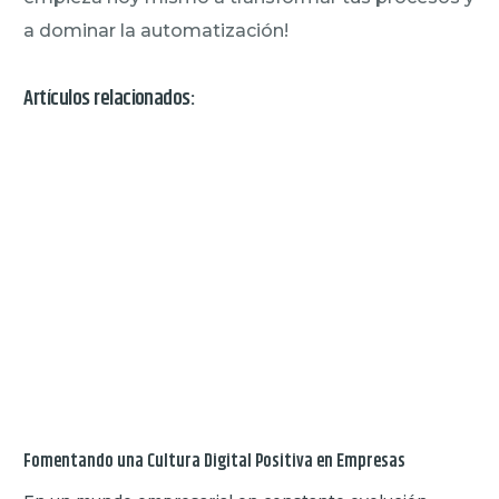
a dominar la automatización!
Artículos relacionados:
Fomentando una Cultura Digital Positiva en Empresas