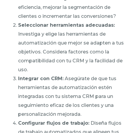
eficiencia, mejorar la segmentación de
clientes o incrementar las conversiones?
Seleccionar herramientas adecuadas:
Investiga y elige las herramientas de
automatización que mejor se adapten a tus
objetivos. Considera factores como la
compatibilidad con tu CRM y la facilidad de
uso.
Integrar con CRM:
Asegúrate de que tus
herramientas de automatización estén
integradas con tu sistema CRM para un
seguimiento eficaz de los clientes y una
personalización mejorada.
Configurar flujos de trabajo:
Diseña flujos
de trabajo automatizados que alineen tus