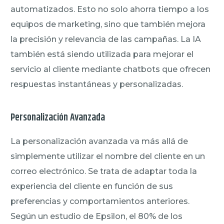
automatizados. Esto no solo ahorra tiempo a los
equipos de marketing, sino que también mejora
la precisión y relevancia de las campañas. La IA
también está siendo utilizada para mejorar el
servicio al cliente mediante chatbots que ofrecen
respuestas instantáneas y personalizadas.
Personalización Avanzada
La personalización avanzada va más allá de
simplemente utilizar el nombre del cliente en un
correo electrónico. Se trata de adaptar toda la
experiencia del cliente en función de sus
preferencias y comportamientos anteriores.
Según un estudio de Epsilon, el 80% de los