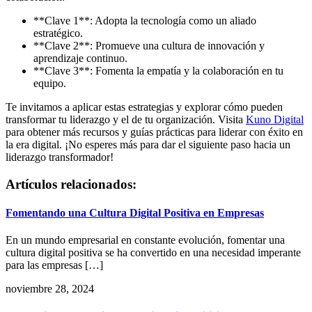
**Clave 1**: Adopta la tecnología como un aliado
estratégico.
**Clave 2**: Promueve una cultura de innovación y
aprendizaje continuo.
**Clave 3**: Fomenta la empatía y la colaboración en tu
equipo.
Te invitamos a aplicar estas estrategias y explorar cómo pueden
transformar tu liderazgo y el de tu organización. Visita
Kuno Digital
para obtener más recursos y guías prácticas para liderar con éxito en
la era digital. ¡No esperes más para dar el siguiente paso hacia un
liderazgo transformador!
Artículos relacionados:
Fomentando una Cultura Digital Positiva en Empresas
En un mundo empresarial en constante evolución, fomentar una
cultura digital positiva se ha convertido en una necesidad imperante
para las empresas […]
noviembre 28, 2024