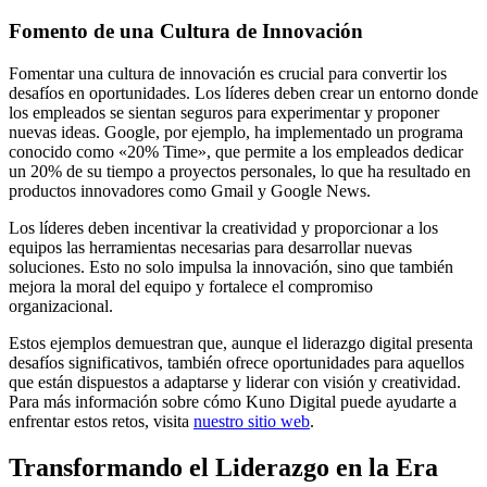
Fomento de una Cultura de Innovación
Fomentar una cultura de innovación es crucial para convertir los
desafíos en oportunidades. Los líderes deben crear un entorno donde
los empleados se sientan seguros para experimentar y proponer
nuevas ideas. Google, por ejemplo, ha implementado un programa
conocido como «20% Time», que permite a los empleados dedicar
un 20% de su tiempo a proyectos personales, lo que ha resultado en
productos innovadores como Gmail y Google News.
Los líderes deben incentivar la creatividad y proporcionar a los
equipos las herramientas necesarias para desarrollar nuevas
soluciones. Esto no solo impulsa la innovación, sino que también
mejora la moral del equipo y fortalece el compromiso
organizacional.
Estos ejemplos demuestran que, aunque el liderazgo digital presenta
desafíos significativos, también ofrece oportunidades para aquellos
que están dispuestos a adaptarse y liderar con visión y creatividad.
Para más información sobre cómo Kuno Digital puede ayudarte a
enfrentar estos retos, visita
nuestro sitio web
.
Transformando el Liderazgo en la Era