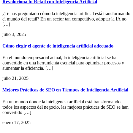
Revoluciona tu Retail con Inteligencia Artificial
¿Te has preguntado cómo la inteligencia artificial está transformando
el mundo del retail? En un sector tan competitivo, adoptar la IA no
[…]
julio 3, 2025
Cómo elegir el agente de inteligencia artificial adecuado
En el mundo empresarial actual, la inteligencia artificial se ha
convertido en una herramienta esencial para optimizar procesos y
aumentar la eficiencia. […]
julio 21, 2025
Mejores Prácticas de SEO en Tiempos de Inteligencia Artificial
En un mundo donde la inteligencia artificial está transformando
todos los aspectos del negocio, las mejores prácticas de SEO se han
convertido […]
enero 17, 2025