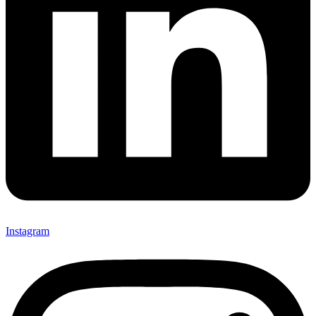
Instagram