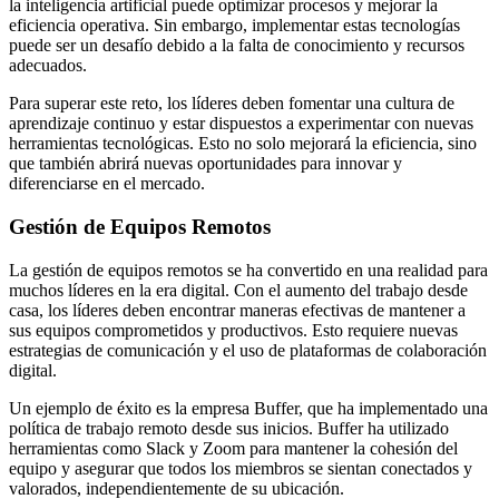
la inteligencia artificial puede optimizar procesos y mejorar la
eficiencia operativa. Sin embargo, implementar estas tecnologías
puede ser un desafío debido a la falta de conocimiento y recursos
adecuados.
Para superar este reto, los líderes deben fomentar una cultura de
aprendizaje continuo y estar dispuestos a experimentar con nuevas
herramientas tecnológicas. Esto no solo mejorará la eficiencia, sino
que también abrirá nuevas oportunidades para innovar y
diferenciarse en el mercado.
Gestión de Equipos Remotos
La gestión de equipos remotos se ha convertido en una realidad para
muchos líderes en la era digital. Con el aumento del trabajo desde
casa, los líderes deben encontrar maneras efectivas de mantener a
sus equipos comprometidos y productivos. Esto requiere nuevas
estrategias de comunicación y el uso de plataformas de colaboración
digital.
Un ejemplo de éxito es la empresa Buffer, que ha implementado una
política de trabajo remoto desde sus inicios. Buffer ha utilizado
herramientas como Slack y Zoom para mantener la cohesión del
equipo y asegurar que todos los miembros se sientan conectados y
valorados, independientemente de su ubicación.