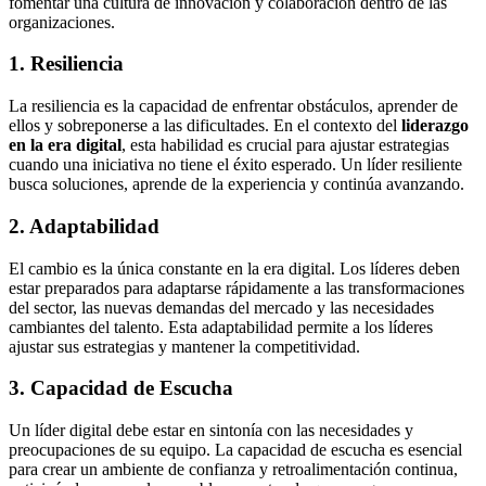
fomentar una cultura de innovación y colaboración dentro de las
organizaciones.
1. Resiliencia
La resiliencia es la capacidad de enfrentar obstáculos, aprender de
ellos y sobreponerse a las dificultades. En el contexto del
liderazgo
en la era digital
, esta habilidad es crucial para ajustar estrategias
cuando una iniciativa no tiene el éxito esperado. Un líder resiliente
busca soluciones, aprende de la experiencia y continúa avanzando.
2. Adaptabilidad
El cambio es la única constante en la era digital. Los líderes deben
estar preparados para adaptarse rápidamente a las transformaciones
del sector, las nuevas demandas del mercado y las necesidades
cambiantes del talento. Esta adaptabilidad permite a los líderes
ajustar sus estrategias y mantener la competitividad.
3. Capacidad de Escucha
Un líder digital debe estar en sintonía con las necesidades y
preocupaciones de su equipo. La capacidad de escucha es esencial
para crear un ambiente de confianza y retroalimentación continua,