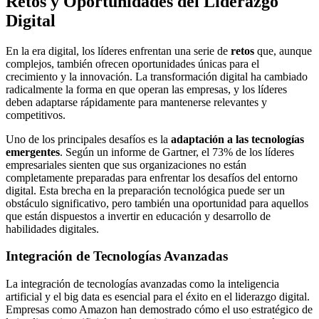
Retos y Oportunidades del Liderazgo
Digital
En la era digital, los líderes enfrentan una serie de
retos
que, aunque
complejos, también ofrecen oportunidades únicas para el
crecimiento y la innovación. La transformación digital ha cambiado
radicalmente la forma en que operan las empresas, y los líderes
deben adaptarse rápidamente para mantenerse relevantes y
competitivos.
Uno de los principales desafíos es la
adaptación a las tecnologías
emergentes
. Según un informe de Gartner, el 73% de los líderes
empresariales sienten que sus organizaciones no están
completamente preparadas para enfrentar los desafíos del entorno
digital. Esta brecha en la preparación tecnológica puede ser un
obstáculo significativo, pero también una oportunidad para aquellos
que están dispuestos a invertir en educación y desarrollo de
habilidades digitales.
Integración de Tecnologías Avanzadas
La integración de tecnologías avanzadas como la inteligencia
artificial y el big data es esencial para el éxito en el liderazgo digital.
Empresas como Amazon han demostrado cómo el uso estratégico de