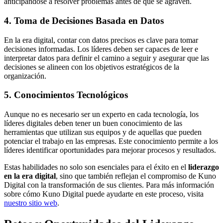
anticipándose a resolver problemas antes de que se agraven.
4. Toma de Decisiones Basada en Datos
En la era digital, contar con datos precisos es clave para tomar
decisiones informadas. Los líderes deben ser capaces de leer e
interpretar datos para definir el camino a seguir y asegurar que las
decisiones se alineen con los objetivos estratégicos de la
organización.
5. Conocimientos Tecnológicos
Aunque no es necesario ser un experto en cada tecnología, los
líderes digitales deben tener un buen conocimiento de las
herramientas que utilizan sus equipos y de aquellas que pueden
potenciar el trabajo en las empresas. Este conocimiento permite a los
líderes identificar oportunidades para mejorar procesos y resultados.
Estas habilidades no solo son esenciales para el éxito en el
liderazgo
en la era digital
, sino que también reflejan el compromiso de Kuno
Digital con la transformación de sus clientes. Para más información
sobre cómo Kuno Digital puede ayudarte en este proceso, visita
nuestro sitio web
.