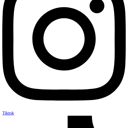
Tiktok