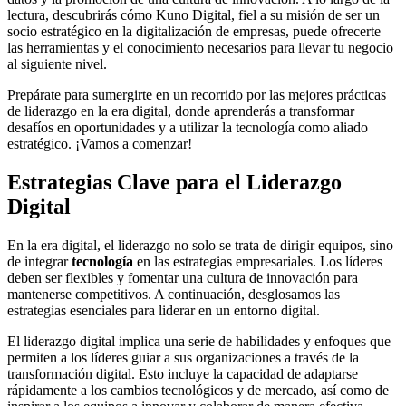
lectura, descubrirás cómo Kuno Digital, fiel a su misión de ser un
socio estratégico en la digitalización de empresas, puede ofrecerte
las herramientas y el conocimiento necesarios para llevar tu negocio
al siguiente nivel.
Prepárate para sumergirte en un recorrido por las mejores prácticas
de liderazgo en la era digital, donde aprenderás a transformar
desafíos en oportunidades y a utilizar la tecnología como aliado
estratégico. ¡Vamos a comenzar!
Estrategias Clave para el Liderazgo
Digital
En la era digital, el liderazgo no solo se trata de dirigir equipos, sino
de integrar
tecnología
en las estrategias empresariales. Los líderes
deben ser flexibles y fomentar una cultura de innovación para
mantenerse competitivos. A continuación, desglosamos las
estrategias esenciales para liderar en un entorno digital.
El liderazgo digital implica una serie de habilidades y enfoques que
permiten a los líderes guiar a sus organizaciones a través de la
transformación digital. Esto incluye la capacidad de adaptarse
rápidamente a los cambios tecnológicos y de mercado, así como de