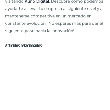
visitando
Kuno Digital
. Descubre cómo podemos
ayudarte a llevar tu empresa al siguiente nivel y a
mantenerse competitiva en un mercado en
constante evolución. ¡No esperes más para dar el
siguiente paso hacia la innovación!
Artículos relacionados: