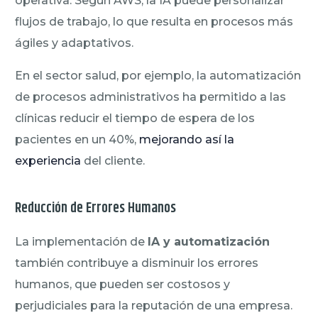
operativa. Según AWS, la IA puede personalizar
flujos de trabajo, lo que resulta en procesos más
ágiles y adaptativos.
En el sector salud, por ejemplo, la automatización
de procesos administrativos ha permitido a las
clínicas reducir el tiempo de espera de los
pacientes en un 40%,
mejorando así la
experiencia
del cliente.
Reducción de Errores Humanos
La implementación de
IA y automatización
también contribuye a disminuir los errores
humanos, que pueden ser costosos y
perjudiciales para la reputación de una empresa.