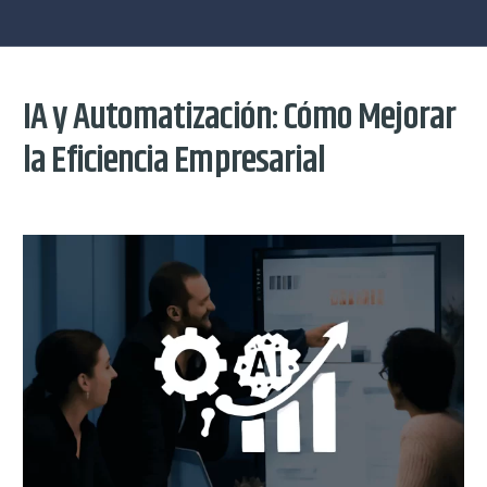
IA y Automatización: Cómo Mejorar
la Eficiencia Empresarial