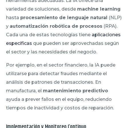
herramientas adecuadas. La IA ofrece una
variedad de soluciones, desde
machine learning
hasta
procesamiento de lenguaje natural
(NLP)
y
automatización robótica de procesos
(RPA).
Cada una de estas tecnologías tiene
aplicaciones
específicas
que pueden ser aprovechadas según
el sector y las necesidades del negocio.
Por ejemplo, en el sector financiero, la IA puede
utilizarse para detectar fraudes mediante el
análisis de patrones de transacciones. En
manufactura, el
mantenimiento predictivo
ayuda a prever fallos en el equipo, reduciendo
tiempos de inactividad y costos de reparación.
Implementación y Monitoreo Continuo