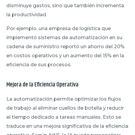
disminuye gastos, sino que también incrementa
la productividad.
Por ejemplo, una empresa de logística que
implementó sistemas de automatización en su
cadena de suministro reportó un ahorro del 20%
en costos operativos y un aumento del 15% en la
eficiencia de sus procesos.
Mejora de la Eficiencia Operativa
La automatización permite optimizar los flujos
de trabajo al eliminar cuellos de botella y reducir
el tiempo dedicado a tareas manuales. Esto se
traduce en una mejora significativa de la eficiencia