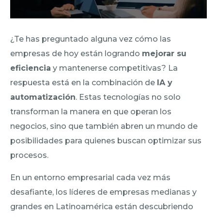
¿Te has preguntado alguna vez cómo las
empresas de hoy están logrando
mejorar su
eficiencia
y mantenerse competitivas? La
respuesta está en la combinación de
IA y
automatización
. Estas tecnologías no solo
transforman la manera en que operan los
negocios, sino que también abren un mundo de
posibilidades para quienes buscan optimizar sus
procesos.
En un entorno empresarial cada vez más
desafiante, los líderes de empresas medianas y
grandes en Latinoamérica están descubriendo