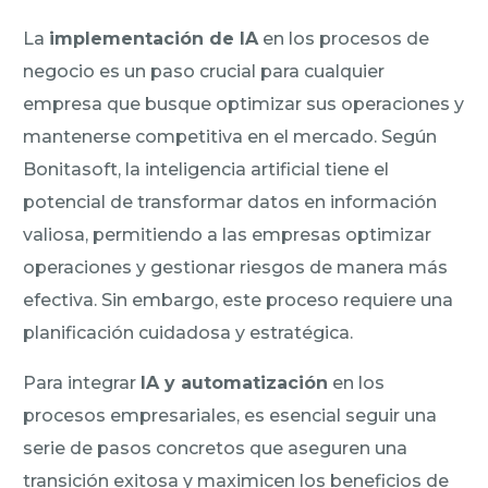
La
implementación de IA
en los procesos de
negocio es un paso crucial para cualquier
empresa que busque optimizar sus operaciones y
mantenerse competitiva en el mercado. Según
Bonitasoft, la inteligencia artificial tiene el
potencial de transformar datos en información
valiosa, permitiendo a las empresas optimizar
operaciones y gestionar riesgos de manera más
efectiva. Sin embargo, este proceso requiere una
planificación cuidadosa y estratégica.
Para integrar
IA y automatización
en los
procesos empresariales, es esencial seguir una
serie de pasos concretos que aseguren una
transición exitosa y maximicen los beneficios de