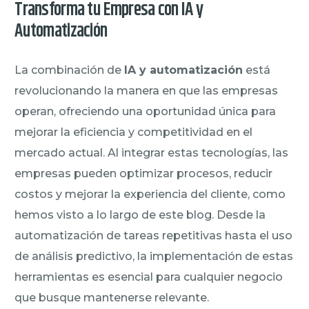
Transforma tu Empresa con IA y
Automatización
La combinación de
IA y automatización
está
revolucionando la manera en que las empresas
operan, ofreciendo una oportunidad única para
mejorar la eficiencia y competitividad en el
mercado actual. Al integrar estas tecnologías, las
empresas pueden optimizar procesos, reducir
costos y mejorar la experiencia del cliente, como
hemos visto a lo largo de este blog. Desde la
automatización de tareas repetitivas hasta el uso
de análisis predictivo, la implementación de estas
herramientas es esencial para cualquier negocio
que busque mantenerse relevante.