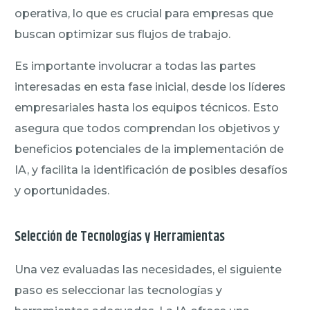
operativa, lo que es crucial para empresas que
buscan optimizar sus flujos de trabajo.
Es importante involucrar a todas las partes
interesadas en esta fase inicial, desde los líderes
empresariales hasta los equipos técnicos. Esto
asegura que todos comprendan los objetivos y
beneficios potenciales de la implementación de
IA, y facilita la identificación de posibles desafíos
y oportunidades.
Selección de Tecnologías y Herramientas
Una vez evaluadas las necesidades, el siguiente
paso es seleccionar las tecnologías y