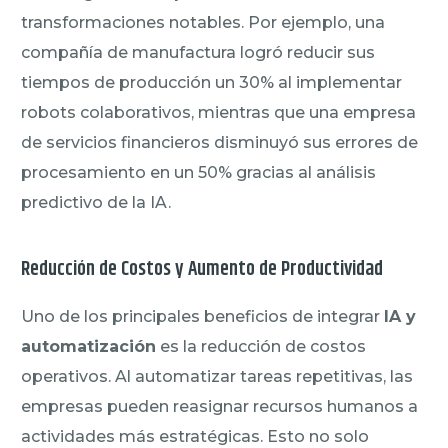
transformaciones notables. Por ejemplo, una
compañía de manufactura logró reducir sus
tiempos de producción un 30% al implementar
robots colaborativos, mientras que una empresa
de servicios financieros disminuyó sus errores de
procesamiento en un 50% gracias al análisis
predictivo de la IA.
Reducción de Costos y Aumento de Productividad
Uno de los principales beneficios de integrar
IA y
automatización
es la reducción de costos
operativos. Al automatizar tareas repetitivas, las
empresas pueden reasignar recursos humanos a
actividades más estratégicas. Esto no solo