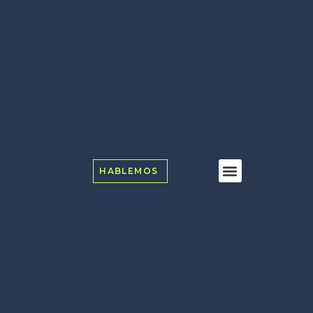
HABLEMOS