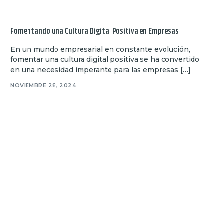
Fomentando una Cultura Digital Positiva en Empresas
En un mundo empresarial en constante evolución,
fomentar una cultura digital positiva se ha convertido
en una necesidad imperante para las empresas […]
NOVIEMBRE 28, 2024