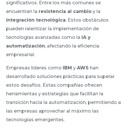
significativos. Entre los más comunes se
encuentran la
resistencia al cambio
y la
integración tecnológica
. Estos obstáculos
pueden ralentizar la implementación de
tecnologías avanzadas como la
IA y
automatización
, afectando la eficiencia
empresarial.
Empresas líderes como
IBM
y
AWS
han
desarrollado soluciones prácticas para superar
estos desafíos. Estas compañías ofrecen
herramientas y estrategias que facilitan la
transición hacia la automatización, permitiendo a
las empresas aprovechar al máximo las
tecnologías emergentes.