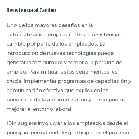
Resistencia al Cambio
Uno de los mayores desafíos en la
automatización empresarial es la resistencia al
cambio por parte de los empleados. La
introducción de nuevas tecnologías puede
generar incertidumbre y temor a la pérdida de
empleo. Para mitigar estos sentimientos, es
crucial implementar programas de capacitación y
comunicación efectiva que expliquen los
beneficios de la automatización y cómo puede
mejorar el entorno laboral.
IBM sugiere involucrar a los empleados desde el
principio, permitiéndoles participar en el proceso