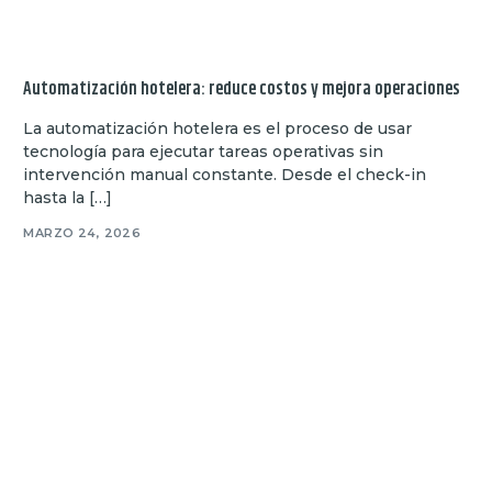
Automatización hotelera: reduce costos y mejora operaciones
La automatización hotelera es el proceso de usar
tecnología para ejecutar tareas operativas sin
intervención manual constante. Desde el check-in
hasta la […]
MARZO 24, 2026