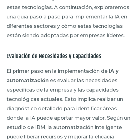
estas tecnologías. A continuación, exploraremos
una guía paso a paso para implementar la IA en
diferentes sectores y cómo estas tecnologías
están siendo adoptadas por empresas líderes.
Evaluación de Necesidades y Capacidades
El primer paso en la implementación de
IA y
automatización
es evaluar las necesidades
específicas de la empresa y las capacidades
tecnológicas actuales. Esto implica realizar un
diagnóstico detallado para identificar áreas
donde la IA puede aportar mayor valor. Según un
estudio de IBM, la automatización inteligente
puede liberar recursos y mejorar la eficacia