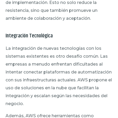
de implementación. Esto no solo reduce la
resistencia, sino que también promueve un
ambiente de colaboración y aceptación.
Integración Tecnológica
La integración de nuevas tecnologías con los
sistemas existentes es otro desafío común. Las
empresas a menudo enfrentan dificultades al
intentar conectar plataformas de automatización
con sus infraestructuras actuales. AWS propone el
uso de soluciones en la nube que facilitan la
integración y escalan según las necesidades del
negocio.
Además, AWS ofrece herramientas como