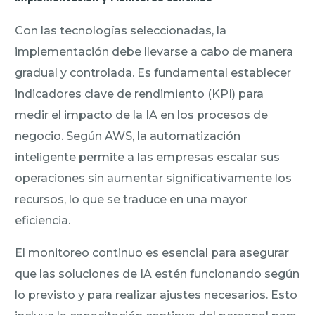
Con las tecnologías seleccionadas, la
implementación debe llevarse a cabo de manera
gradual y controlada. Es fundamental establecer
indicadores clave de rendimiento (KPI) para
medir el impacto de la IA en los procesos de
negocio. Según AWS, la automatización
inteligente permite a las empresas escalar sus
operaciones sin aumentar significativamente los
recursos, lo que se traduce en una mayor
eficiencia.
El monitoreo continuo es esencial para asegurar
que las soluciones de IA estén funcionando según
lo previsto y para realizar ajustes necesarios. Esto