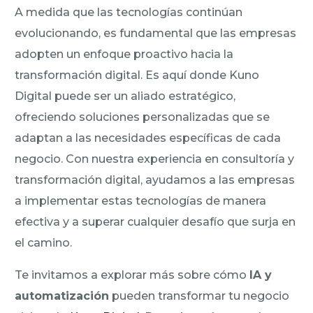
A medida que las tecnologías continúan
evolucionando, es fundamental que las empresas
adopten un enfoque proactivo hacia la
transformación digital. Es aquí donde Kuno
Digital puede ser un aliado estratégico,
ofreciendo soluciones personalizadas que se
adaptan a las necesidades específicas de cada
negocio. Con nuestra experiencia en consultoría y
transformación digital, ayudamos a las empresas
a implementar estas tecnologías de manera
efectiva y a superar cualquier desafío que surja en
el camino.
Te invitamos a explorar más sobre cómo
IA y
automatización
pueden transformar tu negocio