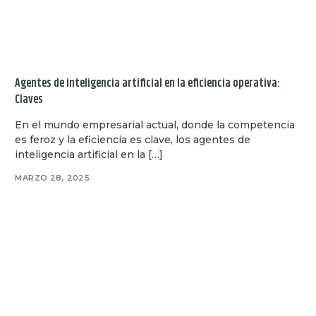
Agentes de inteligencia artificial en la eficiencia operativa:
Claves
En el mundo empresarial actual, donde la competencia
es feroz y la eficiencia es clave, los agentes de
inteligencia artificial en la […]
MARZO 28, 2025