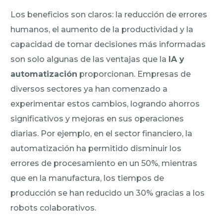
Los beneficios son claros: la reducción de errores
humanos, el aumento de la productividad y la
capacidad de tomar decisiones más informadas
son solo algunas de las ventajas que la
IA y
automatización
proporcionan. Empresas de
diversos sectores ya han comenzado a
experimentar estos cambios, logrando ahorros
significativos y mejoras en sus operaciones
diarias. Por ejemplo, en el sector financiero, la
automatización ha permitido disminuir los
errores de procesamiento en un 50%, mientras
que en la manufactura, los tiempos de
producción se han reducido un 30% gracias a los
robots colaborativos.