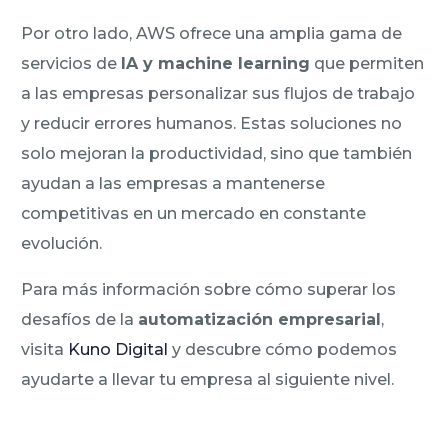
Por otro lado, AWS ofrece una amplia gama de
servicios de
IA y machine learning
que permiten
a las empresas personalizar sus flujos de trabajo
y reducir errores humanos. Estas soluciones no
solo mejoran la productividad, sino que también
ayudan a las empresas a mantenerse
competitivas en un mercado en constante
evolución.
Para más información sobre cómo superar los
desafíos de la
automatización empresarial
,
visita
Kuno Digital
y descubre cómo podemos
ayudarte a llevar tu empresa al siguiente nivel.