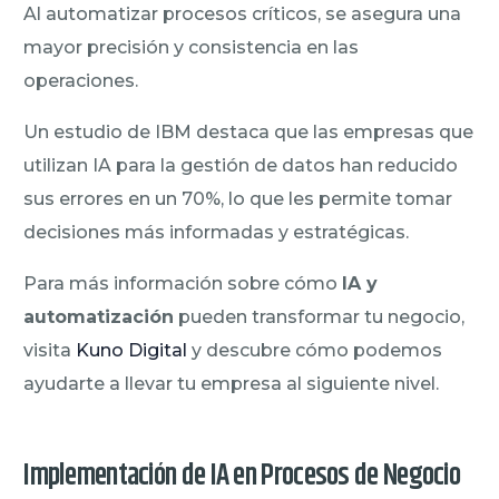
Al automatizar procesos críticos, se asegura una
mayor precisión y consistencia en las
operaciones.
Un estudio de IBM destaca que las empresas que
utilizan IA para la gestión de datos han reducido
sus errores en un 70%, lo que les permite tomar
decisiones más informadas y estratégicas.
Para más información sobre cómo
IA y
automatización
pueden transformar tu negocio,
visita
Kuno Digital
y descubre cómo podemos
ayudarte a llevar tu empresa al siguiente nivel.
Implementación de IA en Procesos de Negocio