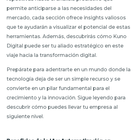
permite anticiparse a las necesidades del
mercado, cada sección ofrece insights valiosos
que te ayudarán a visualizar el potencial de estas
herramientas. Además, descubrirás cómo Kuno
Digital puede ser tu aliado estratégico en este
viaje hacia la transformación digital.
Prepárate para adentrarte en un mundo donde la
tecnología deja de ser un simple recurso y se
convierte en un pilar fundamental para el
crecimiento y la innovación. Sigue leyendo para
descubrir cómo puedes llevar tu empresa al
siguiente nivel.