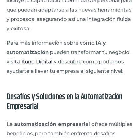
incluye la capacitación continua del personal para
que puedan adaptarse a las nuevas herramientas
y procesos, asegurando así una integración fluida
y exitosa.
Para más información sobre cómo
IA y
automatización
pueden transformar tu negocio,
visita
Kuno Digital
y descubre cómo podemos
ayudarte a llevar tu empresa al siguiente nivel.
Desafíos y Soluciones en la Automatización
Empresarial
La
automatización empresarial
ofrece múltiples
beneficios, pero también enfrenta desafíos