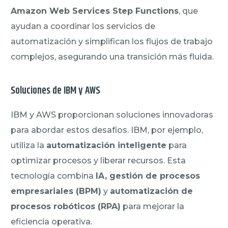
Amazon Web Services Step Functions
, que
ayudan a coordinar los servicios de
automatización y simplifican los flujos de trabajo
complejos, asegurando una transición más fluida.
Soluciones de IBM y AWS
IBM y AWS proporcionan soluciones innovadoras
para abordar estos desafíos. IBM, por ejemplo,
utiliza la
automatización inteligente
para
optimizar procesos y liberar recursos. Esta
tecnología combina
IA, gestión de procesos
empresariales (BPM)
y
automatización de
procesos robóticos (RPA)
para mejorar la
eficiencia operativa.