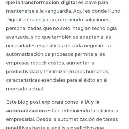
que la
transformación digital
es clave para
mantenerse a la vanguardia. Aquí es donde Kuno
Digital entra en juego, ofreciendo soluciones
personalizadas que no solo integran tecnología
avanzada, sino que también se adaptan a las
necesidades específicas de cada negocio. La
automatización de procesos permite a las
empresas reducir costos, aumentar la
productividad y minimizar errores humanos,
características esenciales para el éxito en el
mercado actual.
Este blog post explorará cómo la
IA y la
automatización
están redefiniendo la eficiencia
empresarial. Desde la automatización de tareas
repetitivas hasta el análisis predictivo que