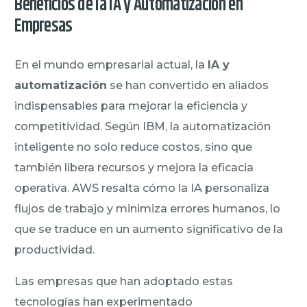
Beneficios de la IA y Automatización en
Empresas
En el mundo empresarial actual, la
IA y
automatización
se han convertido en aliados
indispensables para mejorar la eficiencia y
competitividad. Según IBM, la automatización
inteligente no solo reduce costos, sino que
también libera recursos y mejora la eficacia
operativa. AWS resalta cómo la IA personaliza
flujos de trabajo y minimiza errores humanos, lo
que se traduce en un aumento significativo de la
productividad.
Las empresas que han adoptado estas
tecnologías han experimentado