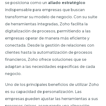
se posiciona como un
aliado estratégico
indispensable para empresas que buscan
transformar su modelo de negocio. Con su suite
de herramientas integradas, Zoho facilita la
digitalización de procesos, permitiendo a las
empresas operar de manera más eficiente y
conectada. Desde la gestión de relaciones con
clientes hasta la automatización de procesos
financieros, Zoho ofrece soluciones que se
adaptan a las necesidades específicas de cada
negocio.
Uno de los principales beneficios de utilizar Zoho
es su capacidad de personalización. Las
empresas pueden ajustar las herramientas a sus
procesos únicos, asegurando una alineación