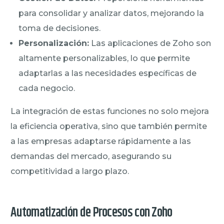
para consolidar y analizar datos, mejorando la
toma de decisiones.
Personalización:
Las aplicaciones de Zoho son
altamente personalizables, lo que permite
adaptarlas a las necesidades específicas de
cada negocio.
La integración de estas funciones no solo mejora
la eficiencia operativa, sino que también permite
a las empresas adaptarse rápidamente a las
demandas del mercado, asegurando su
competitividad a largo plazo.
Automatización de Procesos con Zoho