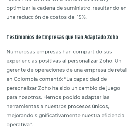
optimizar la cadena de suministro, resultando en
una reducción de costos del 15%.
Testimonios de Empresas que Han Adaptado Zoho
Numerosas empresas han compartido sus
experiencias positivas al personalizar Zoho. Un
gerente de operaciones de una empresa de retail
en Colombia comentó: “La capacidad de
personalizar Zoho ha sido un cambio de juego
para nosotros. Hemos podido adaptar las
herramientas a nuestros procesos únicos,
mejorando significativamente nuestra eficiencia
operativa”.