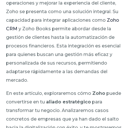
operaciones y mejorar la experiencia del cliente,
Zoho se presenta como una solución integral. Su
capacidad para integrar aplicaciones como
Zoho
CRM
y Zoho Books permite abordar desde la
gestión de clientes hasta la automatización de
procesos financieros. Esta integración es esencial
para quienes buscan una gestión más eficaz y
personalizada de sus recursos, permitiendo
adaptarse rápidamente a las demandas del
mercado.
En este artículo, exploraremos cómo
Zoho
puede
convertirse en tu
aliado estratégico
para
transformar tu negocio. Analizaremos casos
concretos de empresas que ya han dado el salto
hacia la digitalización con éxito, y te mostraremos