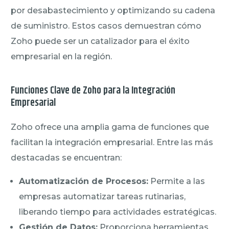
por desabastecimiento y optimizando su cadena
de suministro. Estos casos demuestran cómo
Zoho puede ser un catalizador para el éxito
empresarial en la región.
Funciones Clave de Zoho para la Integración
Empresarial
Zoho ofrece una amplia gama de funciones que
facilitan la integración empresarial. Entre las más
destacadas se encuentran:
Automatización de Procesos:
Permite a las
empresas automatizar tareas rutinarias,
liberando tiempo para actividades estratégicas.
Gestión de Datos:
Proporciona herramientas