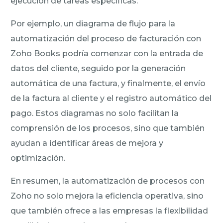
ejecución de tareas específicas.
Por ejemplo, un diagrama de flujo para la
automatización del proceso de facturación con
Zoho Books podría comenzar con la entrada de
datos del cliente, seguido por la generación
automática de una factura, y finalmente, el envío
de la factura al cliente y el registro automático del
pago. Estos diagramas no solo facilitan la
comprensión de los procesos, sino que también
ayudan a identificar áreas de mejora y
optimización.
En resumen, la automatización de procesos con
Zoho no solo mejora la eficiencia operativa, sino
que también ofrece a las empresas la flexibilidad