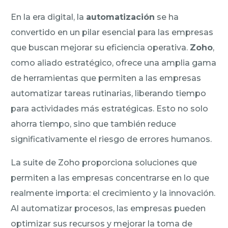
En la era digital, la
automatización
se ha
convertido en un pilar esencial para las empresas
que buscan mejorar su eficiencia operativa.
Zoho
,
como aliado estratégico, ofrece una amplia gama
de herramientas que permiten a las empresas
automatizar tareas rutinarias, liberando tiempo
para actividades más estratégicas. Esto no solo
ahorra tiempo, sino que también reduce
significativamente el riesgo de errores humanos.
La suite de Zoho proporciona soluciones que
permiten a las empresas concentrarse en lo que
realmente importa: el crecimiento y la innovación.
Al automatizar procesos, las empresas pueden
optimizar sus recursos y mejorar la toma de