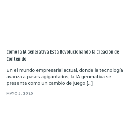
Cómo la IA Generativa Está Revolucionando la Creación de
Contenido
En el mundo empresarial actual, donde la tecnología
avanza a pasos agigantados, la IA generativa se
presenta como un cambio de juego […]
MAYO 5, 2025