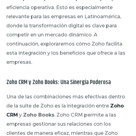
eficiencia operativa. Esto es especialmente
relevante para las empresas en Latinoamérica,
donde la transformación digital es clave para
competir en un mercado dinámico. A
continuación, exploraremos cómo Zoho facilita
esta integración y los beneficios que ofrece a las
empresas.
Zoho CRM y Zoho Books: Una Sinergia Poderosa
Una de las combinaciones más efectivas dentro
de la suite de Zoho es la integración entre
Zoho
CRM
y
Zoho Books
. Zoho CRM permite a las
empresas gestionar sus relaciones con los
clientes de manera eficaz, mientras que Zoho