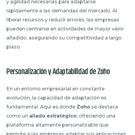
y agilidad necesarias para adaptarse
rápidamente a las demandas del mercado. Al
liberar recursos y reducir errores, las empresas
pueden centrarse en actividades de mayor valor
añadido, asegurando su competitividad a largo
plazo.
Personalización y Adaptabilidad de Zoho
En un entorno empresarial en constante
evolución, la capacidad de adaptación es
fundamental. Aquí es donde
Zoho
se destaca
como un
aliado estratégico
, ofreciendo una
plataforma altamente personalizable que
permite a las empresas adaptar sus aplicaciones