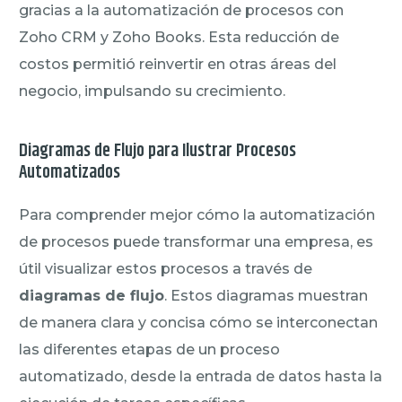
gracias a la automatización de procesos con
Zoho CRM y Zoho Books. Esta reducción de
costos permitió reinvertir en otras áreas del
negocio, impulsando su crecimiento.
Diagramas de Flujo para Ilustrar Procesos
Automatizados
Para comprender mejor cómo la automatización
de procesos puede transformar una empresa, es
útil visualizar estos procesos a través de
diagramas de flujo
. Estos diagramas muestran
de manera clara y concisa cómo se interconectan
las diferentes etapas de un proceso
automatizado, desde la entrada de datos hasta la