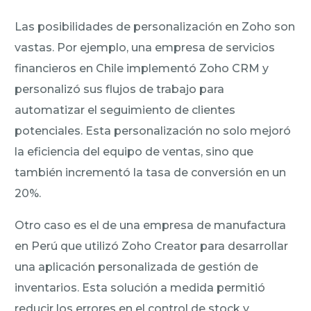
Las posibilidades de personalización en Zoho son
vastas. Por ejemplo, una empresa de servicios
financieros en Chile implementó Zoho CRM y
personalizó sus flujos de trabajo para
automatizar el seguimiento de clientes
potenciales. Esta personalización no solo mejoró
la eficiencia del equipo de ventas, sino que
también incrementó la tasa de conversión en un
20%.
Otro caso es el de una empresa de manufactura
en Perú que utilizó Zoho Creator para desarrollar
una aplicación personalizada de gestión de
inventarios. Esta solución a medida permitió
reducir los errores en el control de stock y