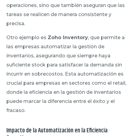
operaciones, sino que también aseguran que las
tareas se realicen de manera consistente y
precisa.
Otro ejemplo es
Zoho Inventory
, que permite a
las empresas automatizar la gestión de
inventarios, asegurando que siempre haya
suficiente stock para satisfacer la demanda sin
incurrir en sobrecostos. Esta automatización es
crucial para empresas en sectores como el retail,
donde la eficiencia en la gestión de inventarios
puede marcar la diferencia entre el éxito y el
fracaso.
Impacto de la Automatización en la Eficiencia