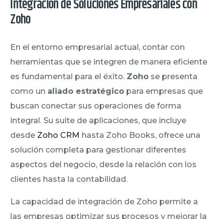
Integración de Soluciones Empresariales con
Zoho
En el entorno empresarial actual, contar con
herramientas que se integren de manera eficiente
es fundamental para el éxito.
Zoho
se presenta
como un
aliado estratégico
para empresas que
buscan conectar sus operaciones de forma
integral. Su suite de aplicaciones, que incluye
desde
Zoho CRM
hasta Zoho Books, ofrece una
solución completa para gestionar diferentes
aspectos del negocio, desde la relación con los
clientes hasta la contabilidad.
La capacidad de integración de Zoho permite a
las empresas optimizar sus procesos y mejorar la