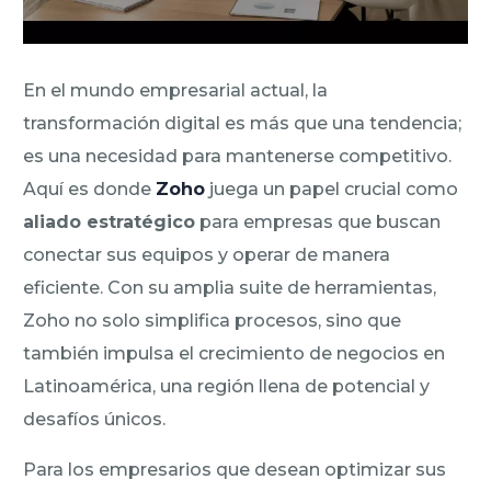
En el mundo empresarial actual, la
transformación digital es más que una tendencia;
es una necesidad para mantenerse competitivo.
Aquí es donde
Zoho
juega un papel crucial como
aliado estratégico
para empresas que buscan
conectar sus equipos y operar de manera
eficiente. Con su amplia suite de herramientas,
Zoho no solo simplifica procesos, sino que
también impulsa el crecimiento de negocios en
Latinoamérica, una región llena de potencial y
desafíos únicos.
Para los empresarios que desean optimizar sus