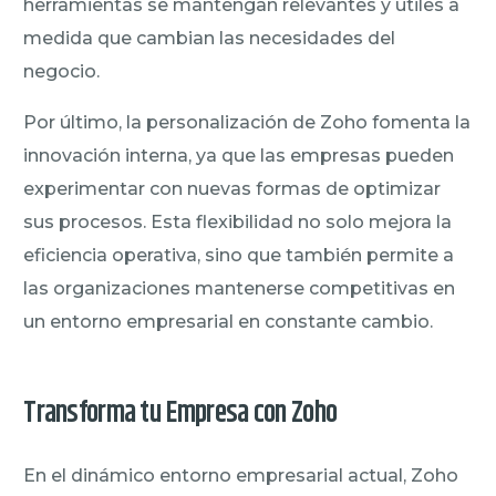
herramientas se mantengan relevantes y útiles a
medida que cambian las necesidades del
negocio.
Por último, la personalización de Zoho fomenta la
innovación interna, ya que las empresas pueden
experimentar con nuevas formas de optimizar
sus procesos. Esta flexibilidad no solo mejora la
eficiencia operativa, sino que también permite a
las organizaciones mantenerse competitivas en
un entorno empresarial en constante cambio.
Transforma tu Empresa con Zoho
En el dinámico entorno empresarial actual, Zoho