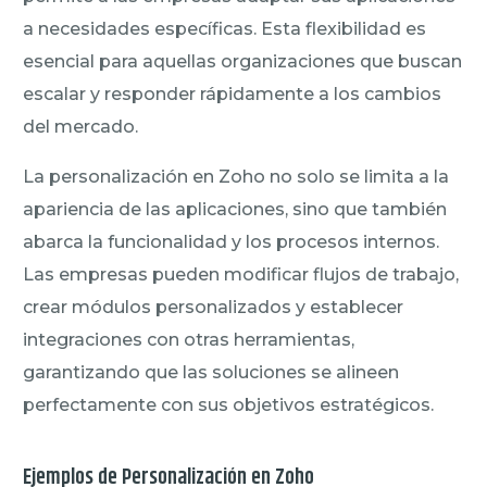
a necesidades específicas. Esta flexibilidad es
esencial para aquellas organizaciones que buscan
escalar y responder rápidamente a los cambios
del mercado.
La personalización en Zoho no solo se limita a la
apariencia de las aplicaciones, sino que también
abarca la funcionalidad y los procesos internos.
Las empresas pueden modificar flujos de trabajo,
crear módulos personalizados y establecer
integraciones con otras herramientas,
garantizando que las soluciones se alineen
perfectamente con sus objetivos estratégicos.
Ejemplos de Personalización en Zoho