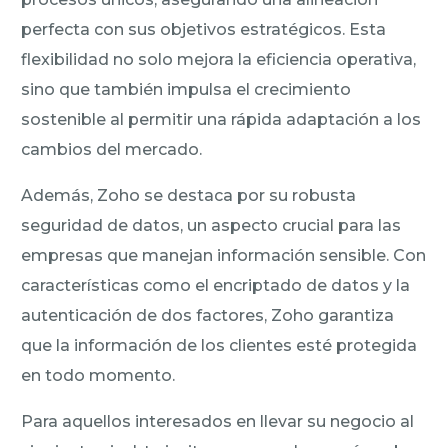
perfecta con sus objetivos estratégicos. Esta
flexibilidad no solo mejora la eficiencia operativa,
sino que también impulsa el crecimiento
sostenible al permitir una rápida adaptación a los
cambios del mercado.
Además, Zoho se destaca por su robusta
seguridad de datos, un aspecto crucial para las
empresas que manejan información sensible. Con
características como el encriptado de datos y la
autenticación de dos factores, Zoho garantiza
que la información de los clientes esté protegida
en todo momento.
Para aquellos interesados en llevar su negocio al