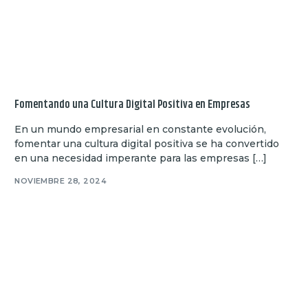
Fomentando una Cultura Digital Positiva en Empresas
En un mundo empresarial en constante evolución,
fomentar una cultura digital positiva se ha convertido
en una necesidad imperante para las empresas […]
NOVIEMBRE 28, 2024