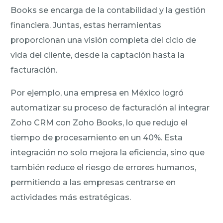
Books se encarga de la contabilidad y la gestión
financiera. Juntas, estas herramientas
proporcionan una visión completa del ciclo de
vida del cliente, desde la captación hasta la
facturación.
Por ejemplo, una empresa en México logró
automatizar su proceso de facturación al integrar
Zoho CRM con Zoho Books, lo que redujo el
tiempo de procesamiento en un 40%. Esta
integración no solo mejora la eficiencia, sino que
también reduce el riesgo de errores humanos,
permitiendo a las empresas centrarse en
actividades más estratégicas.