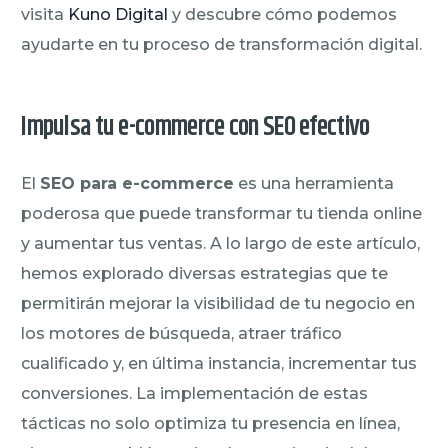
visita
Kuno Digital
y descubre cómo podemos
ayudarte en tu proceso de transformación digital.
Impulsa tu e-commerce con SEO efectivo
El
SEO para e-commerce
es una herramienta
poderosa que puede transformar tu tienda online
y aumentar tus ventas. A lo largo de este artículo,
hemos explorado diversas estrategias que te
permitirán mejorar la visibilidad de tu negocio en
los motores de búsqueda, atraer tráfico
cualificado y, en última instancia, incrementar tus
conversiones. La implementación de estas
tácticas no solo optimiza tu presencia en línea,