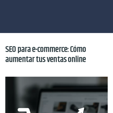
SEO para e-commerce: Cómo
aumentar tus ventas online