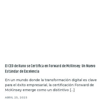
El CEO de Kuno se Certifica en Forward de McKinsey: Un Nuevo
Estándar de Excelencia
En un mundo donde la transformación digital es clave
para el éxito empresarial, la certificación Forward de
McKinsey emerge como un distintivo […]
ABRIL 25, 2025