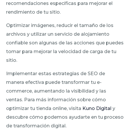
recomendaciones específicas para mejorar el
rendimiento de tu sitio.
Optimizar imágenes, reducir el tamaño de los
archivos y utilizar un servicio de alojamiento
confiable son algunas de las acciones que puedes
tomar para mejorar la velocidad de carga de tu
sitio.
Implementar estas estrategias de SEO de
manera efectiva puede transformar tu e-
commerce, aumentando la visibilidad y las
ventas. Para más información sobre cómo
optimizar tu tienda online, visita
Kuno Digital
y
descubre cómo podemos ayudarte en tu proceso
de transformación digital.