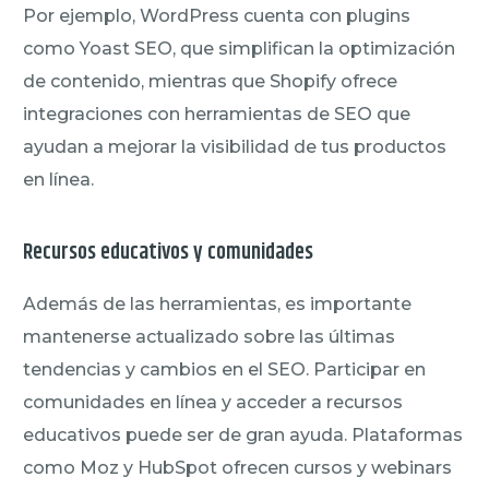
Por ejemplo, WordPress cuenta con plugins
como Yoast SEO, que simplifican la optimización
de contenido, mientras que Shopify ofrece
integraciones con herramientas de SEO que
ayudan a mejorar la visibilidad de tus productos
en línea.
Recursos educativos y comunidades
Además de las herramientas, es importante
mantenerse actualizado sobre las últimas
tendencias y cambios en el SEO. Participar en
comunidades en línea y acceder a recursos
educativos puede ser de gran ayuda. Plataformas
como Moz y HubSpot ofrecen cursos y webinars