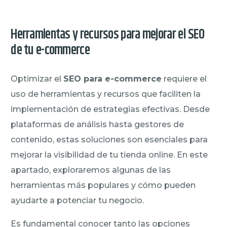
Herramientas y recursos para mejorar el SEO
de tu e-commerce
Optimizar el
SEO para e-commerce
requiere el
uso de herramientas y recursos que faciliten la
implementación de estrategias efectivas. Desde
plataformas de análisis hasta gestores de
contenido, estas soluciones son esenciales para
mejorar la visibilidad de tu tienda online. En este
apartado, exploraremos algunas de las
herramientas más populares y cómo pueden
ayudarte a potenciar tu negocio.
Es fundamental conocer tanto las opciones