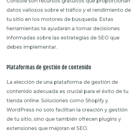
Console son recursos gratuitos que proporcionan
datos valiosos sobre el tráfico y el rendimiento de
tu sitio en los motores de búsqueda. Estas
herramientas te ayudarán a tomar decisiones
informadas sobre las estrategias de SEO que
debes implementar.
Plataformas de gestión de contenido
La elección de una plataforma de gestión de
contenido adecuada es crucial para el éxito de tu
tienda online. Soluciones como Shopify y
WordPress no solo facilitan la creación y gestión
de tu sitio, sino que también ofrecen plugins y
extensiones que mejoran el SEO.