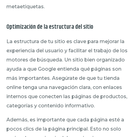
metaetiquetas.
Optimización de la estructura del sitio
La estructura de tu sitio es clave para mejorar la
experiencia del usuario y facilitar el trabajo de los
motores de búsqueda. Un sitio bien organizado
ayuda a que Google entienda qué páginas son
más importantes. Asegúrate de que tu tienda
online tenga una navegación clara, con enlaces
internos que conecten las páginas de productos,
categorías y contenido informativo.
Además, es importante que cada página esté a
pocos clics de la página principal. Esto no solo