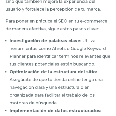
sino que también mejora la experiencia del
usuario y fortalece la percepción de tu marca.
Para poner en práctica el SEO en tu e-commerce
de manera efectiva, sigue estos pasos clave:
Investigación de palabras clave:
Utiliza
herramientas como Ahrefs o Google Keyword
Planner para identificar términos relevantes que
tus clientes potenciales están buscando.
Optimización de la estructura del sitio:
Asegúrate de que tu tienda online tenga una
navegación clara y una estructura bien
organizada para facilitar el trabajo de los
motores de búsqueda.
Implementación de datos estructurados: