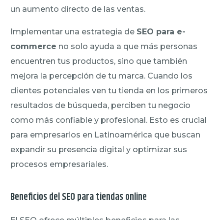
un aumento directo de las ventas.
Implementar una estrategia de
SEO para e-
commerce
no solo ayuda a que más personas
encuentren tus productos, sino que también
mejora la percepción de tu marca. Cuando los
clientes potenciales ven tu tienda en los primeros
resultados de búsqueda, perciben tu negocio
como más confiable y profesional. Esto es crucial
para empresarios en Latinoamérica que buscan
expandir su presencia digital y optimizar sus
procesos empresariales.
Beneficios del SEO para tiendas online