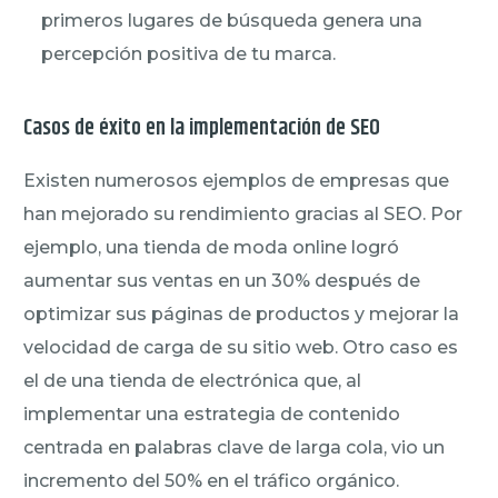
primeros lugares de búsqueda genera una
percepción positiva de tu marca.
Casos de éxito en la implementación de SEO
Existen numerosos ejemplos de empresas que
han mejorado su rendimiento gracias al SEO. Por
ejemplo, una tienda de moda online logró
aumentar sus ventas en un 30% después de
optimizar sus páginas de productos y mejorar la
velocidad de carga de su sitio web. Otro caso es
el de una tienda de electrónica que, al
implementar una estrategia de contenido
centrada en palabras clave de larga cola, vio un
incremento del 50% en el tráfico orgánico.