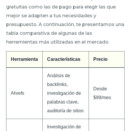
gratuitas como las de pago para elegir las que
mejor se adapten a tus necesidades y
presupuesto. A continuación, te presentamos una
tabla comparativa de algunas de las
herramientas más utilizadas en el mercado.
Herramienta
Características
Precio
Análisis de
backlinks,
Desde
Ahrefs
investigación de
$99/mes
palabras clave,
auditoría de sitios
Investigación de