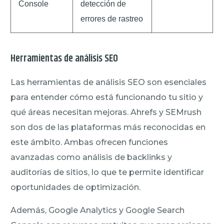
Console
detección de
errores de rastreo
Herramientas de análisis SEO
Las herramientas de análisis SEO son esenciales
para entender cómo está funcionando tu sitio y
qué áreas necesitan mejoras. Ahrefs y SEMrush
son dos de las plataformas más reconocidas en
este ámbito. Ambas ofrecen funciones
avanzadas como análisis de backlinks y
auditorías de sitios, lo que te permite identificar
oportunidades de optimización.
Además, Google Analytics y Google Search