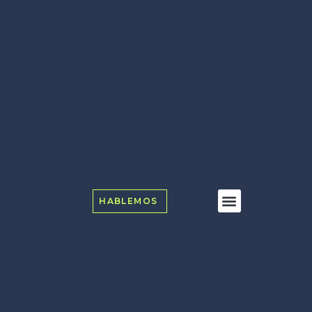
HABLEMOS