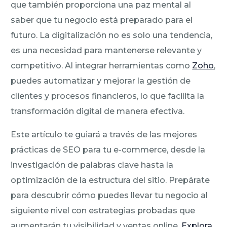
que también proporciona una paz mental al
saber que tu negocio está preparado para el
futuro. La digitalización no es solo una tendencia,
es una necesidad para mantenerse relevante y
competitivo. Al integrar herramientas como
Zoho
,
puedes automatizar y mejorar la gestión de
clientes y procesos financieros, lo que facilita la
transformación digital de manera efectiva.
Este artículo te guiará a través de las mejores
prácticas de SEO para tu e-commerce, desde la
investigación de palabras clave hasta la
optimización de la estructura del sitio. Prepárate
para descubrir cómo puedes llevar tu negocio al
siguiente nivel con estrategias probadas que
aumentarán tu visibilidad y ventas online.
Explora