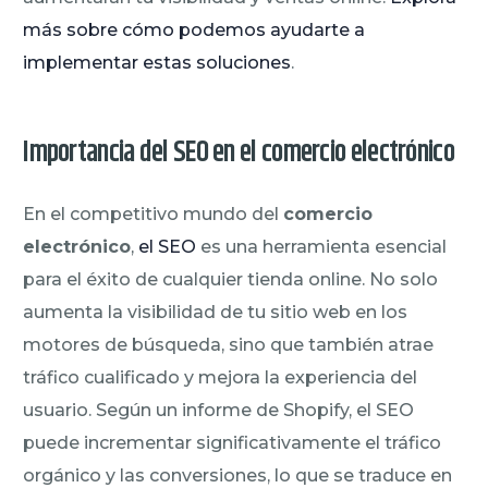
más sobre cómo podemos ayudarte a
implementar estas soluciones
.
Importancia del SEO en el comercio electrónico
En el competitivo mundo del
comercio
electrónico
,
el SEO
es una herramienta esencial
para el éxito de cualquier tienda online. No solo
aumenta la visibilidad de tu sitio web en los
motores de búsqueda, sino que también atrae
tráfico cualificado y mejora la experiencia del
usuario. Según un informe de Shopify, el SEO
puede incrementar significativamente el tráfico
orgánico y las conversiones, lo que se traduce en