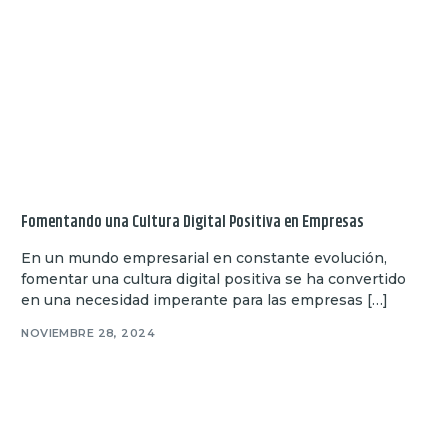
Fomentando una Cultura Digital Positiva en Empresas
En un mundo empresarial en constante evolución,
fomentar una cultura digital positiva se ha convertido
en una necesidad imperante para las empresas […]
NOVIEMBRE 28, 2024