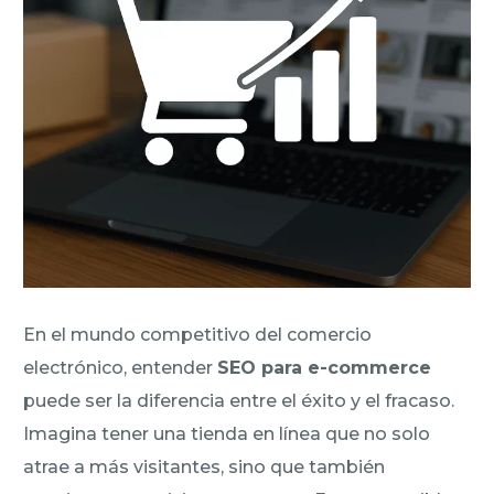
En el mundo competitivo del comercio
electrónico, entender
SEO para e-commerce
puede ser la diferencia entre el éxito y el fracaso.
Imagina tener una tienda en línea que no solo
atrae a más visitantes, sino que también