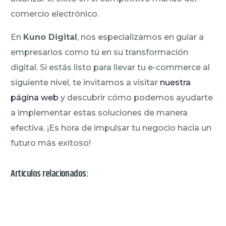
comercio electrónico.
En
Kuno Digital
, nos especializamos en guiar a
empresarios como tú en su transformación
digital. Si estás listo para llevar tu e-commerce al
siguiente nivel, te invitamos a visitar
nuestra
página web
y descubrir cómo podemos ayudarte
a implementar estas soluciones de manera
efectiva. ¡Es hora de impulsar tu negocio hacia un
futuro más exitoso!
Artículos relacionados: