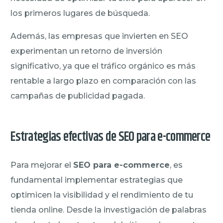
los primeros lugares de búsqueda.
Además, las empresas que invierten en SEO
experimentan un retorno de inversión
significativo, ya que el tráfico orgánico es más
rentable a largo plazo en comparación con las
campañas de publicidad pagada.
Estrategias efectivas de SEO para e-commerce
Para mejorar el
SEO para e-commerce
, es
fundamental implementar estrategias que
optimicen la visibilidad y el rendimiento de tu
tienda online. Desde la investigación de palabras