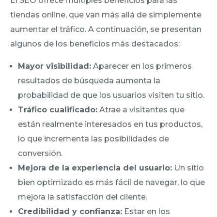
El SEO ofrece múltiples beneficios para las
tiendas online, que van más allá de simplemente
aumentar el tráfico. A continuación, se presentan
algunos de los beneficios más destacados:
Mayor visibilidad:
Aparecer en los primeros
resultados de búsqueda aumenta la
probabilidad de que los usuarios visiten tu sitio.
Tráfico cualificado:
Atrae a visitantes que
están realmente interesados en tus productos,
lo que incrementa las posibilidades de
conversión.
Mejora de la experiencia del usuario:
Un sitio
bien optimizado es más fácil de navegar, lo que
mejora la satisfacción del cliente.
Credibilidad y confianza:
Estar en los