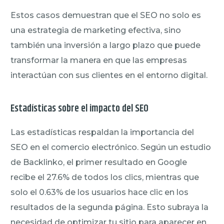
Estos casos demuestran que el SEO no solo es
una estrategia de marketing efectiva, sino
también una inversión a largo plazo que puede
transformar la manera en que las empresas
interactúan con sus clientes en el entorno digital.
Estadísticas sobre el impacto del SEO
Las estadísticas respaldan la importancia del
SEO en el comercio electrónico. Según un estudio
de Backlinko, el primer resultado en Google
recibe el 27.6% de todos los clics, mientras que
solo el 0.63% de los usuarios hace clic en los
resultados de la segunda página. Esto subraya la
necesidad de optimizar tu sitio para aparecer en