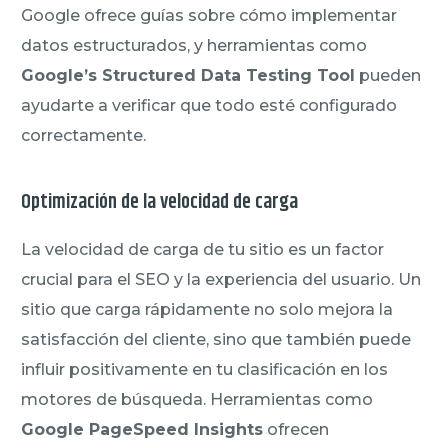
Google ofrece guías sobre cómo implementar
datos estructurados, y herramientas como
Google’s Structured Data Testing Tool
pueden
ayudarte a verificar que todo esté configurado
correctamente.
Optimización de la velocidad de carga
La velocidad de carga de tu sitio es un factor
crucial para el SEO y la experiencia del usuario. Un
sitio que carga rápidamente no solo mejora la
satisfacción del cliente, sino que también puede
influir positivamente en tu clasificación en los
motores de búsqueda. Herramientas como
Google PageSpeed Insights
ofrecen