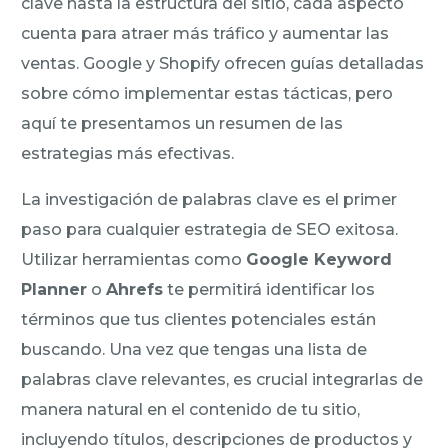
clave hasta la estructura del sitio, cada aspecto
cuenta para atraer más tráfico y aumentar las
ventas. Google y Shopify ofrecen guías detalladas
sobre cómo implementar estas tácticas, pero
aquí te presentamos un resumen de las
estrategias más efectivas.
La investigación de palabras clave es el primer
paso para cualquier estrategia de SEO exitosa.
Utilizar herramientas como
Google Keyword
Planner
o
Ahrefs
te permitirá identificar los
términos que tus clientes potenciales están
buscando. Una vez que tengas una lista de
palabras clave relevantes, es crucial integrarlas de
manera natural en el contenido de tu sitio,
incluyendo títulos, descripciones de productos y