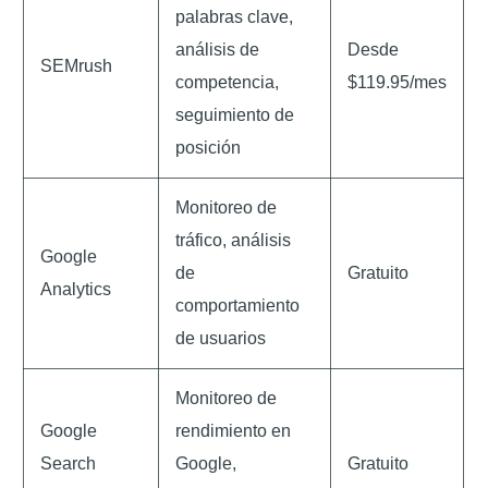
palabras clave,
análisis de
Desde
SEMrush
competencia,
$119.95/mes
seguimiento de
posición
Monitoreo de
tráfico, análisis
Google
de
Gratuito
Analytics
comportamiento
de usuarios
Monitoreo de
Google
rendimiento en
Search
Google,
Gratuito