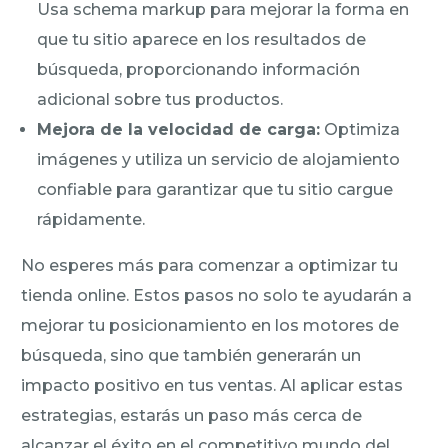
Usa schema markup para mejorar la forma en
que tu sitio aparece en los resultados de
búsqueda, proporcionando información
adicional sobre tus productos.
Mejora de la velocidad de carga:
Optimiza
imágenes y utiliza un servicio de alojamiento
confiable para garantizar que tu sitio cargue
rápidamente.
No esperes más para comenzar a optimizar tu
tienda online. Estos pasos no solo te ayudarán a
mejorar tu posicionamiento en los motores de
búsqueda, sino que también generarán un
impacto positivo en tus ventas. Al aplicar estas
estrategias, estarás un paso más cerca de
alcanzar el éxito en el competitivo mundo del