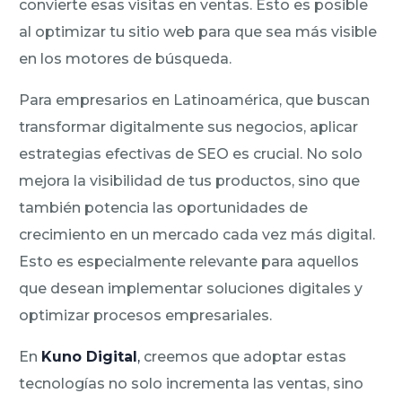
convierte esas visitas en ventas. Esto es posible
al optimizar tu sitio web para que sea más visible
en los motores de búsqueda.
Para empresarios en Latinoamérica, que buscan
transformar digitalmente sus negocios, aplicar
estrategias efectivas de SEO es crucial. No solo
mejora la visibilidad de tus productos, sino que
también potencia las oportunidades de
crecimiento en un mercado cada vez más digital.
Esto es especialmente relevante para aquellos
que desean implementar soluciones digitales y
optimizar procesos empresariales.
En
Kuno Digital
,
creemos que adoptar estas
tecnologías no solo incrementa las ventas, sino