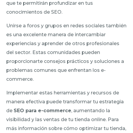
que te permitirán profundizar en tus
conocimientos de SEO.
Unirse a foros y grupos en redes sociales también
es una excelente manera de intercambiar
experiencias y aprender de otros profesionales
del sector. Estas comunidades pueden
proporcionarte consejos prácticos y soluciones a
problemas comunes que enfrentan los e-
commerce.
Implementar estas herramientas y recursos de
manera efectiva puede transformar tu estrategia
de
SEO para e-commerce
, aumentando la
visibilidad y las ventas de tu tienda online. Para
más información sobre cómo optimizar tu tienda,