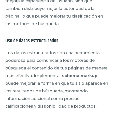
mejora la experiencia del usuario, sino que
también distribuye mejor la autoridad de la
página, lo que puede mejorar tu clasificación en
los motores de búsqueda.
Uso de datos estructurados
Los datos estructurados son una herramienta
poderosa para comunicar a los motores de
búsqueda el contenido de tus páginas de manera
más efectiva. Implementar
schema markup
puede mejorar la forma en que tu sitio aparece en
los resultados de búsqueda, mostrando
información adicional como precios,
calificaciones y disponibilidad de productos.