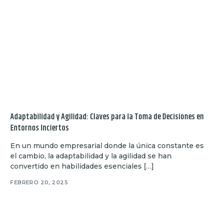
Adaptabilidad y Agilidad: Claves para la Toma de Decisiones en
Entornos Inciertos
En un mundo empresarial donde la única constante es
el cambio, la adaptabilidad y la agilidad se han
convertido en habilidades esenciales […]
FEBRERO 20, 2025