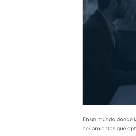
En un mundo donde 
herramientas que opt