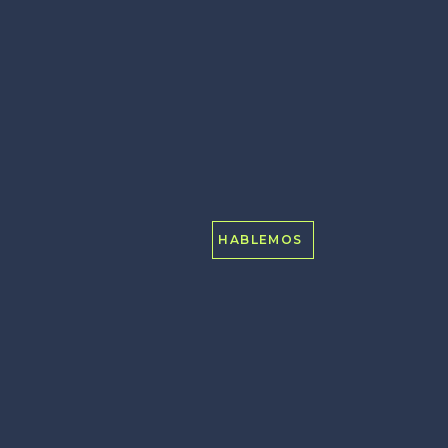
HABLEMOS