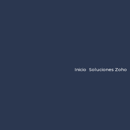
Inicio
Soluciones Zoho