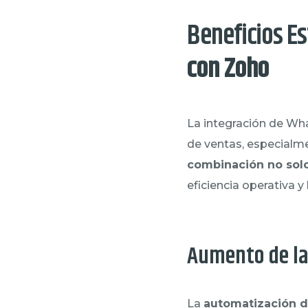
Beneficios Es
con Zoho
La integración de Wha
de ventas, especialm
combinación no sol
eficiencia operativa y 
Aumento de la
La
automatización 