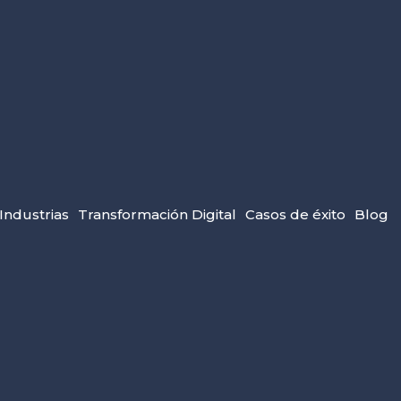
Industrias
Transformación Digital
Casos de éxito
Blog