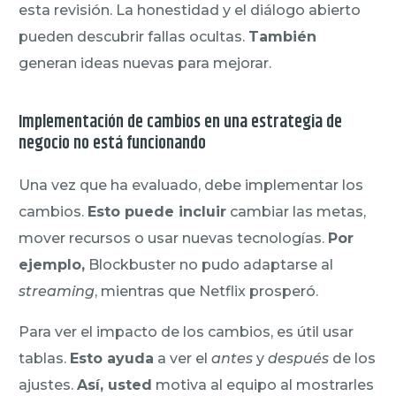
esta revisión. La honestidad y el diálogo abierto
pueden descubrir fallas ocultas.
También
generan ideas nuevas para mejorar.
Implementación de cambios en una estrategia de
negocio no está funcionando
Una vez que ha evaluado, debe implementar los
cambios.
Esto puede incluir
cambiar las metas,
mover recursos o usar nuevas tecnologías.
Por
ejemplo,
Blockbuster no pudo adaptarse al
streaming
, mientras que Netflix prosperó.
Para ver el impacto de los cambios, es útil usar
tablas.
Esto ayuda
a ver el
antes
y
después
de los
ajustes.
Así, usted
motiva al equipo al mostrarles