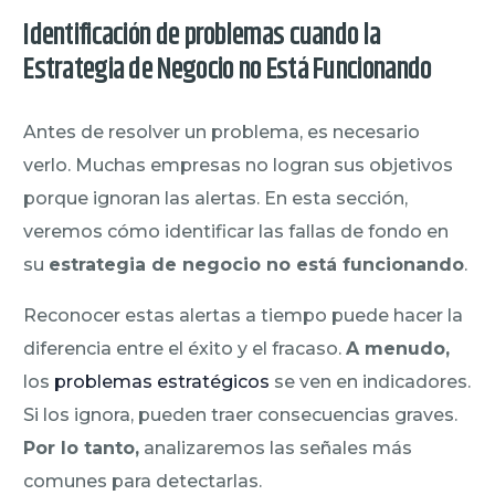
Identificación de problemas cuando la
Estrategia de Negocio no Está Funcionando
Antes de resolver un problema, es necesario
verlo. Muchas empresas no logran sus objetivos
porque ignoran las alertas. En esta sección,
veremos cómo identificar las fallas de fondo en
su
estrategia de negocio no está funcionando
.
Reconocer estas alertas a tiempo puede hacer la
diferencia entre el éxito y el fracaso.
A menudo,
los
problemas estratégicos
se ven en indicadores.
Si los ignora, pueden traer consecuencias graves.
Por lo tanto,
analizaremos las señales más
comunes para detectarlas.