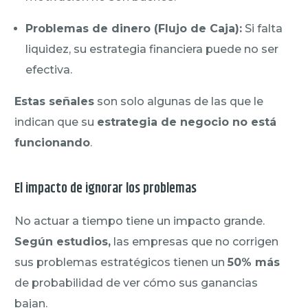
Problemas de dinero (Flujo de Caja):
Si falta
liquidez, su estrategia financiera puede no ser
efectiva.
Estas señales
son solo algunas de las que le
indican que su
estrategia de negocio no está
funcionando
.
El impacto de ignorar los problemas
No actuar a tiempo tiene un impacto grande.
Según estudios,
las empresas que no corrigen
sus problemas estratégicos tienen un
50% más
de probabilidad de ver cómo sus ganancias
bajan.