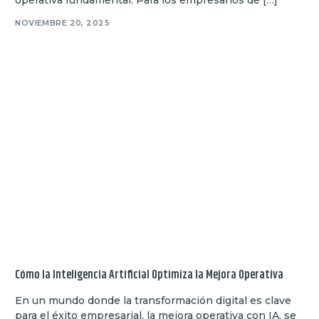
NOVIEMBRE 20, 2025
Cómo la Inteligencia Artificial Optimiza la Mejora Operativa
En un mundo donde la transformación digital es clave
para el éxito empresarial, la mejora operativa con IA, se