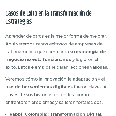
Casos de Éxito en la Transformación de
Estrategias
Aprender de otros es la mejor forma de mejorar.
Aquí veremos casos exitosos de empresas de
Latinoamérica que cambiaron su
estrategia de
negocio no está funcionando
y lograron el
éxito. Estos ejemplos le darán lecciones valiosas.
Veremos cómo la innovación, la adaptación y el
uso de herramientas digitales
fueron claves. A
través de sus historias, entenderá cómo
enfrentaron problemas y salieron fortalecidos.
Rappi (Colombia):
Transformación Digital.