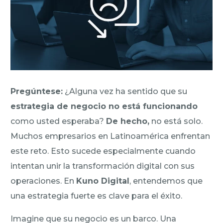
Pregúntese:
¿Alguna vez ha sentido que su
estrategia de negocio no está funcionando
como usted esperaba?
De hecho,
no está solo.
Muchos empresarios en Latinoamérica enfrentan
este reto. Esto sucede especialmente cuando
intentan unir la transformación digital con sus
operaciones. En
Kuno Digital
, entendemos que
una estrategia fuerte es clave para el éxito.
Imagine que su negocio es un barco. Una