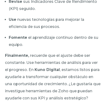
Revise
sus Indicadores Clave de Rendimiento
(KPI) seguido.
Use
nuevas tecnologías para mejorar la
eficiencia de sus procesos.
Fomente
el aprendizaje continuo dentro de su
equipo.
Finalmente,
recuerde que el ajuste debe ser
constante. Use herramientas de análisis para ver
el progreso. En
Kuno Digital
, estamos listos para
ayudarle a transformar cualquier obstáculo en
una oportunidad de crecimiento. ¿Le gustaría que
investigue herramientas de Zoho que puedan
ayudarle con sus KPI y análisis estratégico?