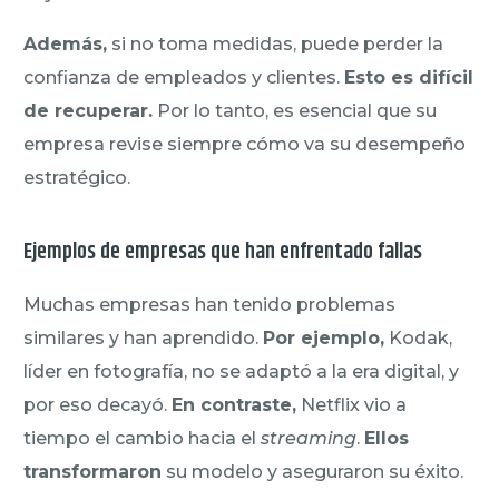
Además,
si no toma medidas, puede perder la
confianza de empleados y clientes.
Esto es difícil
de recuperar.
Por lo tanto, es esencial que su
empresa revise siempre cómo va su desempeño
estratégico.
Ejemplos de empresas que han enfrentado fallas
Muchas empresas han tenido problemas
similares y han aprendido.
Por ejemplo,
Kodak,
líder en fotografía, no se adaptó a la era digital, y
por eso decayó.
En contraste,
Netflix vio a
tiempo el cambio hacia el
streaming
.
Ellos
transformaron
su modelo y aseguraron su éxito.