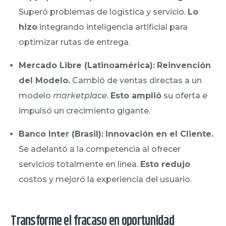
Superó problemas de logística y servicio.
Lo
hizo
integrando inteligencia artificial para
optimizar rutas de entrega.
Mercado Libre (Latinoamérica):
Reinvención
del Modelo.
Cambió de ventas directas a un
modelo
marketplace
.
Esto amplió
su oferta e
impulsó un crecimiento gigante.
Banco Inter (Brasil):
Innovación en el Cliente.
Se adelantó a la competencia al ofrecer
servicios totalmente en línea.
Esto redujo
costos y mejoró la experiencia del usuario.
Transforme el fracaso en oportunidad