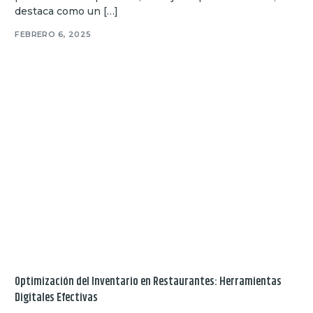
destaca como un […]
FEBRERO 6, 2025
Optimización del Inventario en Restaurantes: Herramientas
Digitales Efectivas