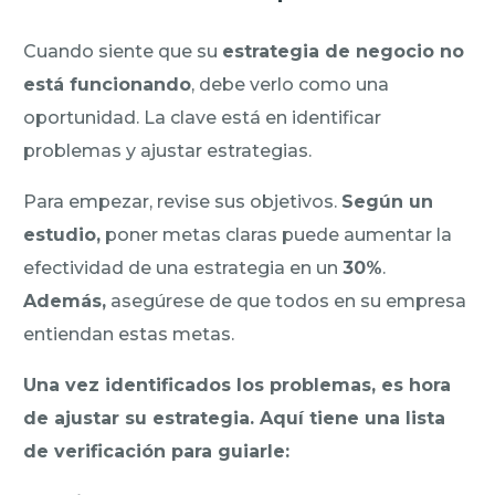
Cuando siente que su
estrategia de negocio no
está funcionando
, debe verlo como una
oportunidad. La clave está en identificar
problemas y ajustar estrategias.
Para empezar, revise sus objetivos.
Según un
estudio,
poner metas claras puede aumentar la
efectividad de una estrategia en un
30%
.
Además,
asegúrese de que todos en su empresa
entiendan estas metas.
Una vez identificados los problemas, es hora
de ajustar su estrategia. Aquí tiene una lista
de verificación para guiarle: