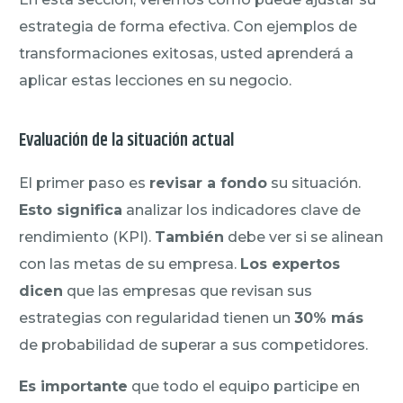
estrategia de forma efectiva. Con ejemplos de
transformaciones exitosas, usted aprenderá a
aplicar estas lecciones en su negocio.
Evaluación de la situación actual
El primer paso es
revisar a fondo
su situación.
Esto significa
analizar los indicadores clave de
rendimiento (KPI).
También
debe ver si se alinean
con las metas de su empresa.
Los expertos
dicen
que las empresas que revisan sus
estrategias con regularidad tienen un
30% más
de probabilidad de superar a sus competidores.
Es importante
que todo el equipo participe en