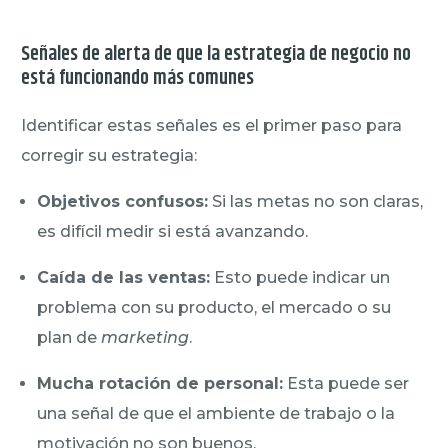
Señales de alerta de que la estrategia de negocio no
está funcionando más comunes
Identificar estas señales es el primer paso para
corregir su estrategia:
Objetivos confusos:
Si las metas no son claras,
es difícil medir si está avanzando.
Caída de las ventas:
Esto puede indicar un
problema con su producto, el mercado o su
plan de
marketing
.
Mucha rotación de personal:
Esta puede ser
una señal de que el ambiente de trabajo o la
motivación no son buenos.