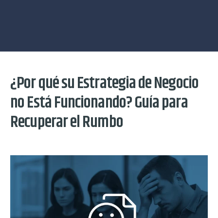
¿Por qué su Estrategia de Negocio
no Está Funcionando? Guía para
Recuperar el Rumbo