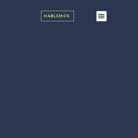
HABLEMOS