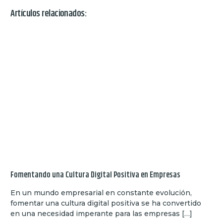
Artículos relacionados:
Fomentando una Cultura Digital Positiva en Empresas
En un mundo empresarial en constante evolución,
fomentar una cultura digital positiva se ha convertido
en una necesidad imperante para las empresas […]