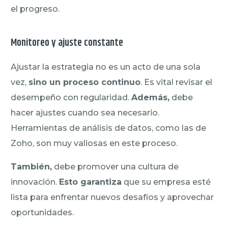
el progreso.
Monitoreo y ajuste constante
Ajustar la estrategia no es un acto de una sola
vez,
sino un proceso continuo
. Es vital revisar el
desempeño con regularidad.
Además,
debe
hacer ajustes cuando sea necesario.
Herramientas de análisis de datos, como las de
Zoho, son muy valiosas en este proceso.
También,
debe promover una cultura de
innovación.
Esto garantiza
que su empresa esté
lista para enfrentar nuevos desafíos y aprovechar
oportunidades.