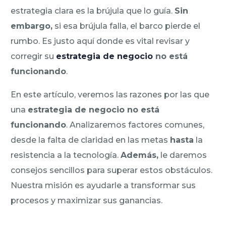
estrategia clara es la brújula que lo guía.
Sin
embargo,
si esa brújula falla, el barco pierde el
rumbo. Es justo aquí donde es vital revisar y
corregir su
estrategia de negocio
no está
funcionando
.
En este artículo, veremos las razones por las que
una
estrategia de negocio no está
funcionando
. Analizaremos factores comunes,
desde la falta de claridad en las metas
hasta
la
resistencia a la tecnología.
Además,
le daremos
consejos sencillos para superar estos obstáculos.
Nuestra misión es ayudarle a transformar sus
procesos y maximizar sus ganancias.