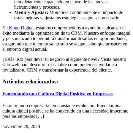
completamente capacitado en el uso de las nuevas
herramientas y procesos.
Medir y Ajustar:
Monitorea continuamente el impacto de
estas mejoras y ajusta tus estrategias según sea necesario.
En
Kuno Digital
, estamos comprometidos a ayudarte a alcanzar el
éxito mediante la optimización de tu CRM. Nuestro enfoque integral
y personalizado te permitirá transformar desafíos en oportunidades,
asegurando que tu empresa no solo se adapte, sino que prospere en
el entorno digital actual.
¿Estás listo para llevar tu negocio al siguiente nivel? Visita nuestro
sitio web para descubrir más sobre cómo podemos ayudarte a
revitalizar tu CRM y transformar la experiencia del cliente.
Artículos relacionados:
Fomentando una Cultura Digital Positiva en Empresas
En un mundo empresarial en constante evolución, fomentar una
cultura digital positiva se ha convertido en una necesidad imperante
para las empresas […]
noviembre 28, 2024