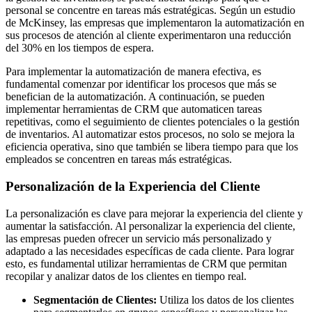
personal se concentre en tareas más estratégicas. Según un estudio
de McKinsey, las empresas que implementaron la automatización en
sus procesos de atención al cliente experimentaron una reducción
del 30% en los tiempos de espera.
Para implementar la automatización de manera efectiva, es
fundamental comenzar por identificar los procesos que más se
benefician de la automatización. A continuación, se pueden
implementar herramientas de CRM que automaticen tareas
repetitivas, como el seguimiento de clientes potenciales o la gestión
de inventarios. Al automatizar estos procesos, no solo se mejora la
eficiencia operativa, sino que también se libera tiempo para que los
empleados se concentren en tareas más estratégicas.
Personalización de la Experiencia del Cliente
La personalización es clave para mejorar la experiencia del cliente y
aumentar la satisfacción. Al personalizar la experiencia del cliente,
las empresas pueden ofrecer un servicio más personalizado y
adaptado a las necesidades específicas de cada cliente. Para lograr
esto, es fundamental utilizar herramientas de CRM que permitan
recopilar y analizar datos de los clientes en tiempo real.
Segmentación de Clientes:
Utiliza los datos de los clientes