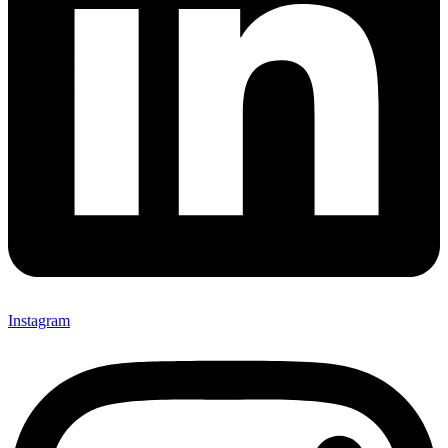
Instagram