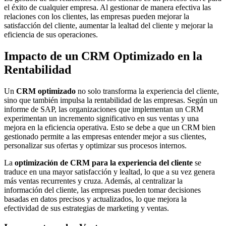
el éxito de cualquier empresa. Al gestionar de manera efectiva las
relaciones con los clientes, las empresas pueden mejorar la
satisfacción del cliente, aumentar la lealtad del cliente y mejorar la
eficiencia de sus operaciones.
Impacto de un CRM Optimizado en la
Rentabilidad
Un
CRM optimizado
no solo transforma la experiencia del cliente,
sino que también impulsa la rentabilidad de las empresas. Según un
informe de SAP, las organizaciones que implementan un CRM
experimentan un incremento significativo en sus ventas y una
mejora en la eficiencia operativa. Esto se debe a que un CRM bien
gestionado permite a las empresas entender mejor a sus clientes,
personalizar sus ofertas y optimizar sus procesos internos.
La
optimización de CRM para la experiencia del cliente
se
traduce en una mayor satisfacción y lealtad, lo que a su vez genera
más ventas recurrentes y cruza. Además, al centralizar la
información del cliente, las empresas pueden tomar decisiones
basadas en datos precisos y actualizados, lo que mejora la
efectividad de sus estrategias de marketing y ventas.