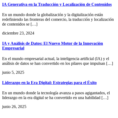
IA Generativa en la Traducción y Localización de Contenidos
En un mundo donde la globalización y la digitalización están
redefiniendo las fronteras del comercio, la traducción y localización
de contenidos se […]
diciembre 23, 2024
IA y Análisis de Datos: El Nuevo Motor de la Innovación
Empresarial
En el mundo empresarial actual, la inteligencia artificial (IA) y el
análisis de datos se han convertido en los pilares que impulsan […]
junio 5, 2025
Liderazgo en la Era Digital: Estrategias para el Éxito
En un mundo donde la tecnología avanza a pasos agigantados, el
liderazgo en la era digital se ha convertido en una habilidad […]
junio 26, 2025