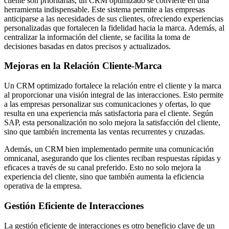
cliente son prioritarias, un CRM optimizado se convierte en una
herramienta indispensable. Este sistema permite a las empresas
anticiparse a las necesidades de sus clientes, ofreciendo experiencias
personalizadas que fortalecen la fidelidad hacia la marca. Además, al
centralizar la información del cliente, se facilita la toma de
decisiones basadas en datos precisos y actualizados.
Mejoras en la Relación Cliente-Marca
Un CRM optimizado fortalece la relación entre el cliente y la marca
al proporcionar una visión integral de las interacciones. Esto permite
a las empresas personalizar sus comunicaciones y ofertas, lo que
resulta en una experiencia más satisfactoria para el cliente. Según
SAP, esta personalización no solo mejora la satisfacción del cliente,
sino que también incrementa las ventas recurrentes y cruzadas.
Además, un CRM bien implementado permite una comunicación
omnicanal, asegurando que los clientes reciban respuestas rápidas y
eficaces a través de su canal preferido. Esto no solo mejora la
experiencia del cliente, sino que también aumenta la eficiencia
operativa de la empresa.
Gestión Eficiente de Interacciones
La gestión eficiente de interacciones es otro beneficio clave de un