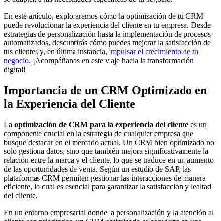
En este artículo, exploraremos cómo la optimización de tu CRM
puede revolucionar la experiencia del cliente en tu empresa. Desde
estrategias de personalización hasta la implementación de procesos
automatizados, descubrirás cómo puedes mejorar la satisfacción de
tus clientes y, en última instancia,
impulsar el crecimiento de tu
negocio
. ¡Acompáñanos en este viaje hacia la transformación
digital!
Importancia de un CRM Optimizado en
la Experiencia del Cliente
La
optimización de CRM para la experiencia del cliente
es un
componente crucial en la estrategia de cualquier empresa que
busque destacar en el mercado actual. Un CRM bien optimizado no
solo gestiona datos, sino que también mejora significativamente la
relación entre la marca y el cliente, lo que se traduce en un aumento
de las oportunidades de venta. Según un estudio de SAP, las
plataformas CRM permiten gestionar las interacciones de manera
eficiente, lo cual es esencial para garantizar la satisfacción y lealtad
del cliente.
En un entorno empresarial donde la personalización y la atención al