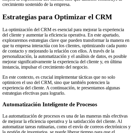
crecimiento sostenido de la empresa.
Estrategias para Optimizar el CRM
La optimización del CRM es esencial para mejorar la experiencia
del cliente y aumentar la eficiencia operativa. En este apartado,
exploraremos estrategias clave que pueden transformar la manera en
que tu empresa interactúa con los clientes, optimizando cada punto
de contacto y mejorando la relación con ellos. A través de la
personalización, la automatización y el análisis de datos, es posible
mejorar significativamente la experiencia del cliente y, en última
instancia, impulsar el crecimiento del negocio.
En este contexto, es crucial implementar tácticas que no solo
optimicen el uso del CRM, sino que también potencien la
experiencia del cliente. A continuación, te presentamos algunas
estrategias efectivas para lograrlo.
Automatización Inteligente de Procesos
La automatización de procesos es una de las maneras más efectivas
de mejorar la eficiencia operativa y la satisfacción del cliente. Al
automatizar tareas rutinarias, como el envío de correos electrónicos y
la gestión de inventarios, se puede liberar tiempo para que el