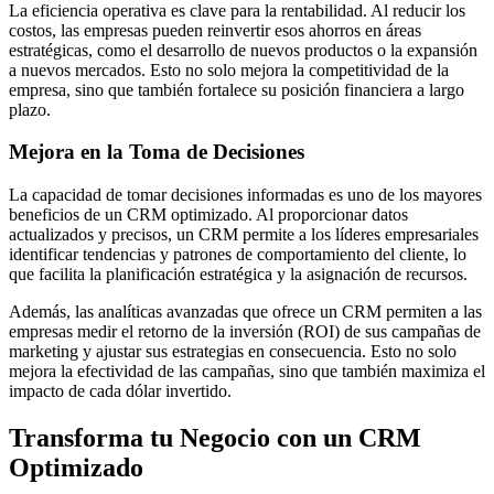
La eficiencia operativa es clave para la rentabilidad. Al reducir los
costos, las empresas pueden reinvertir esos ahorros en áreas
estratégicas, como el desarrollo de nuevos productos o la expansión
a nuevos mercados. Esto no solo mejora la competitividad de la
empresa, sino que también fortalece su posición financiera a largo
plazo.
Mejora en la Toma de Decisiones
La capacidad de tomar decisiones informadas es uno de los mayores
beneficios de un CRM optimizado. Al proporcionar datos
actualizados y precisos, un CRM permite a los líderes empresariales
identificar tendencias y patrones de comportamiento del cliente, lo
que facilita la planificación estratégica y la asignación de recursos.
Además, las analíticas avanzadas que ofrece un CRM permiten a las
empresas medir el retorno de la inversión (ROI) de sus campañas de
marketing y ajustar sus estrategias en consecuencia. Esto no solo
mejora la efectividad de las campañas, sino que también maximiza el
impacto de cada dólar invertido.
Transforma tu Negocio con un CRM
Optimizado