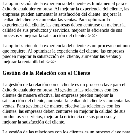
La optimización de la experiencia del cliente es fundamental para el
éxito de cualquier empresa. Al mejorar la experiencia del cliente, las
empresas pueden aumentar la satisfacción del cliente, mejorar la
lealtad del cliente y aumentar las ventas. Para optimizar la
experiencia del cliente, las empresas deben centrarse en mejorar la
calidad de sus productos y servicios, mejorar la eficiencia de sus
procesos y mejorar la satisfacción del cliente.</</>
La optimización de la experiencia del cliente es un proceso continuo
que requiere. Al optimizar la experiencia del cliente, las empresas
pueden mejorar la satisfacción del cliente, aumentar las ventas y
mejorar la rentabilidad.</</>
Gestión de la Relación con el Cliente
La gestión de la relación con el cliente es un proceso clave para el
éxito de cualquier empresa. Al gestionar las relaciones con los
clientes de manera efectiva, las empresas pueden mejorar la
satisfacción del cliente, aumentar la lealtad del cliente y aumentar las
ventas. Para gestionar de manera efectiva las relaciones con los
clientes, las empresas deben centrarse en mejorar la calidad de sus
productos y servicios, mejorar la eficiencia de sus procesos y
mejorar la satisfacción del cliente.
La gestión de las relaciones con los clientes es un proceso clave para