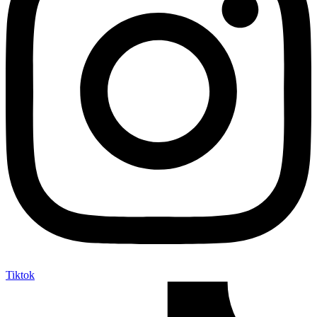
Tiktok