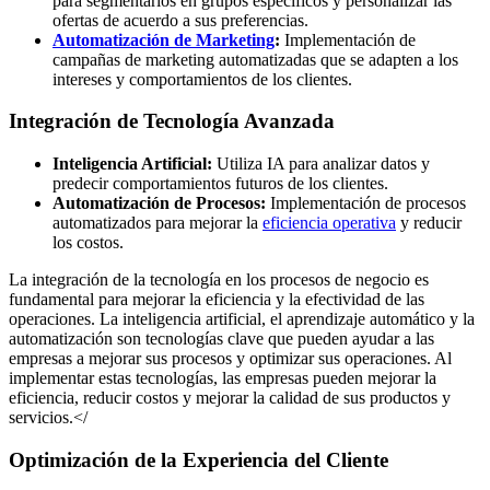
para segmentarlos en grupos específicos y personalizar las
ofertas de acuerdo a sus preferencias.
Automatización de Marketing
:
Implementación de
campañas de marketing automatizadas que se adapten a los
intereses y comportamientos de los clientes.
Integración de Tecnología Avanzada
Inteligencia Artificial:
Utiliza IA para analizar datos y
predecir comportamientos futuros de los clientes.
Automatización de Procesos:
Implementación de procesos
automatizados para mejorar la
eficiencia operativa
y reducir
los costos.
La integración de la tecnología en los procesos de negocio es
fundamental para mejorar la eficiencia y la efectividad de las
operaciones. La inteligencia artificial, el aprendizaje automático y la
automatización son tecnologías clave que pueden ayudar a las
empresas a mejorar sus procesos y optimizar sus operaciones. Al
implementar estas tecnologías, las empresas pueden mejorar la
eficiencia, reducir costos y mejorar la calidad de sus productos y
servicios.</
Optimización de la Experiencia del Cliente