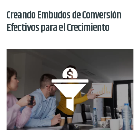
Creando Embudos de Conversión
Efectivos para el Crecimiento