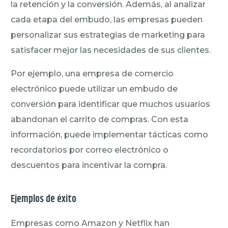
la retención y la conversión. Además, al analizar
cada etapa del embudo, las empresas pueden
personalizar sus estrategias de marketing para
satisfacer mejor las necesidades de sus clientes.
Por ejemplo, una empresa de comercio
electrónico puede utilizar un embudo de
conversión para identificar que muchos usuarios
abandonan el carrito de compras. Con esta
información, puede implementar tácticas como
recordatorios por correo electrónico o
descuentos para incentivar la compra.
Ejemplos de éxito
Empresas como Amazon y Netflix han