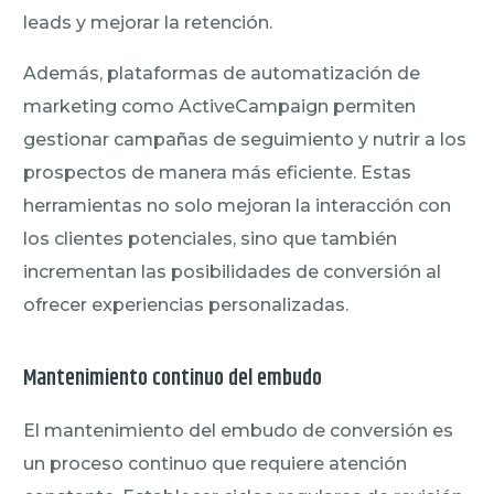
leads y mejorar la retención.
Además, plataformas de automatización de
marketing como ActiveCampaign permiten
gestionar campañas de seguimiento y nutrir a los
prospectos de manera más eficiente. Estas
herramientas no solo mejoran la interacción con
los clientes potenciales, sino que también
incrementan las posibilidades de conversión al
ofrecer experiencias personalizadas.
Mantenimiento continuo del embudo
El mantenimiento del embudo de conversión es
un proceso continuo que requiere atención