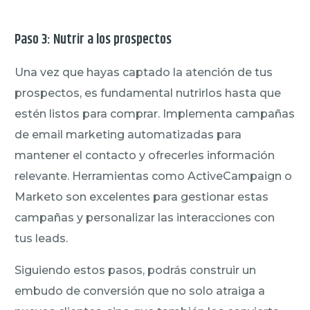
Paso 3: Nutrir a los prospectos
Una vez que hayas captado la atención de tus
prospectos, es fundamental nutrirlos hasta que
estén listos para comprar. Implementa campañas
de email marketing automatizadas para
mantener el contacto y ofrecerles información
relevante. Herramientas como ActiveCampaign o
Marketo son excelentes para gestionar estas
campañas y personalizar las interacciones con
tus leads.
Siguiendo estos pasos, podrás construir un
embudo de conversión que no solo atraiga a