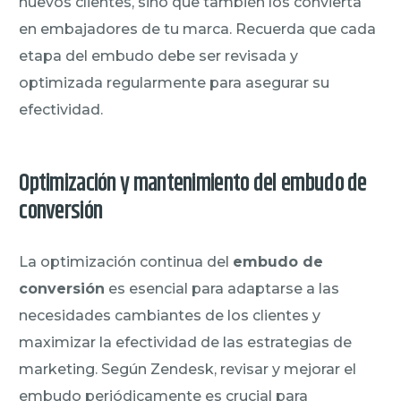
nuevos clientes, sino que también los convierta
en embajadores de tu marca. Recuerda que cada
etapa del embudo debe ser revisada y
optimizada regularmente para asegurar su
efectividad.
Optimización y mantenimiento del embudo de
conversión
La optimización continua del
embudo de
conversión
es esencial para adaptarse a las
necesidades cambiantes de los clientes y
maximizar la efectividad de las estrategias de
marketing. Según Zendesk, revisar y mejorar el
embudo periódicamente es crucial para