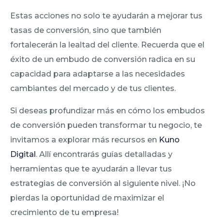
Estas acciones no solo te ayudarán a mejorar tus
tasas de conversión, sino que también
fortalecerán la lealtad del cliente. Recuerda que el
éxito de un embudo de conversión radica en su
capacidad para adaptarse a las necesidades
cambiantes del mercado y de tus clientes.
Si deseas profundizar más en cómo los embudos
de conversión pueden transformar tu negocio, te
invitamos a explorar más recursos en
Kuno
Digital
. Allí encontrarás guías detalladas y
herramientas que te ayudarán a llevar tus
estrategias de conversión al siguiente nivel. ¡No
pierdas la oportunidad de maximizar el
crecimiento de tu empresa!