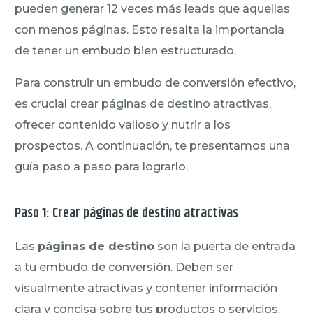
pueden generar 12 veces más leads que aquellas
con menos páginas. Esto resalta la importancia
de tener un embudo bien estructurado.
Para construir un embudo de conversión efectivo,
es crucial crear páginas de destino atractivas,
ofrecer contenido valioso y nutrir a los
prospectos. A continuación, te presentamos una
guía paso a paso para lograrlo.
Paso 1: Crear páginas de destino atractivas
Las
páginas de destino
son la puerta de entrada
a tu embudo de conversión. Deben ser
visualmente atractivas y contener información
clara y concisa sobre tus productos o servicios.