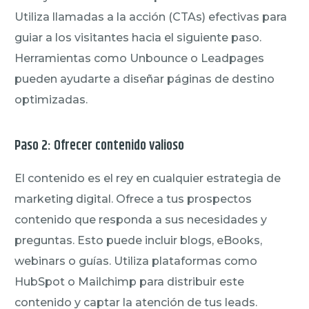
Utiliza llamadas a la acción (CTAs) efectivas para
guiar a los visitantes hacia el siguiente paso.
Herramientas como Unbounce o Leadpages
pueden ayudarte a diseñar páginas de destino
optimizadas.
Paso 2: Ofrecer contenido valioso
El contenido es el rey en cualquier estrategia de
marketing digital. Ofrece a tus prospectos
contenido que responda a sus necesidades y
preguntas. Esto puede incluir blogs, eBooks,
webinars o guías. Utiliza plataformas como
HubSpot o Mailchimp para distribuir este
contenido y captar la atención de tus leads.