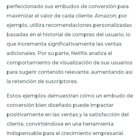
perfeccionado sus embudos de conversión para
maximizar el valor de cada cliente. Amazon, por
ejemplo, utiliza recomendaciones personalizadas
basadas en el historial de compras del usuario, lo
que incrementa significativamente las ventas
adicionales. Por su parte, Netflix analiza el
comportamiento de visualización de sus usuarios
para sugerir contenido relevante, aumentando así
la retención de suscriptores.
Estos ejemplos demuestran cómo un embudo de
conversión bien diseñado puede impactar
positivamente en las ventas y la satisfacción del
cliente, convirtiéndose en una herramienta
indispensable para el crecimiento empresarial.