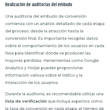
Realización de auditorías del embudo
Una auditoría del embudo de conversión
comienza con un análisis detallado de cada etapa
del proceso, desde la atracción hasta la
conversión final. Es importante recopilar datos
sobre el comportamiento de los usuarios en cada
fase para identificar dónde se producen las
mayores pérdidas. Herramientas como Google
Analytics y Hotjar pueden proporcionar
información valiosa sobre el tráfico y la
interacción de los usuarios.
Durante la auditoría, es recomendable utilizar una
lista de verificación
que incluya aspectos como
la tasa de conversión en cada etapa, el tiempo de