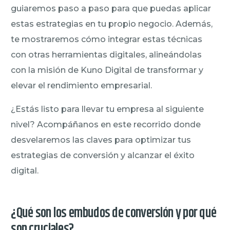
guiaremos paso a paso para que puedas aplicar
estas estrategias en tu propio negocio. Además,
te mostraremos cómo integrar estas técnicas
con otras herramientas digitales, alineándolas
con la misión de Kuno Digital de transformar y
elevar el rendimiento empresarial.
¿Estás listo para llevar tu empresa al siguiente
nivel? Acompáñanos en este recorrido donde
desvelaremos las claves para optimizar tus
estrategias de conversión y alcanzar el éxito
digital.
¿Qué son los embudos de conversión y por qué
son cruciales?