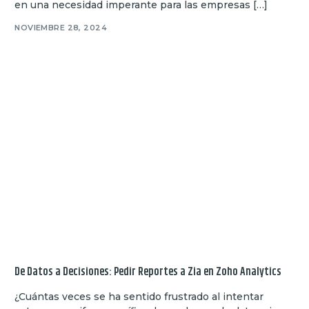
en una necesidad imperante para las empresas […]
NOVIEMBRE 28, 2024
De Datos a Decisiones: Pedir Reportes a Zia en Zoho Analytics
¿Cuántas veces se ha sentido frustrado al intentar