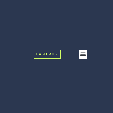
HABLEMOS