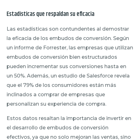
Estadísticas que respaldan su eficacia
Las estadísticas son contundentes al demostrar
la eficacia de los embudos de conversión. Según
un informe de Forrester, las empresas que utilizan
embudos de conversión bien estructurados
pueden incrementar sus conversiones hasta en
un 50%. Además, un estudio de Salesforce revela
que el 79% de los consumidores están más
inclinados a comprar de empresas que
personalizan su experiencia de compra.
Estos datos resaltan la importancia de invertir en
el desarrollo de embudos de conversión
efectivos, ya que no solo mejoran las ventas, sino