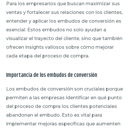
Para los empresarios que buscan maximizar sus
ventas y fortalecer sus relaciones con los clientes,
entender y aplicar los embudos de conversión es
esencial. Estos embudos no solo ayudan a
visualizar el trayecto del cliente, sino que también
ofrecen insights valiosos sobre cómo mejorar
cada etapa del proceso de compra.
Importancia de los embudos de conversión
Los embudos de conversión son cruciales porque
permiten a las empresas identificar en qué punto
del proceso de compra los clientes potenciales
abandonan el embudo. Esto es vital para
implementar mejoras específicas que aumenten