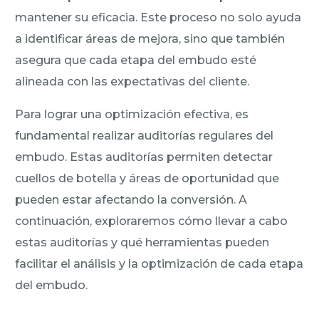
mantener su eficacia. Este proceso no solo ayuda
a identificar áreas de mejora, sino que también
asegura que cada etapa del embudo esté
alineada con las expectativas del cliente.
Para lograr una optimización efectiva, es
fundamental realizar auditorías regulares del
embudo. Estas auditorías permiten detectar
cuellos de botella y áreas de oportunidad que
pueden estar afectando la conversión. A
continuación, exploraremos cómo llevar a cabo
estas auditorías y qué herramientas pueden
facilitar el análisis y la optimización de cada etapa
del embudo.