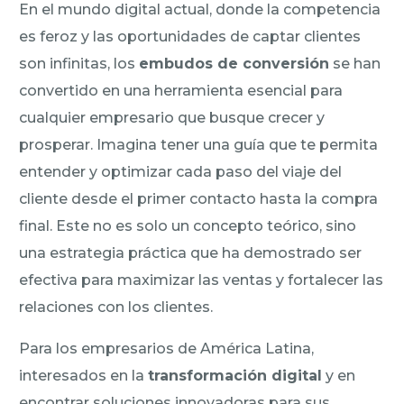
En el mundo digital actual, donde la competencia
es feroz y las oportunidades de captar clientes
son infinitas, los
embudos de conversión
se han
convertido en una herramienta esencial para
cualquier empresario que busque crecer y
prosperar. Imagina tener una guía que te permita
entender y optimizar cada paso del viaje del
cliente desde el primer contacto hasta la compra
final. Este no es solo un concepto teórico, sino
una estrategia práctica que ha demostrado ser
efectiva para maximizar las ventas y fortalecer las
relaciones con los clientes.
Para los empresarios de América Latina,
interesados en la
transformación digital
y en
encontrar soluciones innovadoras para sus