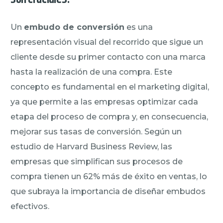
Un
embudo de conversión
es una
representación visual del recorrido que sigue un
cliente desde su primer contacto con una marca
hasta la realización de una compra. Este
concepto es fundamental en el marketing digital,
ya que permite a las empresas optimizar cada
etapa del proceso de compra y, en consecuencia,
mejorar sus tasas de conversión. Según un
estudio de Harvard Business Review, las
empresas que simplifican sus procesos de
compra tienen un 62% más de éxito en ventas, lo
que subraya la importancia de diseñar embudos
efectivos.