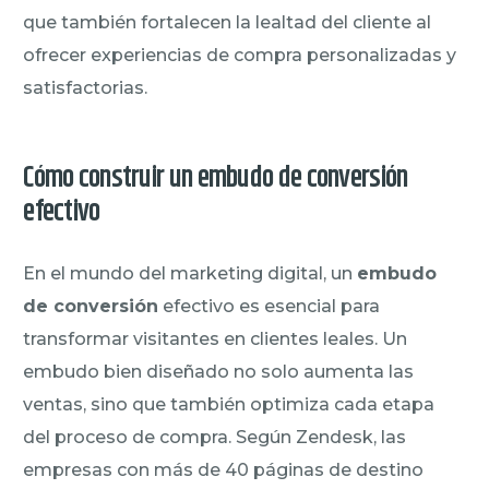
que también fortalecen la lealtad del cliente al
ofrecer experiencias de compra personalizadas y
satisfactorias.
Cómo construir un embudo de conversión
efectivo
En el mundo del marketing digital, un
embudo
de conversión
efectivo es esencial para
transformar visitantes en clientes leales. Un
embudo bien diseñado no solo aumenta las
ventas, sino que también optimiza cada etapa
del proceso de compra. Según Zendesk, las
empresas con más de 40 páginas de destino