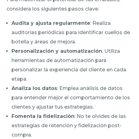
considera los siguientes pasos clave:
Audita y ajusta regularmente
: Realiza
auditorías periódicas para identificar cuellos de
botella y áreas de mejora.
Personalización y automatización
: Utiliza
herramientas de automatización para
personalizar la experiencia del cliente en cada
etapa.
Analiza los datos
: Emplea análisis de datos
para entender mejor el comportamiento de los
clientes y ajustar tus estrategias.
Fomenta la fidelización
: No te olvides de las
estrategias de retención y fidelización post-
compra.