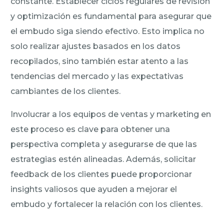
constante. Establecer ciclos regulares de revisión
y optimización es fundamental para asegurar que
el embudo siga siendo efectivo. Esto implica no
solo realizar ajustes basados en los datos
recopilados, sino también estar atento a las
tendencias del mercado y las expectativas
cambiantes de los clientes.
Involucrar a los equipos de ventas y marketing en
este proceso es clave para obtener una
perspectiva completa y asegurarse de que las
estrategias estén alineadas. Además, solicitar
feedback de los clientes puede proporcionar
insights valiosos que ayuden a mejorar el
embudo y fortalecer la relación con los clientes.