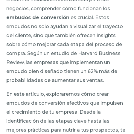
negocios, comprender cómo funcionan los
embudos de conversión
es crucial. Estos
embudos no solo ayudan a visualizar el trayecto
del cliente, sino que también ofrecen insights
sobre cómo mejorar cada etapa del proceso de
compra. Según un estudio de Harvard Business
Review, las empresas que implementan un
embudo bien diseñado tienen un 62% más de
probabilidades de aumentar sus ventas.
En este artículo, exploraremos cómo crear
embudos de conversión efectivos que impulsen
el crecimiento de tu empresa. Desde la
identificación de las etapas clave hasta las
mejores prácticas para nutrir a tus prospectos, te