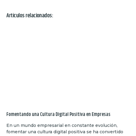
Artículos relacionados:
Fomentando una Cultura Digital Positiva en Empresas
En un mundo empresarial en constante evolución,
fomentar una cultura digital positiva se ha convertido