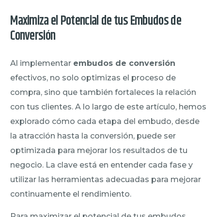
Maximiza el Potencial de tus Embudos de
Conversión
Al implementar
embudos de conversión
efectivos, no solo optimizas el proceso de
compra, sino que también fortaleces la relación
con tus clientes. A lo largo de este artículo, hemos
explorado cómo cada etapa del embudo, desde
la atracción hasta la conversión, puede ser
optimizada para mejorar los resultados de tu
negocio. La clave está en entender cada fase y
utilizar las herramientas adecuadas para mejorar
continuamente el rendimiento.
Para maximizar el potencial de tus embudos,