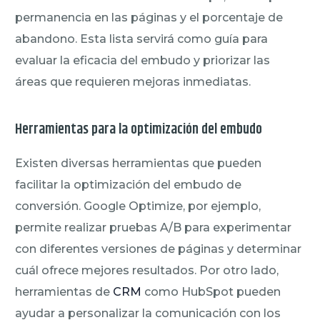
permanencia en las páginas y el porcentaje de
abandono. Esta lista servirá como guía para
evaluar la eficacia del embudo y priorizar las
áreas que requieren mejoras inmediatas.
Herramientas para la optimización del embudo
Existen diversas herramientas que pueden
facilitar la optimización del embudo de
conversión. Google Optimize, por ejemplo,
permite realizar pruebas A/B para experimentar
con diferentes versiones de páginas y determinar
cuál ofrece mejores resultados. Por otro lado,
herramientas de
CRM
como HubSpot pueden
ayudar a personalizar la comunicación con los