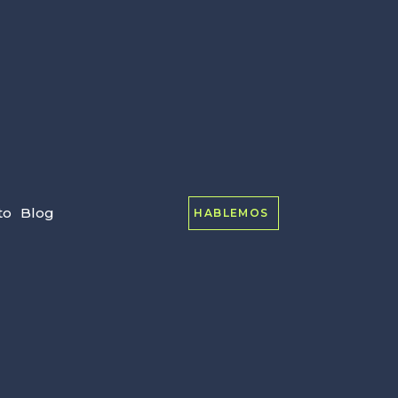
to
Blog
HABLEMOS