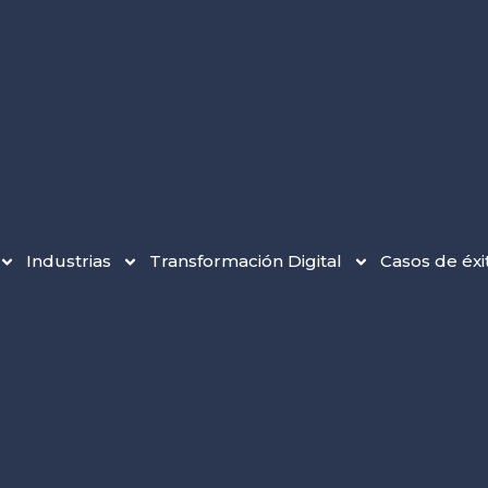
Industrias
Transformación Digital
Casos de éxi