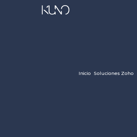
Inicio
Soluciones Zoho