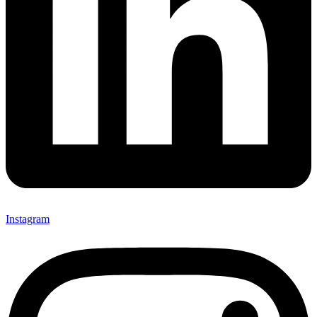
Instagram