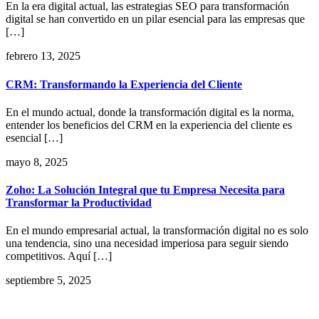
En la era digital actual, las estrategias SEO para transformación
digital se han convertido en un pilar esencial para las empresas que
[…]
febrero 13, 2025
CRM: Transformando la Experiencia del Cliente
En el mundo actual, donde la transformación digital es la norma,
entender los beneficios del CRM en la experiencia del cliente es
esencial […]
mayo 8, 2025
Zoho: La Solución Integral que tu Empresa Necesita para
Transformar la Productividad
En el mundo empresarial actual, la transformación digital no es solo
una tendencia, sino una necesidad imperiosa para seguir siendo
competitivos. Aquí […]
septiembre 5, 2025