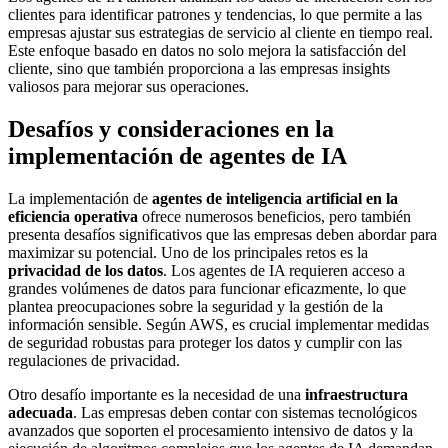
clientes para identificar patrones y tendencias, lo que permite a las
empresas ajustar sus estrategias de servicio al cliente en tiempo real.
Este enfoque basado en datos no solo mejora la satisfacción del
cliente, sino que también proporciona a las empresas insights
valiosos para mejorar sus operaciones.
Desafíos y consideraciones en la
implementación de agentes de IA
La implementación de
agentes de inteligencia artificial en la
eficiencia operativa
ofrece numerosos beneficios, pero también
presenta desafíos significativos que las empresas deben abordar para
maximizar su potencial. Uno de los principales retos es la
privacidad de los datos
. Los agentes de IA requieren acceso a
grandes volúmenes de datos para funcionar eficazmente, lo que
plantea preocupaciones sobre la seguridad y la gestión de la
información sensible. Según AWS, es crucial implementar medidas
de seguridad robustas para proteger los datos y cumplir con las
regulaciones de privacidad.
Otro desafío importante es la necesidad de una
infraestructura
adecuada
. Las empresas deben contar con sistemas tecnológicos
avanzados que soporten el procesamiento intensivo de datos y la