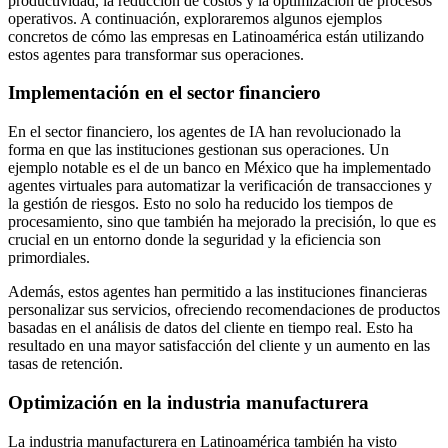
productividad, la reducción de costos y la optimización de procesos
operativos. A continuación, exploraremos algunos ejemplos
concretos de cómo las empresas en Latinoamérica están utilizando
estos agentes para transformar sus operaciones.
Implementación en el sector financiero
En el sector financiero, los agentes de IA han revolucionado la
forma en que las instituciones gestionan sus operaciones. Un
ejemplo notable es el de un banco en México que ha implementado
agentes virtuales para automatizar la verificación de transacciones y
la gestión de riesgos. Esto no solo ha reducido los tiempos de
procesamiento, sino que también ha mejorado la precisión, lo que es
crucial en un entorno donde la seguridad y la eficiencia son
primordiales.
Además, estos agentes han permitido a las instituciones financieras
personalizar sus servicios, ofreciendo recomendaciones de productos
basadas en el análisis de datos del cliente en tiempo real. Esto ha
resultado en una mayor satisfacción del cliente y un aumento en las
tasas de retención.
Optimización en la industria manufacturera
La industria manufacturera en Latinoamérica también ha visto