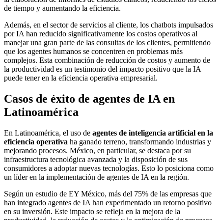
de tiempo y aumentando la eficiencia.
Además, en el sector de servicios al cliente, los chatbots impulsados
por IA han reducido significativamente los costos operativos al
manejar una gran parte de las consultas de los clientes, permitiendo
que los agentes humanos se concentren en problemas más
complejos. Esta combinación de reducción de costos y aumento de
la productividad es un testimonio del impacto positivo que la IA
puede tener en la eficiencia operativa empresarial.
Casos de éxito de agentes de IA en
Latinoamérica
En Latinoamérica, el uso de
agentes de inteligencia artificial en la
eficiencia operativa
ha ganado terreno, transformando industrias y
mejorando procesos. México, en particular, se destaca por su
infraestructura tecnológica avanzada y la disposición de sus
consumidores a adoptar nuevas tecnologías. Esto lo posiciona como
un líder en la implementación de agentes de IA en la región.
Según un estudio de EY México, más del 75% de las empresas que
han integrado agentes de IA han experimentado un retorno positivo
en su inversión. Este impacto se refleja en la mejora de la