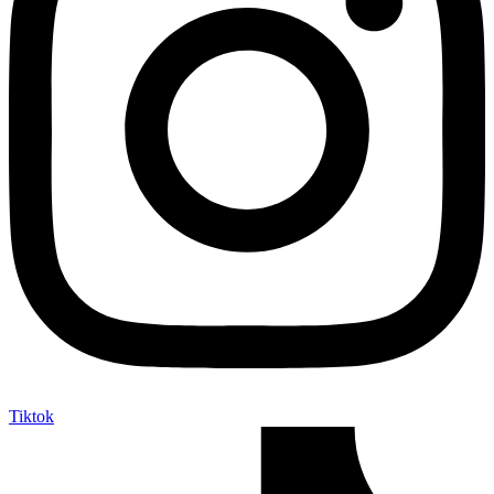
Tiktok