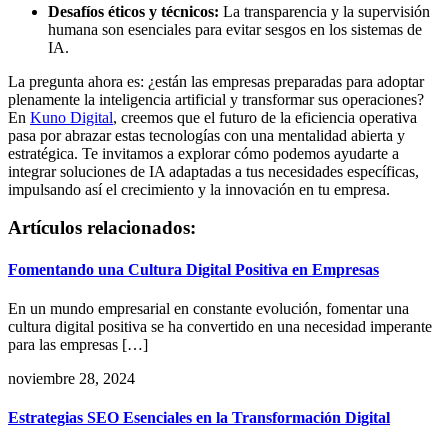
Desafíos éticos y técnicos:
La transparencia y la supervisión
humana son esenciales para evitar sesgos en los sistemas de
IA.
La pregunta ahora es: ¿están las empresas preparadas para adoptar
plenamente la inteligencia artificial y transformar sus operaciones?
En
Kuno Digital
, creemos que el futuro de la eficiencia operativa
pasa por abrazar estas tecnologías con una mentalidad abierta y
estratégica. Te invitamos a explorar cómo podemos ayudarte a
integrar soluciones de IA adaptadas a tus necesidades específicas,
impulsando así el crecimiento y la innovación en tu empresa.
Artículos relacionados:
Fomentando una Cultura Digital Positiva en Empresas
En un mundo empresarial en constante evolución, fomentar una
cultura digital positiva se ha convertido en una necesidad imperante
para las empresas […]
noviembre 28, 2024
Estrategias SEO Esenciales en la Transformación Digital