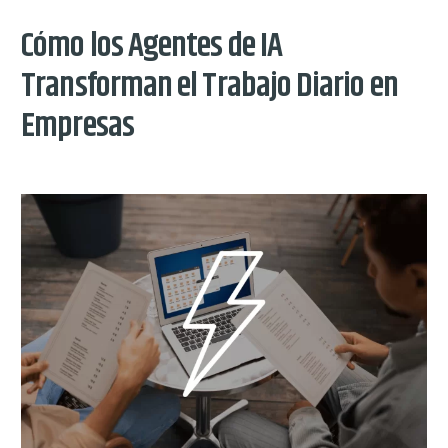
Cómo los Agentes de IA
Transforman el Trabajo Diario en
Empresas