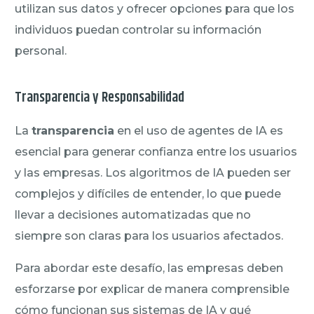
utilizan sus datos y ofrecer opciones para que los
individuos puedan controlar su información
personal.
Transparencia y Responsabilidad
La
transparencia
en el uso de agentes de IA es
esencial para generar confianza entre los usuarios
y las empresas. Los algoritmos de IA pueden ser
complejos y difíciles de entender, lo que puede
llevar a decisiones automatizadas que no
siempre son claras para los usuarios afectados.
Para abordar este desafío, las empresas deben
esforzarse por explicar de manera comprensible
cómo funcionan sus sistemas de IA y qué