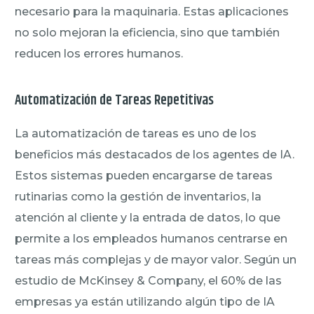
necesario para la maquinaria. Estas aplicaciones
no solo mejoran la eficiencia, sino que también
reducen los errores humanos.
Automatización de Tareas Repetitivas
La automatización de tareas es uno de los
beneficios más destacados de los agentes de IA.
Estos sistemas pueden encargarse de tareas
rutinarias como la gestión de inventarios, la
atención al cliente y la entrada de datos, lo que
permite a los empleados humanos centrarse en
tareas más complejas y de mayor valor. Según un
estudio de McKinsey & Company, el 60% de las
empresas ya están utilizando algún tipo de IA