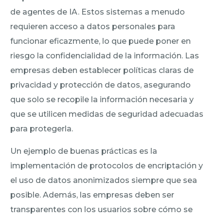
de agentes de IA. Estos sistemas a menudo
requieren acceso a datos personales para
funcionar eficazmente, lo que puede poner en
riesgo la confidencialidad de la información. Las
empresas deben establecer políticas claras de
privacidad y protección de datos, asegurando
que solo se recopile la información necesaria y
que se utilicen medidas de seguridad adecuadas
para protegerla.
Un ejemplo de buenas prácticas es la
implementación de protocolos de encriptación y
el uso de datos anonimizados siempre que sea
posible. Además, las empresas deben ser
transparentes con los usuarios sobre cómo se