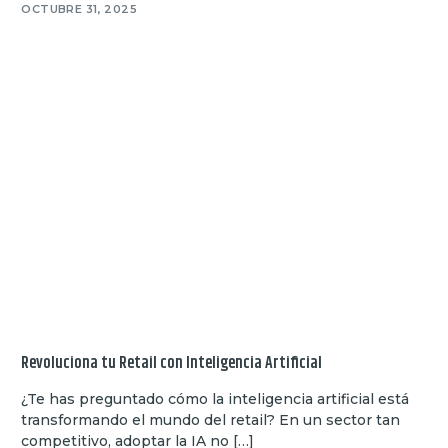
OCTUBRE 31, 2025
Revoluciona tu Retail con Inteligencia Artificial
¿Te has preguntado cómo la inteligencia artificial está
transformando el mundo del retail? En un sector tan
competitivo, adoptar la IA no […]