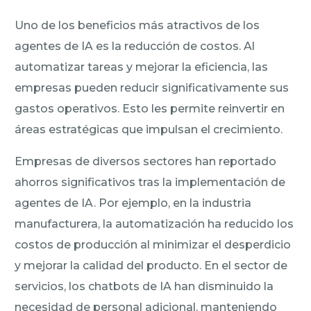
Uno de los beneficios más atractivos de los
agentes de IA es la reducción de costos. Al
automatizar tareas y mejorar la eficiencia, las
empresas pueden reducir significativamente sus
gastos operativos. Esto les permite reinvertir en
áreas estratégicas que impulsan el crecimiento.
Empresas de diversos sectores han reportado
ahorros significativos tras la implementación de
agentes de IA. Por ejemplo, en la industria
manufacturera, la automatización ha reducido los
costos de producción al minimizar el desperdicio
y mejorar la calidad del producto. En el sector de
servicios, los chatbots de IA han disminuido la
necesidad de personal adicional, manteniendo