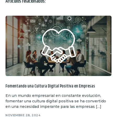
Artículos relacionados:
Fomentando una Cultura Digital Positiva en Empresas
En un mundo empresarial en constante evolución,
fomentar una cultura digital positiva se ha convertido
en una necesidad imperante para las empresas […]
NOVIEMBRE 28, 2024