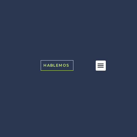
HABLEMOS