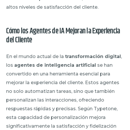
altos niveles de satisfacción del cliente.
Cómo los Agentes de IA Mejoran la Experiencia
del Cliente
En el mundo actual de la
transformación digital
,
los
agentes de inteligencia artificial
se han
convertido en una herramienta esencial para
mejorar la experiencia del cliente. Estos agentes
no solo automatizan tareas, sino que también
personalizan las interacciones, ofreciendo
respuestas rápidas y precisas. Según Typetone,
esta capacidad de personalización mejora
significativamente la satisfacción y fidelización