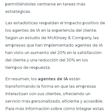
permitiéndoles centrarse en tareas más
estratégicas.
Las estadísticas respaldan el impacto positivo de
los agentes de IA en la experiencia del cliente.
Según un estudio de McKinsey & Company, las
empresas que han implementado agentes de IA
han visto un aumento del 20% en la satisfacción
del cliente y una reducción del 30% en los
tiempos de respuesta.
En resumen, los
agentes de IA
están
transformando la forma en que las empresas
interactúan con sus clientes, ofreciendo un
servicio más personalizado, eficiente y accesible.
Para más información sobre cómo integrar estas