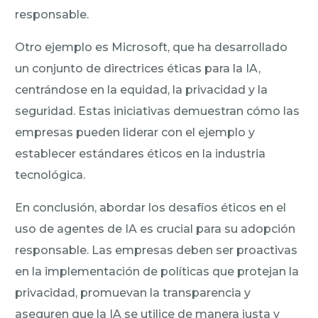
responsable.
Otro ejemplo es Microsoft, que ha desarrollado
un conjunto de directrices éticas para la IA,
centrándose en la equidad, la privacidad y la
seguridad. Estas iniciativas demuestran cómo las
empresas pueden liderar con el ejemplo y
establecer estándares éticos en la industria
tecnológica.
En conclusión, abordar los desafíos éticos en el
uso de agentes de IA es crucial para su adopción
responsable. Las empresas deben ser proactivas
en la implementación de políticas que protejan la
privacidad, promuevan la transparencia y
aseguren que la IA se utilice de manera justa y