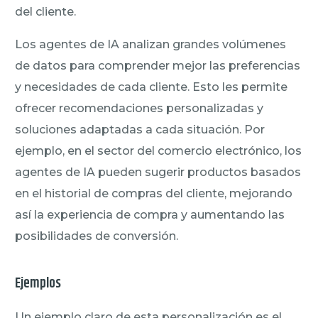
del cliente.
Los agentes de IA analizan grandes volúmenes
de datos para comprender mejor las preferencias
y necesidades de cada cliente. Esto les permite
ofrecer recomendaciones personalizadas y
soluciones adaptadas a cada situación. Por
ejemplo, en el sector del comercio electrónico, los
agentes de IA pueden sugerir productos basados
en el historial de compras del cliente, mejorando
así la experiencia de compra y aumentando las
posibilidades de conversión.
Ejemplos
Un ejemplo claro de esta personalización es el