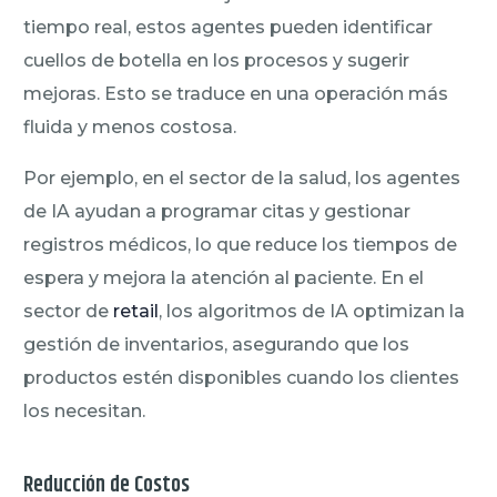
tiempo real, estos agentes pueden identificar
cuellos de botella en los procesos y sugerir
mejoras. Esto se traduce en una operación más
fluida y menos costosa.
Por ejemplo, en el sector de la salud, los agentes
de IA ayudan a programar citas y gestionar
registros médicos, lo que reduce los tiempos de
espera y mejora la atención al paciente. En el
sector de
retail
, los algoritmos de IA optimizan la
gestión de inventarios, asegurando que los
productos estén disponibles cuando los clientes
los necesitan.
Reducción de Costos