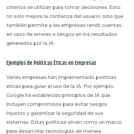
criterios se utilizan para tomar decisiones. Esto
no solo mejora la confianza del usuario, sino que
también permite a las empresas rendir cuentas
en caso de errores o sesgos en los resultados
generados por la IA.
Ejemplos de Políticas Éticas en Empresas
Varias empresas han implementado políticas
éticas para guiar el uso de la IA. Por ejemplo,
Google ha establecido principios de IA que
incluyen compromisos para evitar sesgos
injustos y garantizar la seguridad de sus
sistemas. Estas políticas sirven como un marco
para desarrollar tecnologías de manera