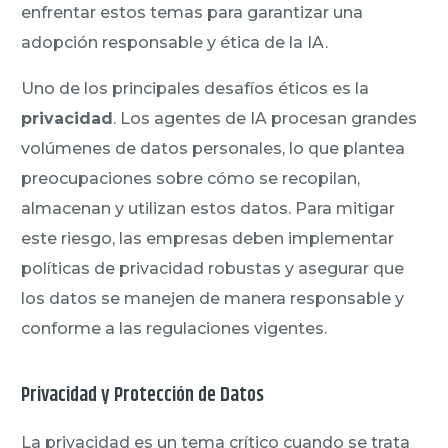
enfrentar estos temas para garantizar una
adopción responsable y ética de la IA.
Uno de los principales desafíos éticos es la
privacidad
. Los agentes de IA procesan grandes
volúmenes de datos personales, lo que plantea
preocupaciones sobre cómo se recopilan,
almacenan y utilizan estos datos. Para mitigar
este riesgo, las empresas deben implementar
políticas de privacidad robustas y asegurar que
los datos se manejen de manera responsable y
conforme a las regulaciones vigentes.
Privacidad y Protección de Datos
La privacidad es un tema crítico cuando se trata