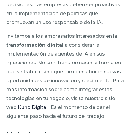
decisiones. Las empresas deben ser proactivas
en la implementación de políticas que
promuevan un uso responsable de la IA.
Invitamos a los empresarios interesados en la
transformación digital
a considerar la
implementación de agentes de IA en sus
operaciones. No solo transformarán la forma en
que se trabaja, sino que también abrirán nuevas
oportunidades de innovación y crecimiento. Para
más información sobre cómo integrar estas
tecnologías en tu negocio, visita nuestro sitio
web
Kuno Digital
. ¡Es el momento de dar el
siguiente paso hacia el futuro del trabajo!