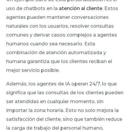
uso de chatbots en la
atención al cliente
. Estos
agentes pueden mantener conversaciones
naturales con los usuarios, resolver consultas
comunes y derivar casos complejos a agentes
humanos cuando sea necesario. Esta
combinación de atención automatizada y
humana garantiza que los clientes reciban el
mejor servicio posible.
Además, los agentes de IA operan 24/7, lo que
significa que las consultas de los clientes pueden
ser atendidas en cualquier momento, sin
importar la zona horaria. Esto no solo mejora la
satisfacción del cliente, sino que también reduce
la carga de trabajo del personal humano,