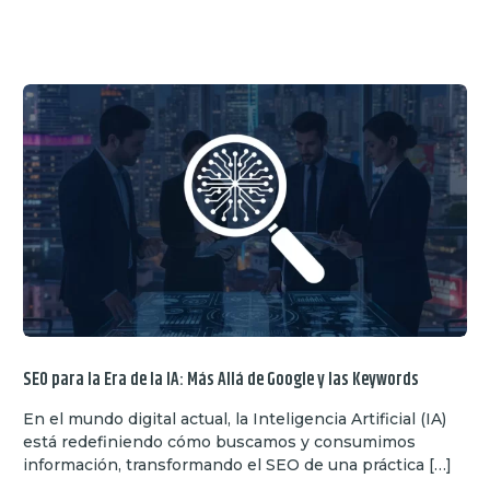
SEO para la Era de la IA: Más Allá de Google y las Keywords
En el mundo digital actual, la Inteligencia Artificial (IA)
está redefiniendo cómo buscamos y consumimos
información, transformando el SEO de una práctica […]