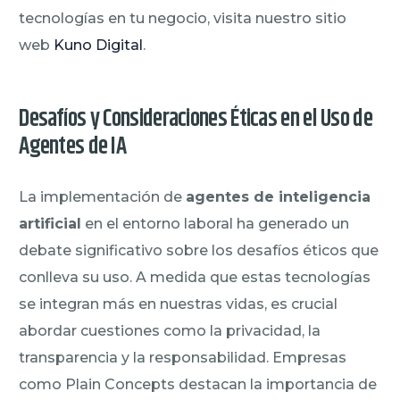
tecnologías en tu negocio, visita nuestro sitio
web
Kuno Digital
.
Desafíos y Consideraciones Éticas en el Uso de
Agentes de IA
La implementación de
agentes de inteligencia
artificial
en el entorno laboral ha generado un
debate significativo sobre los desafíos éticos que
conlleva su uso. A medida que estas tecnologías
se integran más en nuestras vidas, es crucial
abordar cuestiones como la privacidad, la
transparencia y la responsabilidad. Empresas
como Plain Concepts destacan la importancia de