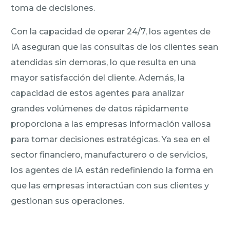
toma de decisiones.
Con la capacidad de operar 24/7, los agentes de
IA aseguran que las consultas de los clientes sean
atendidas sin demoras, lo que resulta en una
mayor satisfacción del cliente. Además, la
capacidad de estos agentes para analizar
grandes volúmenes de datos rápidamente
proporciona a las empresas información valiosa
para tomar decisiones estratégicas. Ya sea en el
sector financiero, manufacturero o de servicios,
los agentes de IA están redefiniendo la forma en
que las empresas interactúan con sus clientes y
gestionan sus operaciones.