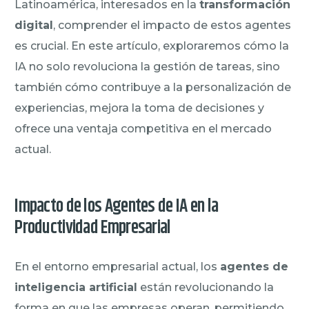
Latinoamérica, interesados en la
transformación
digital
, comprender el impacto de estos agentes
es crucial. En este artículo, exploraremos cómo la
IA no solo revoluciona la gestión de tareas, sino
también cómo contribuye a la personalización de
experiencias, mejora la toma de decisiones y
ofrece una ventaja competitiva en el mercado
actual.
Impacto de los Agentes de IA en la
Productividad Empresarial
En el entorno empresarial actual, los
agentes de
inteligencia artificial
están revolucionando la
forma en que las empresas operan, permitiendo