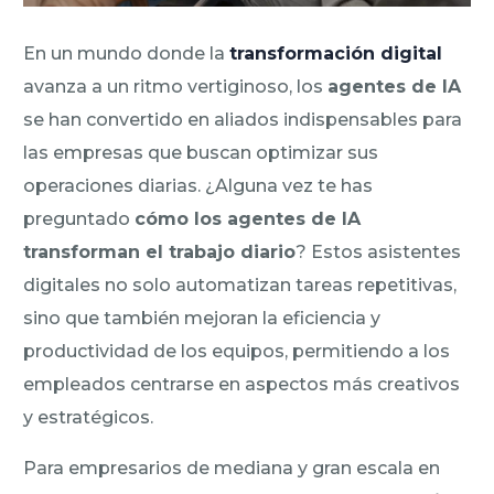
En un mundo donde la
transformación digital
avanza a un ritmo vertiginoso, los
agentes de IA
se han convertido en aliados indispensables para
las empresas que buscan optimizar sus
operaciones diarias. ¿Alguna vez te has
preguntado
cómo los agentes de IA
transforman el trabajo diario
? Estos asistentes
digitales no solo automatizan tareas repetitivas,
sino que también mejoran la eficiencia y
productividad de los equipos, permitiendo a los
empleados centrarse en aspectos más creativos
y estratégicos.
Para empresarios de mediana y gran escala en