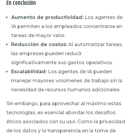
En conclusión
Aumento de productividad:
Los agentes de
IA permiten a los empleados concentrarse en
tareas de mayor valor.
Reducción de costos:
Al automatizar tareas,
las empresas pueden reducir
significativamente sus gastos operativos.
Escalabilidad:
Los agentes de IA pueden
manejar mayores volúmenes de trabajo sin la
necesidad de recursos humanos adicionales.
Sin embargo, para aprovechar al máximo estas
tecnologías, es esencial abordar los desafíos
éticos asociados con su uso. Como la privacidad
de los datos y la transparencia en la toma de