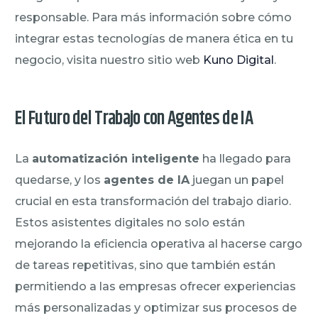
responsable. Para más información sobre cómo
integrar estas tecnologías de manera ética en tu
negocio, visita nuestro sitio web
Kuno Digital
.
El Futuro del Trabajo con Agentes de IA
La
automatización inteligente
ha llegado para
quedarse, y los
agentes de IA
juegan un papel
crucial en esta transformación del trabajo diario.
Estos asistentes digitales no solo están
mejorando la eficiencia operativa al hacerse cargo
de tareas repetitivas, sino que también están
permitiendo a las empresas ofrecer experiencias
más personalizadas y optimizar sus procesos de