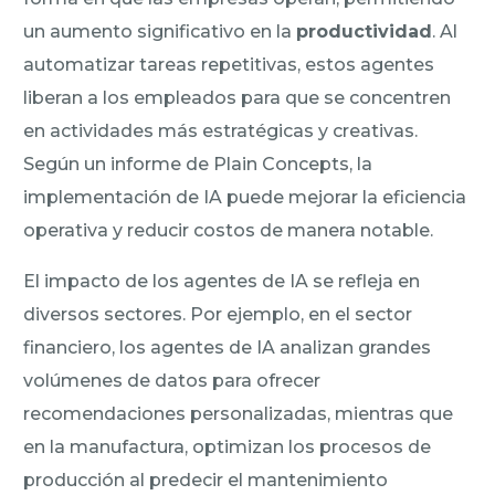
un aumento significativo en la
productividad
. Al
automatizar tareas repetitivas, estos agentes
liberan a los empleados para que se concentren
en actividades más estratégicas y creativas.
Según un informe de Plain Concepts, la
implementación de IA puede mejorar la eficiencia
operativa y reducir costos de manera notable.
El impacto de los agentes de IA se refleja en
diversos sectores. Por ejemplo, en el sector
financiero, los agentes de IA analizan grandes
volúmenes de datos para ofrecer
recomendaciones personalizadas, mientras que
en la manufactura, optimizan los procesos de
producción al predecir el mantenimiento