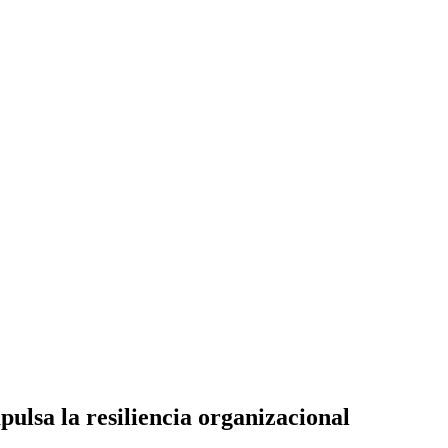
pulsa la resiliencia organizacional