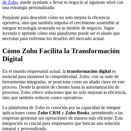
de Zoho
, puede ayudarte a llevar tu negocio al siguiente nivel con
una estrategia personalizada.
Prepárate para descubrir cómo no solo mejora la eficiencia
operativa, sino que también impulsa el crecimiento sostenible al
integrar tecnología avanzada en tu modelo de negocio. Sigue
leyendo y aprende cómo esta plataforma puede ser el aliado que
necesitas para enfrentar los desafíos del mercado actual.
Cómo Zoho Facilita la Transformación
Digital
En el mundo empresarial actual, la
transformación digital
es
esencial para mantener la competitividad. Zoho, con su suite de
herramientas integradas, se posiciona como un aliado clave en este
proceso. Desde la gestión de clientes hasta la automatización de
procesos, Zoho ofrece soluciones que no solo mejoran la eficiencia,
sino que también reducen costos operativos.
La plataforma de Zoho es conocida por su capacidad de integrar
aplicaciones como
Zoho CRM
y
Zoho Books
, permitiendo a las
empresas gestionar sus operaciones de manera más eficiente. Esta
integración es crucial para empresarios que buscan una solución
integral y personalizada.