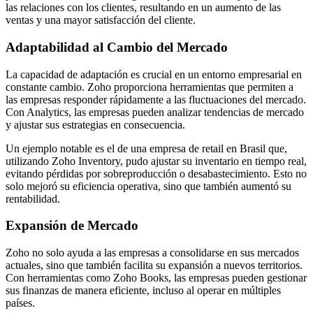
las relaciones con los clientes, resultando en un aumento de las
ventas y una mayor satisfacción del cliente.
Adaptabilidad al Cambio del Mercado
La capacidad de adaptación es crucial en un entorno empresarial en
constante cambio. Zoho proporciona herramientas que permiten a
las empresas responder rápidamente a las fluctuaciones del mercado.
Con Analytics, las empresas pueden analizar tendencias de mercado
y ajustar sus estrategias en consecuencia.
Un ejemplo notable es el de una empresa de retail en Brasil que,
utilizando Zoho Inventory, pudo ajustar su inventario en tiempo real,
evitando pérdidas por sobreproducción o desabastecimiento. Esto no
solo mejoró su eficiencia operativa, sino que también aumentó su
rentabilidad.
Expansión de Mercado
Zoho no solo ayuda a las empresas a consolidarse en sus mercados
actuales, sino que también facilita su expansión a nuevos territorios.
Con herramientas como Zoho Books, las empresas pueden gestionar
sus finanzas de manera eficiente, incluso al operar en múltiples
países.