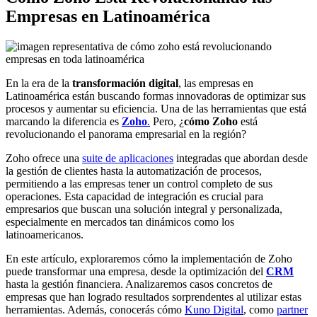
Empresas en Latinoamérica
En la era de la
transformación digital
, las empresas en
Latinoamérica están buscando formas innovadoras de optimizar sus
procesos y aumentar su eficiencia. Una de las herramientas que está
marcando la diferencia es
Zoho
.
Pero, ¿
cómo Zoho
está
revolucionando el panorama empresarial en la región?
Zoho ofrece una
suite de aplicaciones
integradas que abordan desde
la gestión de clientes hasta la automatización de procesos,
permitiendo a las empresas tener un control completo de sus
operaciones. Esta capacidad de integración es crucial para
empresarios que buscan una solución integral y personalizada,
especialmente en mercados tan dinámicos como los
latinoamericanos.
En este artículo, exploraremos cómo la implementación de Zoho
puede transformar una empresa, desde la optimización del
CRM
hasta la gestión financiera. Analizaremos casos concretos de
empresas que han logrado resultados sorprendentes al utilizar estas
herramientas. Además, conocerás cómo
Kuno Digital
, como
partner