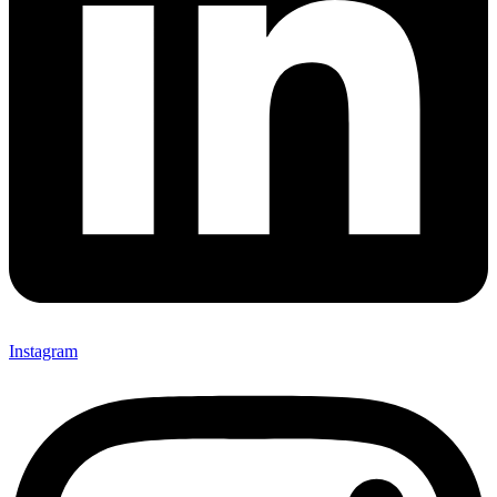
Instagram