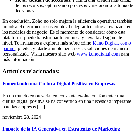
de los recursos, optimizando procesos y mejorando la toma de
decisiones.
En conclusión, Zoho no solo mejora la eficiencia operativa; también
impulsa el crecimiento sostenible al integrar tecnología avanzada en
los modelos de negocio. Es el momento de considerar cómo esta
plataforma puede transformar tu empresa y llevarla al siguiente
nivel. Te invitamos a explorar más sobre cómo
Kuno Digital, como
partner
, puede ayudarte a implementar estas soluciones de manera
personalizada. Visita nuestro sitio web
www.kunodigital.com
para
más información.
Artículos relacionados:
Fomentando una Cultura Digital Positiva en Empresas
En un mundo empresarial en constante evolución, fomentar una
cultura digital positiva se ha convertido en una necesidad imperante
para las empresas […]
noviembre 28, 2024
Impacto de la IA Generativa en Estrategias de Marketing