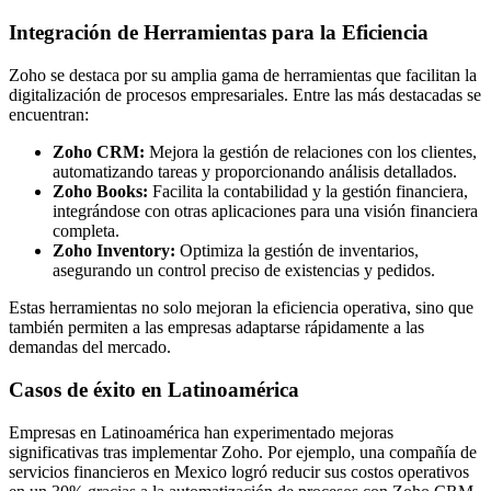
Integración de Herramientas para la Eficiencia
Zoho se destaca por su amplia gama de herramientas que facilitan la
digitalización de procesos empresariales. Entre las más destacadas se
encuentran:
Zoho CRM:
Mejora la gestión de relaciones con los clientes,
automatizando tareas y proporcionando análisis detallados.
Zoho Books:
Facilita la contabilidad y la gestión financiera,
integrándose con otras aplicaciones para una visión financiera
completa.
Zoho Inventory:
Optimiza la gestión de inventarios,
asegurando un control preciso de existencias y pedidos.
Estas herramientas no solo mejoran la eficiencia operativa, sino que
también permiten a las empresas adaptarse rápidamente a las
demandas del mercado.
Casos de éxito en Latinoamérica
Empresas en Latinoamérica han experimentado mejoras
significativas tras implementar Zoho. Por ejemplo, una compañía de
servicios financieros en Mexico logró reducir sus costos operativos