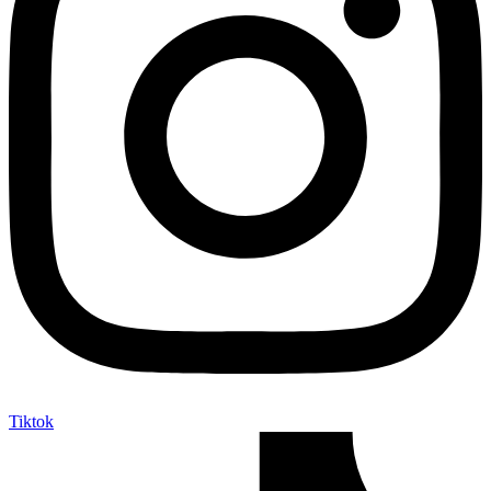
Tiktok