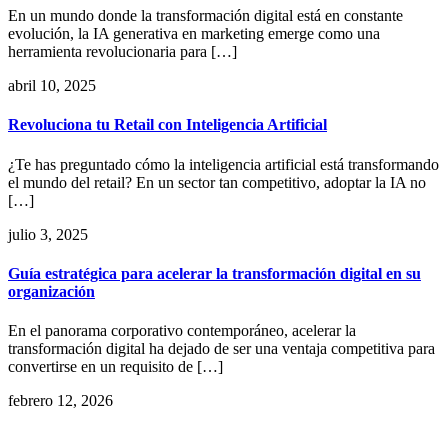
En un mundo donde la transformación digital está en constante
evolución, la IA generativa en marketing emerge como una
herramienta revolucionaria para […]
abril 10, 2025
Revoluciona tu Retail con Inteligencia Artificial
¿Te has preguntado cómo la inteligencia artificial está transformando
el mundo del retail? En un sector tan competitivo, adoptar la IA no
[…]
julio 3, 2025
Guía estratégica para acelerar la transformación digital en su
organización
En el panorama corporativo contemporáneo, acelerar la
transformación digital ha dejado de ser una ventaja competitiva para
convertirse en un requisito de […]
febrero 12, 2026