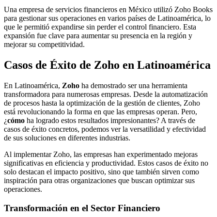
Una empresa de servicios financieros en México utilizó Zoho Books
para gestionar sus operaciones en varios países de Latinoamérica, lo
que le permitió expandirse sin perder el control financiero. Esta
expansión fue clave para aumentar su presencia en la región y
mejorar su competitividad.
Casos de Éxito de Zoho en Latinoamérica
En Latinoamérica,
Zoho
ha demostrado ser una herramienta
transformadora para numerosas empresas. Desde la automatización
de procesos hasta la optimización de la gestión de clientes, Zoho
está revolucionando la forma en que las empresas operan. Pero,
¿
cómo
ha logrado estos resultados impresionantes? A través de
casos de éxito concretos, podemos ver la versatilidad y efectividad
de sus soluciones en diferentes industrias.
Al implementar Zoho, las empresas han experimentado mejoras
significativas en eficiencia y productividad. Estos casos de éxito no
solo destacan el impacto positivo, sino que también sirven como
inspiración para otras organizaciones que buscan optimizar sus
operaciones.
Transformación en el Sector Financiero