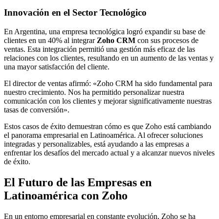
Innovación en el Sector Tecnológico
En Argentina, una empresa tecnológica logró expandir su base de
clientes en un 40% al integrar
Zoho CRM
con sus procesos de
ventas. Esta integración permitió una gestión más eficaz de las
relaciones con los clientes, resultando en un aumento de las ventas y
una mayor satisfacción del cliente.
El director de ventas afirmó: «Zoho CRM ha sido fundamental para
nuestro crecimiento. Nos ha permitido personalizar nuestra
comunicación con los clientes y mejorar significativamente nuestras
tasas de conversión».
Estos casos de éxito demuestran cómo es que Zoho está cambiando
el panorama empresarial en Latinoamérica. Al ofrecer soluciones
integradas y personalizables, está ayudando a las empresas a
enfrentar los desafíos del mercado actual y a alcanzar nuevos niveles
de éxito.
El Futuro de las Empresas en
Latinoamérica con Zoho
En un entorno empresarial en constante evolución, Zoho se ha