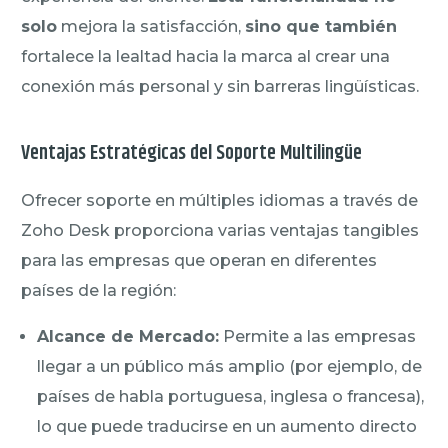
solo
mejora la satisfacción,
sino que también
fortalece la lealtad hacia la marca al crear una
conexión más personal y sin barreras lingüísticas.
Ventajas Estratégicas del Soporte Multilingüe
Ofrecer soporte en múltiples idiomas a través de
Zoho Desk proporciona varias ventajas tangibles
para las empresas que operan en diferentes
países de la región:
Alcance de Mercado:
Permite a las empresas
llegar a un público más amplio (por ejemplo, de
países de habla portuguesa, inglesa o francesa),
lo que puede traducirse en un aumento directo