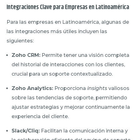
Integraciones Clave para Empresas en Latinoamérica
Para las empresas en Latinoamérica, algunas de
las integraciones más útiles incluyen las
siguientes:
Zoho CRM:
Permite tener una visión completa
del historial de interacciones con los clientes,
crucial para un soporte contextualizado.
Zoho Analytics:
Proporciona
insights
valiosos
sobre las tendencias de soporte, permitiendo
ajustar estrategias y mejorar continuamente la
experiencia del cliente.
Slack/Cliq:
Facilitan la comunicación interna y