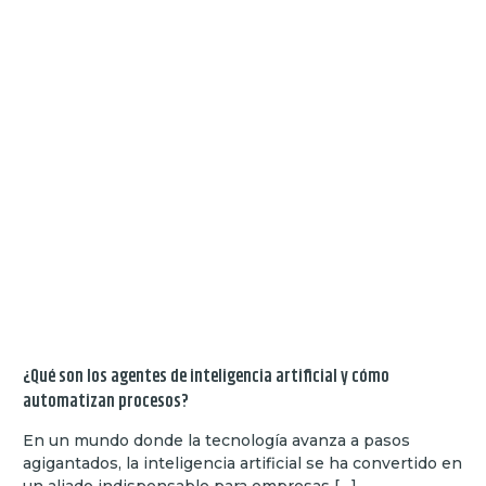
¿Qué son los agentes de inteligencia artificial y cómo
automatizan procesos?
En un mundo donde la tecnología avanza a pasos
agigantados, la inteligencia artificial se ha convertido en
un aliado indispensable para empresas […]