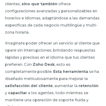
clientes,
sino que también
ofrece
configuraciones avanzadas y personalizables en
horarios e idiomas, adaptándose a las demandas
específicas de cada negocio multilingüe y multi-
zona horaria.
Imagínate poder ofrecer un servicio al cliente que
opere sin interrupciones, brindando respuestas
rápidas y precisas en el idioma que tus clientes
prefieren. Con
Zoho Desk
, esto es
completamente posible.
Esta herramienta
se ha
diseñado meticulosamente para mejorar la
satisfacción del cliente
, aumentar la
retención
y
capacitar
a los agentes, todo mientras se
mantiene una operación de soporte fluida y