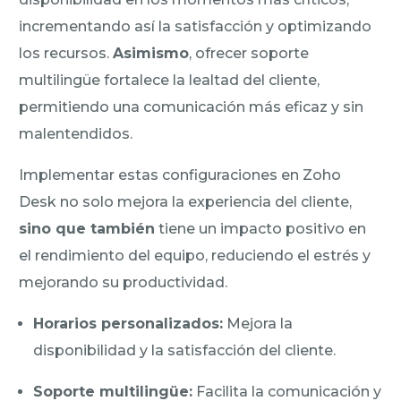
incrementando así la satisfacción y optimizando
los recursos.
Asimismo
, ofrecer soporte
multilingüe fortalece la lealtad del cliente,
permitiendo una comunicación más eficaz y sin
malentendidos.
Implementar estas configuraciones en Zoho
Desk no solo mejora la experiencia del cliente,
sino que también
tiene un impacto positivo en
el rendimiento del equipo, reduciendo el estrés y
mejorando su productividad.
Horarios personalizados:
Mejora la
disponibilidad y la satisfacción del cliente.
Soporte multilingüe:
Facilita la comunicación y