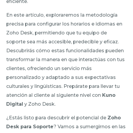
eficiente.
En este artículo, exploraremos la metodología
precisa para configurar los horarios e idiomas en
Zoho Desk, permitiendo que tu equipo de
soporte sea más accesible, predecible y eficaz.
Descubrirás cómo estas funcionalidades pueden
transformar la manera en que interactúas con tus
clientes, ofreciendo un servicio más
personalizado y adaptado a sus expectativas
culturales y lingüísticas. Prepárate para llevar tu
atención al cliente al siguiente nivel con
Kuno
Digital
y Zoho Desk.
¿Estás listo para descubrir el potencial de
Zoho
Desk para Soporte
? Vamos a sumergirnos en las