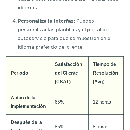
idiomas.
Personaliza la Interfaz:
Puedes
personalizar las plantillas y el portal de
autoservicio para que se muestren en el
idioma preferido del cliente.
Satisfacción
Tiempo de
Periodo
del Cliente
Resolución
(CSAT)
(Avg)
Antes de la
65%
12 horas
Implementación
Después de la
85%
8 horas