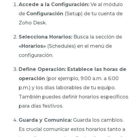
Accede a la Configuración:
Ve al módulo
de
Configuración
(Setup) de tu cuenta de
Zoho Desk.
Selecciona Horarios:
Busca la sección de
«Horarios»
(Schedules) en el menú de
configuración.
Define Operación:
Establece las horas de
operación
(por ejemplo, 9:00 a.m. a 6:00
p.m.) y los días laborables de tu equipo.
También puedes definir horarios específicos
para días festivos.
Guarda y Comunica:
Guarda los cambios.
Es crucial comunicar estos horarios tanto a