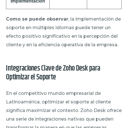
Implementación
Como se puede observar
, la implementación de
soporte en múltiples idiomas puede tener un
efecto positivo significativo en la percepción del
cliente y en la eficiencia operativa de la empresa.
Integraciones Clave de Zoho Desk para
Optimizar el Soporte
En el competitivo mundo empresarial de
Latinoamérica, optimizar el soporte al cliente
significa maximizar el contexto. Zoho Desk ofrece
una serie de integraciones nativas que pueden
transformar la manera en que las empresas