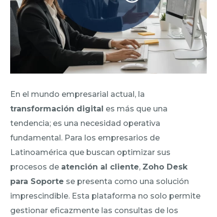
En el mundo empresarial actual, la
transformación digital
es más que una
tendencia; es una necesidad operativa
fundamental. Para los empresarios de
Latinoamérica que buscan optimizar sus
procesos de
atención al cliente
,
Zoho Desk
para Soporte
se presenta como una solución
imprescindible. Esta plataforma no solo permite
gestionar eficazmente las consultas de los