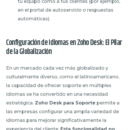
tu equipo como a tus clientes (por ejemplo,
en el portal de autoservicio o respuestas
automáticas).
Configuración de Idiomas en Zoho Desk: El Pilar
de la Globalización
En un mercado cada vez más globalizado y
culturalmente diverso, como el latinoamericano,
la capacidad de ofrecer soporte en múltiples
idiomas se ha convertido en una necesidad
estratégica.
Zoho Desk para Soporte
permite a
las empresas configurar una amplia variedad de
idiomas para mejorar significativamente la
experiencia del cliente.
Esta funcionalidad no