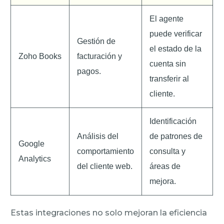
El agente
puede verificar
Gestión de
el estado de la
Zoho Books
facturación y
cuenta sin
pagos.
transferir al
cliente.
Identificación
Análisis del
de patrones de
Google
comportamiento
consulta y
Analytics
del cliente web.
áreas de
mejora.
Estas integraciones no solo mejoran la eficiencia