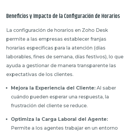
Beneficios y Impacto de la Configuración de Horarios
La configuración de horarios en Zoho Desk
permite a las empresas establecer franjas
horarias específicas para la atención (días
laborables, fines de semana, días festivos), lo que
ayuda a gestionar de manera transparente las
expectativas de los clientes.
Mejora la Experiencia del Cliente:
Al saber
cuándo pueden esperar una respuesta, la
frustración del cliente se reduce.
Optimiza la Carga Laboral del Agente:
Permite a los agentes trabajar en un entorno