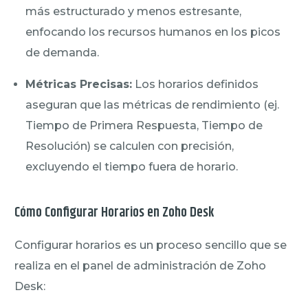
más estructurado y menos estresante,
enfocando los recursos humanos en los picos
de demanda.
Métricas Precisas:
Los horarios definidos
aseguran que las métricas de rendimiento (ej.
Tiempo de Primera Respuesta, Tiempo de
Resolución) se calculen con precisión,
excluyendo el tiempo fuera de horario.
Cómo Configurar Horarios en Zoho Desk
Configurar horarios es un proceso sencillo que se
realiza en el panel de administración de Zoho
Desk: