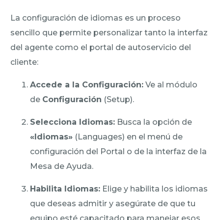
La configuración de idiomas es un proceso
sencillo que permite personalizar tanto la interfaz
del agente como el portal de autoservicio del
cliente:
Accede a la Configuración:
Ve al módulo
de
Configuración
(Setup).
Selecciona Idiomas:
Busca la opción de
«Idiomas»
(Languages) en el menú de
configuración del Portal o de la interfaz de la
Mesa de Ayuda.
Habilita Idiomas:
Elige y habilita los idiomas
que deseas admitir y asegúrate de que tu
equipo esté capacitado para manejar esos