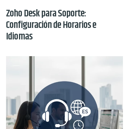
Zoho Desk para Soporte:
Configuración de Horarios e
Idiomas