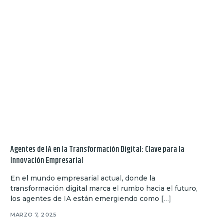
Agentes de IA en la Transformación Digital: Clave para la
Innovación Empresarial
En el mundo empresarial actual, donde la
transformación digital marca el rumbo hacia el futuro,
los agentes de IA están emergiendo como […]
MARZO 7, 2025