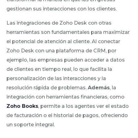
gestionan sus interacciones con los clientes.
Las integraciones de Zoho Desk con otras
herramientas son fundamentales para maximizar
el potencial de atención al cliente. Al conectar
Zoho Desk con una plataforma de CRM, por
ejemplo, las empresas pueden acceder a datos
de clientes en tiempo real, lo que facilita la
personalización de las interacciones y la
resolución rápida de problemas.
Además
, la
integración con herramientas financieras, como
Zoho Books
, permite a los agentes ver el estado
de facturación o el historial de pagos, ofreciendo
un soporte integral.