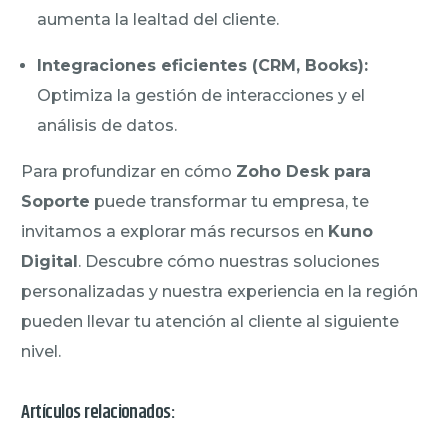
aumenta la lealtad del cliente.
Integraciones eficientes (CRM, Books):
Optimiza la gestión de interacciones y el
análisis de datos.
Para profundizar en cómo
Zoho Desk para
Soporte
puede transformar tu empresa, te
invitamos a explorar más recursos en
Kuno
Digital
. Descubre cómo nuestras soluciones
personalizadas y nuestra experiencia en la región
pueden llevar tu atención al cliente al siguiente
nivel.
Artículos relacionados: