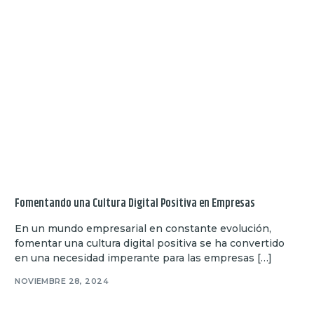
Fomentando una Cultura Digital Positiva en Empresas
En un mundo empresarial en constante evolución,
fomentar una cultura digital positiva se ha convertido
en una necesidad imperante para las empresas […]
NOVIEMBRE 28, 2024