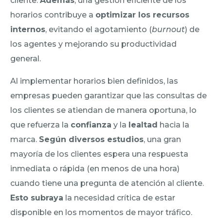
cliente.
Además
, una gestión eficiente de los
horarios contribuye a
optimizar los recursos
internos
, evitando el agotamiento (
burnout
) de
los agentes y mejorando su productividad
general.
Al implementar horarios bien definidos, las
empresas pueden garantizar que las consultas de
los clientes se atiendan de manera oportuna, lo
que refuerza la
confianza
y la
lealtad
hacia la
marca.
Según diversos estudios
, una gran
mayoría de los clientes espera una respuesta
inmediata o rápida (en menos de una hora)
cuando tiene una pregunta de atención al cliente.
Esto subraya
la necesidad crítica de estar
disponible en los momentos de mayor tráfico.