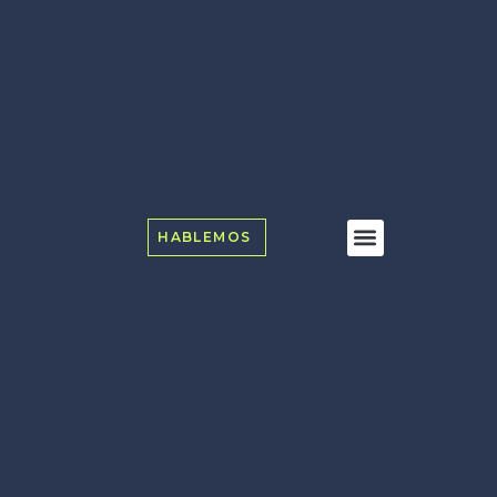
HABLEMOS