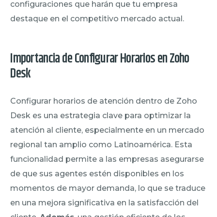
configuraciones que harán que tu empresa
destaque en el competitivo mercado actual.
Importancia de Configurar Horarios en Zoho
Desk
Configurar horarios de atención dentro de Zoho
Desk es una estrategia clave para optimizar la
atención al cliente, especialmente en un mercado
regional tan amplio como Latinoamérica. Esta
funcionalidad permite a las empresas asegurarse
de que sus agentes estén disponibles en los
momentos de mayor demanda, lo que se traduce
en una mejora significativa en la satisfacción del