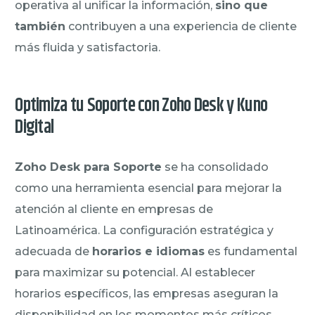
operativa al unificar la información,
sino que
también
contribuyen a una experiencia de cliente
más fluida y satisfactoria.
Optimiza tu Soporte con Zoho Desk y Kuno
Digital
Zoho Desk para Soporte
se ha consolidado
como una herramienta esencial para mejorar la
atención al cliente en empresas de
Latinoamérica. La configuración estratégica y
adecuada de
horarios e idiomas
es fundamental
para maximizar su potencial. Al establecer
horarios específicos, las empresas aseguran la
disponibilidad en los momentos más críticos,