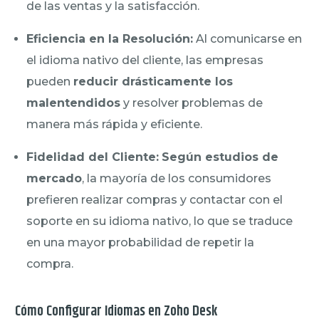
de las ventas y la satisfacción.
Eficiencia en la Resolución:
Al comunicarse en
el idioma nativo del cliente, las empresas
pueden
reducir drásticamente los
malentendidos
y resolver problemas de
manera más rápida y eficiente.
Fidelidad del Cliente:
Según estudios de
mercado
, la mayoría de los consumidores
prefieren realizar compras y contactar con el
soporte en su idioma nativo, lo que se traduce
en una mayor probabilidad de repetir la
compra.
Cómo Configurar Idiomas en Zoho Desk