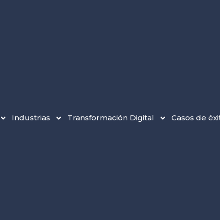
Industrias
Transformación Digital
Casos de éxi