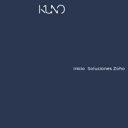
Inicio
Soluciones Zoho