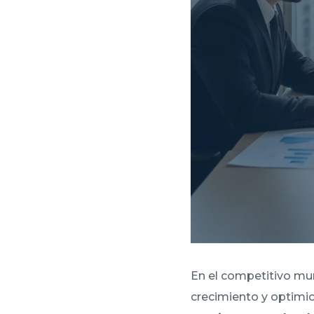
En el competitivo mu
crecimiento y optimice