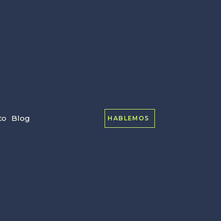
to
Blog
HABLEMOS