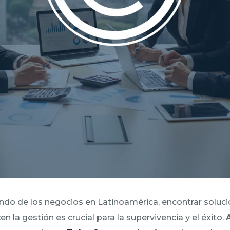
ndo de los negocios en Latinoamérica, encontrar soluci
n la gestión es crucial para la supervivencia y el éxito.