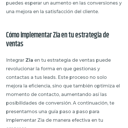
puedes esperar un aumento en las conversiones y
una mejora en la satisfacción del cliente.
Cómo implementar Zia en tu estrategia de
ventas
Integrar
Zia
en tu estrategia de ventas puede
revolucionar la forma en que gestionas y
contactas a tus leads. Este proceso no solo
mejora la eficiencia, sino que también optimiza el
momento de contacto, aumentando así las
posibilidades de conversión. A continuación, te
presentamos una guía paso a paso para
implementar Zia de manera efectiva en tu