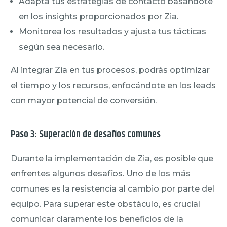
Adapta tus estrategias de contacto basándote
en los insights proporcionados por Zia.
Monitorea los resultados y ajusta tus tácticas
según sea necesario.
Al integrar Zia en tus procesos, podrás optimizar
el tiempo y los recursos, enfocándote en los leads
con mayor potencial de conversión.
Paso 3: Superación de desafíos comunes
Durante la implementación de Zia, es posible que
enfrentes algunos desafíos. Uno de los más
comunes es la resistencia al cambio por parte del
equipo. Para superar este obstáculo, es crucial
comunicar claramente los beneficios de la