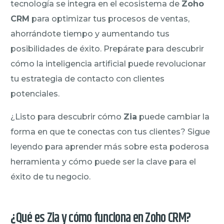
tecnología se integra en el ecosistema de
Zoho
CRM
para optimizar tus procesos de ventas,
ahorrándote tiempo y aumentando tus
posibilidades de éxito. Prepárate para descubrir
cómo la inteligencia artificial puede revolucionar
tu estrategia de contacto con clientes
potenciales.
¿Listo para descubrir cómo
Zia
puede cambiar la
forma en que te conectas con tus clientes? Sigue
leyendo para aprender más sobre esta poderosa
herramienta y cómo puede ser la clave para el
éxito de tu negocio.
¿Qué es Zia y cómo funciona en Zoho CRM?