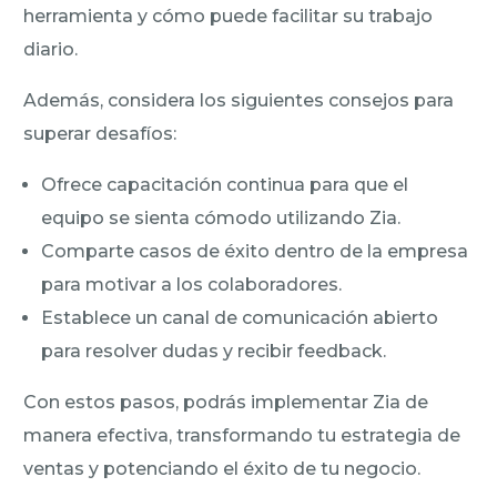
herramienta y cómo puede facilitar su trabajo
diario.
Además, considera los siguientes consejos para
superar desafíos:
Ofrece capacitación continua para que el
equipo se sienta cómodo utilizando Zia.
Comparte casos de éxito dentro de la empresa
para motivar a los colaboradores.
Establece un canal de comunicación abierto
para resolver dudas y recibir feedback.
Con estos pasos, podrás implementar Zia de
manera efectiva, transformando tu estrategia de
ventas y potenciando el éxito de tu negocio.