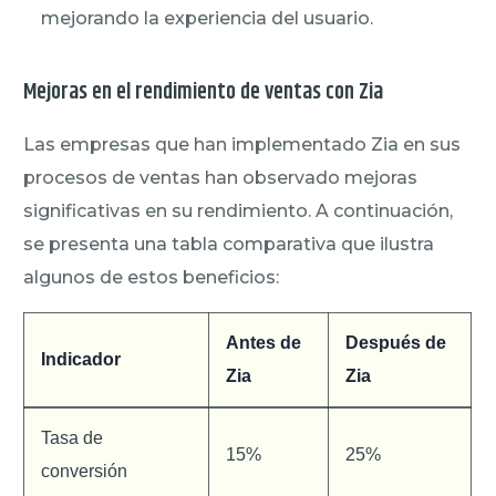
mejorando la experiencia del usuario.
Mejoras en el rendimiento de ventas con Zia
Las empresas que han implementado Zia en sus
procesos de ventas han observado mejoras
significativas en su rendimiento. A continuación,
se presenta una tabla comparativa que ilustra
algunos de estos beneficios:
Antes de
Después de
Indicador
Zia
Zia
Tasa de
15%
25%
conversión