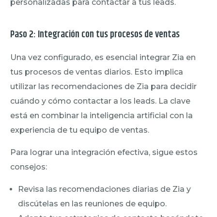
personalizadas para contactar a tus leads.
Paso 2: Integración con tus procesos de ventas
Una vez configurado, es esencial integrar Zia en
tus procesos de ventas diarios. Esto implica
utilizar las recomendaciones de Zia para decidir
cuándo y cómo contactar a los leads. La clave
está en combinar la inteligencia artificial con la
experiencia de tu equipo de ventas.
Para lograr una integración efectiva, sigue estos
consejos:
Revisa las recomendaciones diarias de Zia y
discútelas en las reuniones de equipo.