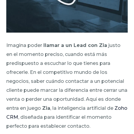
Imagina poder
llamar a un Lead con Zia
justo
en el momento preciso, cuando está más
predispuesto a escuchar lo que tienes para
ofrecerle. En el competitivo mundo de los
negocios, saber cuándo contactar a un potencial
cliente puede marcar la diferencia entre cerrar una
venta o perder una oportunidad. Aquí es donde
entra en juego
Zia
, la inteligencia artificial de
Zoho
CRM
, diseñada para identificar el momento
perfecto para establecer contacto.