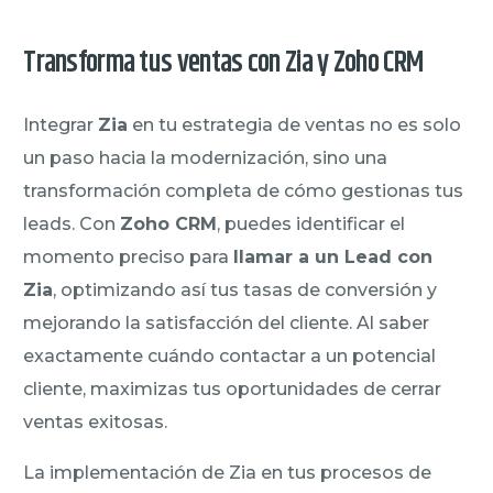
Transforma tus ventas con Zia y Zoho CRM
Integrar
Zia
en tu estrategia de ventas no es solo
un paso hacia la modernización, sino una
transformación completa de cómo gestionas tus
leads. Con
Zoho CRM
, puedes identificar el
momento preciso para
llamar a un Lead con
Zia
, optimizando así tus tasas de conversión y
mejorando la satisfacción del cliente. Al saber
exactamente cuándo contactar a un potencial
cliente, maximizas tus oportunidades de cerrar
ventas exitosas.
La implementación de Zia en tus procesos de