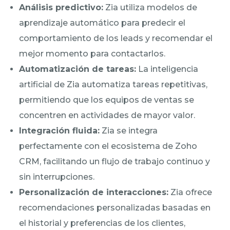
Análisis predictivo:
Zia utiliza modelos de
aprendizaje automático para predecir el
comportamiento de los leads y recomendar el
mejor momento para contactarlos.
Automatización de tareas:
La inteligencia
artificial de Zia automatiza tareas repetitivas,
permitiendo que los equipos de ventas se
concentren en actividades de mayor valor.
Integración fluida:
Zia se integra
perfectamente con el ecosistema de Zoho
CRM, facilitando un flujo de trabajo continuo y
sin interrupciones.
Personalización de interacciones:
Zia ofrece
recomendaciones personalizadas basadas en
el historial y preferencias de los clientes,