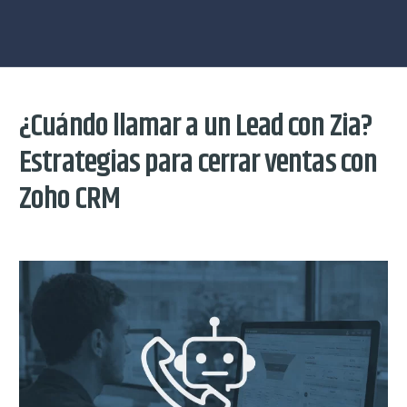
¿Cuándo llamar a un Lead con Zia?
Estrategias para cerrar ventas con
Zoho CRM