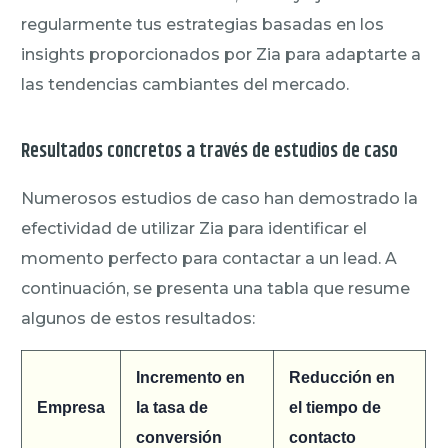
regularmente tus estrategias basadas en los
insights proporcionados por Zia para adaptarte a
las tendencias cambiantes del mercado.
Resultados concretos a través de estudios de caso
Numerosos estudios de caso han demostrado la
efectividad de utilizar Zia para identificar el
momento perfecto para contactar a un lead. A
continuación, se presenta una tabla que resume
algunos de estos resultados:
Incremento en
Reducción en
Empresa
la tasa de
el tiempo de
conversión
contacto