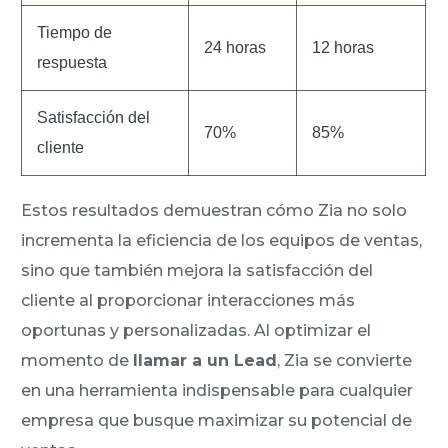
Tiempo de
24 horas
12 horas
respuesta
Satisfacción del
70%
85%
cliente
Estos resultados demuestran cómo Zia no solo
incrementa la eficiencia de los equipos de ventas,
sino que también mejora la satisfacción del
cliente al proporcionar interacciones más
oportunas y personalizadas. Al optimizar el
momento de
llamar a un Lead
, Zia se convierte
en una herramienta indispensable para cualquier
empresa que busque maximizar su potencial de