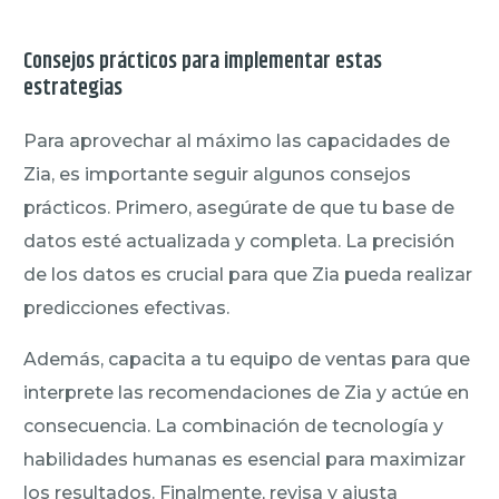
Consejos prácticos para implementar estas
estrategias
Para aprovechar al máximo las capacidades de
Zia, es importante seguir algunos consejos
prácticos. Primero, asegúrate de que tu base de
datos esté actualizada y completa. La precisión
de los datos es crucial para que Zia pueda realizar
predicciones efectivas.
Además, capacita a tu equipo de ventas para que
interprete las recomendaciones de Zia y actúe en
consecuencia. La combinación de tecnología y
habilidades humanas es esencial para maximizar
los resultados. Finalmente, revisa y ajusta