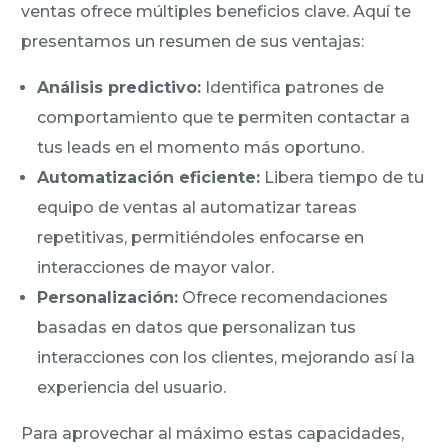
ventas ofrece múltiples beneficios clave. Aquí te
presentamos un resumen de sus ventajas:
Análisis predictivo:
Identifica patrones de
comportamiento que te permiten contactar a
tus leads en el momento más oportuno.
Automatización eficiente:
Libera tiempo de tu
equipo de ventas al automatizar tareas
repetitivas, permitiéndoles enfocarse en
interacciones de mayor valor.
Personalización:
Ofrece recomendaciones
basadas en datos que personalizan tus
interacciones con los clientes, mejorando así la
experiencia del usuario.
Para aprovechar al máximo estas capacidades,