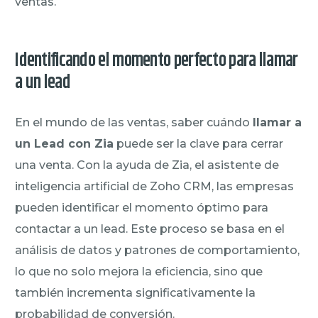
ventas.
Identificando el momento perfecto para llamar
a un lead
En el mundo de las ventas, saber cuándo
llamar a
un Lead con Zia
puede ser la clave para cerrar
una venta. Con la ayuda de Zia, el asistente de
inteligencia artificial de Zoho CRM, las empresas
pueden identificar el momento óptimo para
contactar a un lead. Este proceso se basa en el
análisis de datos y patrones de comportamiento,
lo que no solo mejora la eficiencia, sino que
también incrementa significativamente la
probabilidad de conversión.