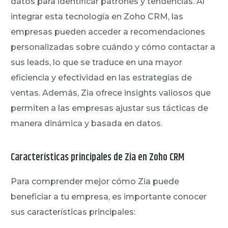
datos para identificar patrones y tendencias. Al
integrar esta tecnología en Zoho CRM, las
empresas pueden acceder a recomendaciones
personalizadas sobre cuándo y cómo contactar a
sus leads, lo que se traduce en una mayor
eficiencia y efectividad en las estrategias de
ventas. Además, Zia ofrece insights valiosos que
permiten a las empresas ajustar sus tácticas de
manera dinámica y basada en datos.
Características principales de Zia en Zoho CRM
Para comprender mejor cómo Zia puede
beneficiar a tu empresa, es importante conocer
sus características principales: