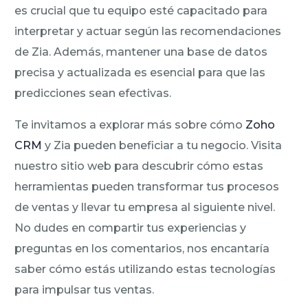
es crucial que tu equipo esté capacitado para
interpretar y actuar según las recomendaciones
de Zia. Además, mantener una base de datos
precisa y actualizada es esencial para que las
predicciones sean efectivas.
Te invitamos a explorar más sobre cómo
Zoho
CRM
y Zia pueden beneficiar a tu negocio. Visita
nuestro sitio web para descubrir cómo estas
herramientas pueden transformar tus procesos
de ventas y llevar tu empresa al siguiente nivel.
No dudes en compartir tus experiencias y
preguntas en los comentarios, nos encantaría
saber cómo estás utilizando estas tecnologías
para impulsar tus ventas.