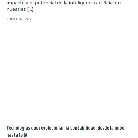
impacto y el potencial de la inteligencia artificial en
nuestras […]
JULIO 16, 2025
Tecnologías que revolucionan la contabilidad: desde la nube
hasta la IA