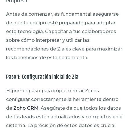
empresa.
Antes de comenzar, es fundamental asegurarse
de que tu equipo esté preparado para adoptar
esta tecnología. Capacitar a tus colaboradores
sobre cómo interpretar y utilizar las
recomendaciones de Zia es clave para maximizar
los beneficios de esta herramienta.
Paso 1: Configuración inicial de Zia
El primer paso para implementar Zia es
configurar correctamente la herramienta dentro
de
Zoho CRM
. Asegúrate de que todos los datos
de tus leads estén actualizados y completos en el
sistema. La precisión de estos datos es crucial