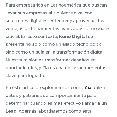
Para empresarios en Latinoamérica que buscan
llevar sus empresas al siguiente nivel con
soluciones digitales, entender y aprovechar las
ventajas de herramientas avanzadas como Zia es
crucial. En este contexto,
Kuno Digital
se
presenta no solo como un aliado tecnológico,
sino como un guía en la transformación digital.
Nuestra misión es transformar desafíos en
oportunidades, y Zia es una de las herramientas
clave para lograrlo.
En este artículo, exploraremos cómo
Zia
utiliza
datos y patrones de comportamiento para
determinar cuándo es más efectivo
llamar a un
Lead
. Además, abordaremos cómo esta