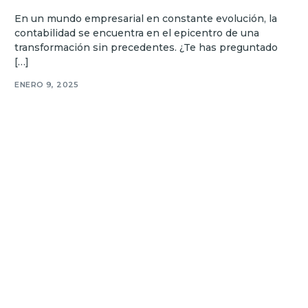
En un mundo empresarial en constante evolución, la
contabilidad se encuentra en el epicentro de una
transformación sin precedentes. ¿Te has preguntado
[…]
ENERO 9, 2025