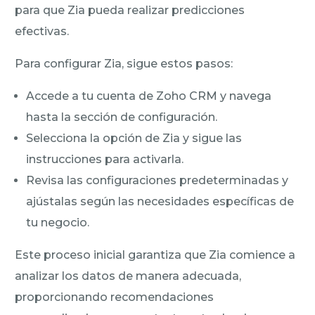
para que Zia pueda realizar predicciones
efectivas.
Para configurar Zia, sigue estos pasos:
Accede a tu cuenta de Zoho CRM y navega
hasta la sección de configuración.
Selecciona la opción de Zia y sigue las
instrucciones para activarla.
Revisa las configuraciones predeterminadas y
ajústalas según las necesidades específicas de
tu negocio.
Este proceso inicial garantiza que Zia comience a
analizar los datos de manera adecuada,
proporcionando recomendaciones