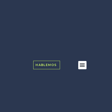
HABLEMOS