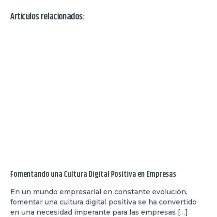
Artículos relacionados:
Fomentando una Cultura Digital Positiva en Empresas
En un mundo empresarial en constante evolución,
fomentar una cultura digital positiva se ha convertido
en una necesidad imperante para las empresas […]