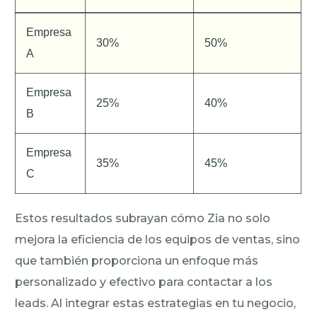
Empresa
30%
50%
A
Empresa
25%
40%
B
Empresa
35%
45%
C
Estos resultados subrayan cómo Zia no solo
mejora la eficiencia de los equipos de ventas, sino
que también proporciona un enfoque más
personalizado y efectivo para contactar a los
leads. Al integrar estas estrategias en tu negocio,