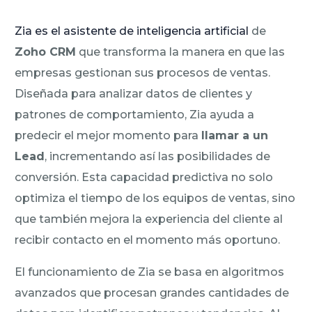
Zia es el asistente de inteligencia artificial
de
Zoho CRM
que transforma la manera en que las
empresas gestionan sus procesos de ventas.
Diseñada para analizar datos de clientes y
patrones de comportamiento, Zia ayuda a
predecir el mejor momento para
llamar a un
Lead
, incrementando así las posibilidades de
conversión. Esta capacidad predictiva no solo
optimiza el tiempo de los equipos de ventas, sino
que también mejora la experiencia del cliente al
recibir contacto en el momento más oportuno.
El funcionamiento de Zia se basa en algoritmos
avanzados que procesan grandes cantidades de