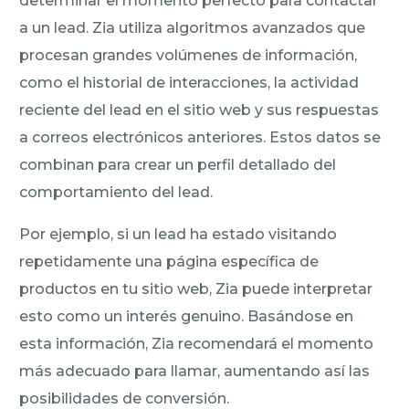
determinar el momento perfecto para contactar
a un lead. Zia utiliza algoritmos avanzados que
procesan grandes volúmenes de información,
como el historial de interacciones, la actividad
reciente del lead en el sitio web y sus respuestas
a correos electrónicos anteriores. Estos datos se
combinan para crear un perfil detallado del
comportamiento del lead.
Por ejemplo, si un lead ha estado visitando
repetidamente una página específica de
productos en tu sitio web, Zia puede interpretar
esto como un interés genuino. Basándose en
esta información, Zia recomendará el momento
más adecuado para llamar, aumentando así las
posibilidades de conversión.