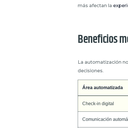
más afectan la
experi
Beneficios m
La automatización no
decisiones.
Área automatizada
Check-in digital
Comunicación automá