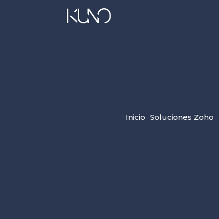
Inicio
Soluciones Zoho