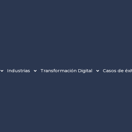
Industrias
Transformación Digital
Casos de éxi