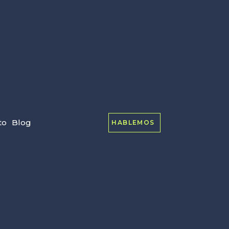
to
Blog
HABLEMOS