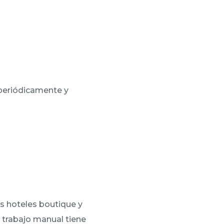
 periódicamente y
s hoteles boutique y
 trabajo manual tiene