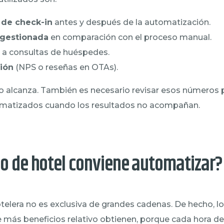
de check-in
antes y después de la automatización.
 gestionada
en comparación con el proceso manual.
a consultas de huéspedes.
ción
(NPS o reseñas en OTAs).
o alcanza. También es necesario revisar esos números
utomatizados cuando los resultados no acompañan.
po de hotel conviene automatizar?
elera no es exclusiva de grandes cadenas. De hecho, lo
más beneficios relativo obtienen, porque cada hora de