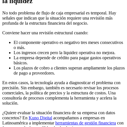
la liquidez
No todo problema de flujo de caja empresarial es temporal. Hay
señales que indican que la situación requiere una revisión más
profunda de la estructura financiera del negocio.
Conviene hacer una revisión estructural cuando:
El componente operativo es negativo tres meses consecutivos
o más.
Los ingresos crecen pero la liquidez operativa no mejora.
La empresa depende de crédito para pagar gastos operativos
básicos.
Los plazos de cobro a clientes superan ampliamente los plazos
de pago a proveedores.
En estos casos, la tecnología ayuda a diagnosticar el problema con
precisión. Sin embargo, también es necesario revisar los procesos
comerciales, la política de precios y la estructura de costos. Una
consultoría de procesos complementa la herramienta y acelera la
solución.
¿Quiere evaluar la situación financiera de su empresa con datos
concretos? En
Kuno Digital
acompañamos a empresas en
Latinoamérica a implementar
herramientas de gestión financiera
con