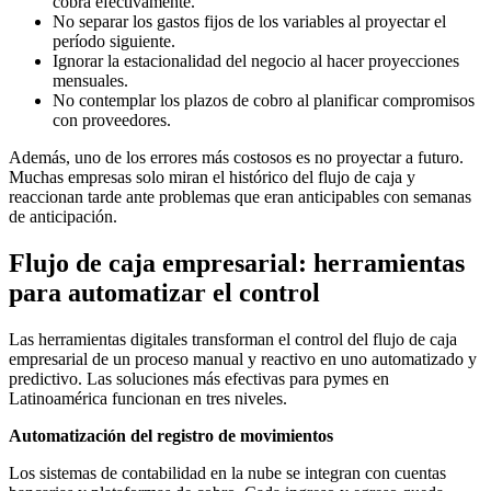
cobra efectivamente.
No separar los gastos fijos de los variables al proyectar el
período siguiente.
Ignorar la estacionalidad del negocio al hacer proyecciones
mensuales.
No contemplar los plazos de cobro al planificar compromisos
con proveedores.
Además, uno de los errores más costosos es no proyectar a futuro.
Muchas empresas solo miran el histórico del flujo de caja y
reaccionan tarde ante problemas que eran anticipables con semanas
de anticipación.
Flujo de caja empresarial: herramientas
para automatizar el control
Las herramientas digitales transforman el control del flujo de caja
empresarial de un proceso manual y reactivo en uno automatizado y
predictivo. Las soluciones más efectivas para pymes en
Latinoamérica funcionan en tres niveles.
Automatización del registro de movimientos
Los sistemas de contabilidad en la nube se integran con cuentas