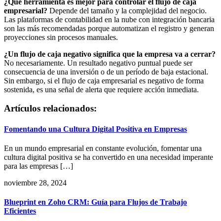
¿Qué herramienta es mejor para controlar el flujo de caja
empresarial?
Depende del tamaño y la complejidad del negocio.
Las plataformas de contabilidad en la nube con integración bancaria
son las más recomendadas porque automatizan el registro y generan
proyecciones sin procesos manuales.
¿Un flujo de caja negativo significa que la empresa va a cerrar?
No necesariamente. Un resultado negativo puntual puede ser
consecuencia de una inversión o de un período de baja estacional.
Sin embargo, si el flujo de caja empresarial es negativo de forma
sostenida, es una señal de alerta que requiere acción inmediata.
Artículos relacionados:
Fomentando una Cultura Digital Positiva en Empresas
En un mundo empresarial en constante evolución, fomentar una
cultura digital positiva se ha convertido en una necesidad imperante
para las empresas […]
noviembre 28, 2024
Blueprint en Zoho CRM: Guía para Flujos de Trabajo
Eficientes