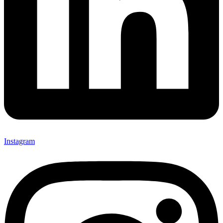
Instagram