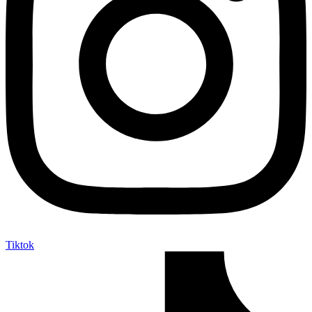
Tiktok