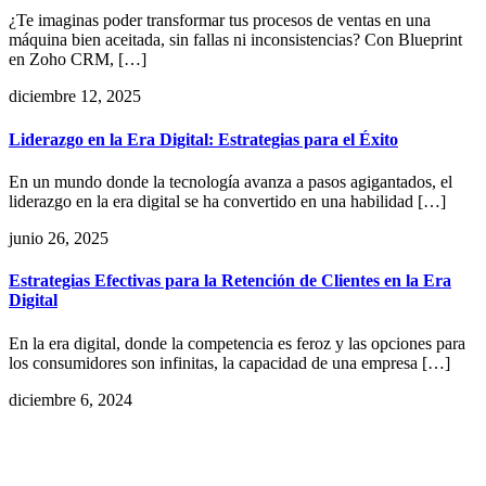
¿Te imaginas poder transformar tus procesos de ventas en una
máquina bien aceitada, sin fallas ni inconsistencias? Con Blueprint
en Zoho CRM, […]
diciembre 12, 2025
Liderazgo en la Era Digital: Estrategias para el Éxito
En un mundo donde la tecnología avanza a pasos agigantados, el
liderazgo en la era digital se ha convertido en una habilidad […]
junio 26, 2025
Estrategias Efectivas para la Retención de Clientes en la Era
Digital
En la era digital, donde la competencia es feroz y las opciones para
los consumidores son infinitas, la capacidad de una empresa […]
diciembre 6, 2024