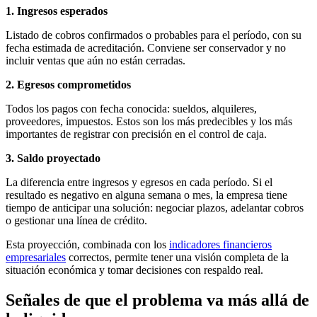
1. Ingresos esperados
Listado de cobros confirmados o probables para el período, con su
fecha estimada de acreditación. Conviene ser conservador y no
incluir ventas que aún no están cerradas.
2. Egresos comprometidos
Todos los pagos con fecha conocida: sueldos, alquileres,
proveedores, impuestos. Estos son los más predecibles y los más
importantes de registrar con precisión en el control de caja.
3. Saldo proyectado
La diferencia entre ingresos y egresos en cada período. Si el
resultado es negativo en alguna semana o mes, la empresa tiene
tiempo de anticipar una solución: negociar plazos, adelantar cobros
o gestionar una línea de crédito.
Esta proyección, combinada con los
indicadores financieros
empresariales
correctos, permite tener una visión completa de la
situación económica y tomar decisiones con respaldo real.
Señales de que el problema va más allá de