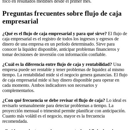
foco en resultados medibles desde el primer mes.
Preguntas frecuentes sobre flujo de caja
empresarial
¿Qué es el flujo de caja empresarial y para qué sirve?
El flujo de
caja empresarial es el registro de todos los ingresos y egresos de
dinero de una empresa en un período determinado. Sirve para
conocer la liquidez disponible, anticipar problemas financieros y
tomar decisiones de inversión con información confiable.
¿Cuál es la diferencia entre flujo de caja y rentabilidad?
Una
empresa puede ser rentable y tener problemas de liquidez al mismo
tiempo. La rentabilidad mide si el negocio genera ganancias. El flujo
de caja empresarial mide si hay dinero disponible para operar en
cada momento. Ambos indicadores son necesarios y
complementarios.
¿Con qué frecuencia se debe revisar el flujo de caja?
Lo ideal es
revisarlo semanalmente para detectar problemas a tiempo. La
proyección mensual o trimestral permite planificar con anticipación.
Cuanto más volátil es el negocio, mayor es la frecuencia
recomendada.