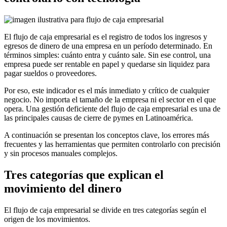
El flujo de caja empresarial es el registro de todos los ingresos y
egresos de dinero de una empresa en un período determinado. En
términos simples: cuánto entra y cuánto sale. Sin ese control, una
empresa puede ser rentable en papel y quedarse sin liquidez para
pagar sueldos o proveedores.
Por eso, este indicador es el más inmediato y crítico de cualquier
negocio. No importa el tamaño de la empresa ni el sector en el que
opera. Una gestión deficiente del flujo de caja empresarial es una de
las principales causas de cierre de pymes en Latinoamérica.
A continuación se presentan los conceptos clave, los errores más
frecuentes y las herramientas que permiten controlarlo con precisión
y sin procesos manuales complejos.
Tres categorías que explican el
movimiento del dinero
El flujo de caja empresarial se divide en tres categorías según el
origen de los movimientos.