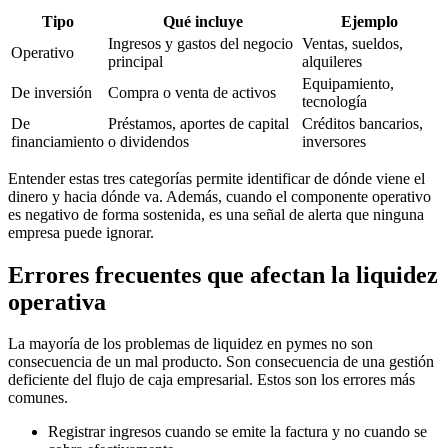
Tipo
Qué incluye
Ejemplo
Ingresos y gastos del negocio
Ventas, sueldos,
Operativo
principal
alquileres
Equipamiento,
De inversión
Compra o venta de activos
tecnología
De
Préstamos, aportes de capital
Créditos bancarios,
financiamiento
o dividendos
inversores
Entender estas tres categorías permite identificar de dónde viene el
dinero y hacia dónde va. Además, cuando el componente operativo
es negativo de forma sostenida, es una señal de alerta que ninguna
empresa puede ignorar.
Errores frecuentes que afectan la liquidez
operativa
La mayoría de los problemas de liquidez en pymes no son
consecuencia de un mal producto. Son consecuencia de una gestión
deficiente del flujo de caja empresarial. Estos son los errores más
comunes.
Registrar ingresos cuando se emite la factura y no cuando se