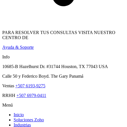
PARA RESOLVER TUS CONSULTAS VISITA NUESTRO
CENTRO DE
Ayuda & Soporte
Info
10685-B Hazelhurst Dr. #31744 Houston, TX 77043 USA
Calle 50 y Federico Boyd. The Gary Panamá
Ventas
+507 6193-9275
RRHH
+507 6979-0411
Menú
Inicio
Soluciones Zoho
Industrias