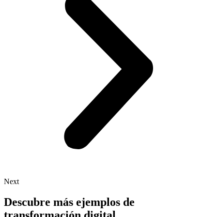
Next
Descubre más ejemplos de
transformación digital.