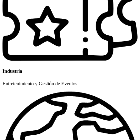
Industria
Entretenimiento y Gestión de Eventos