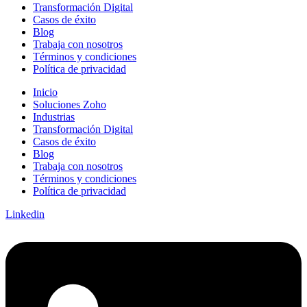
Transformación Digital
Casos de éxito
Blog
Trabaja con nosotros
Términos y condiciones
Política de privacidad
Inicio
Soluciones Zoho
Industrias
Transformación Digital
Casos de éxito
Blog
Trabaja con nosotros
Términos y condiciones
Política de privacidad
Linkedin