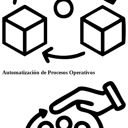
Automatización de Procesos Operativos