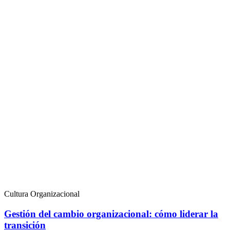
Cultura Organizacional
Gestión del cambio organizacional: cómo liderar la
transición