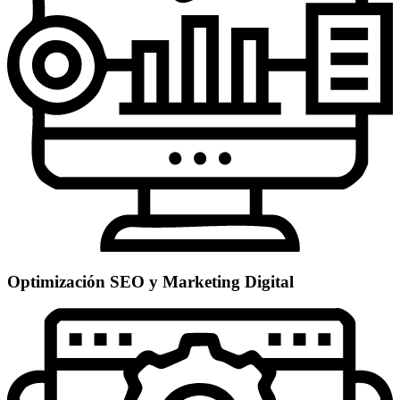
Optimización SEO y Marketing Digital