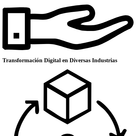
Transformación Digital en Diversas Industrias