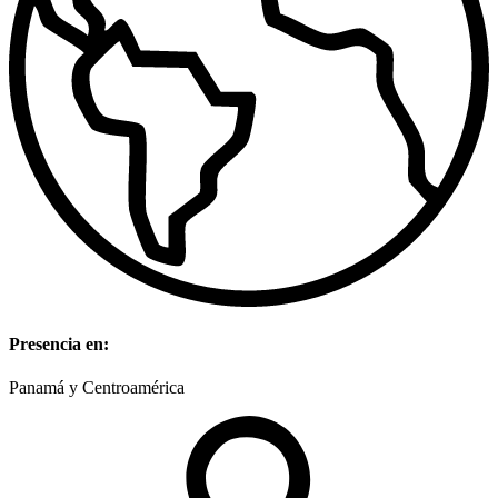
Presencia en:
Panamá y Centroamérica