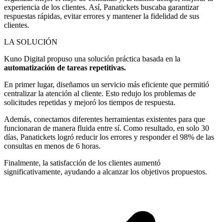
experiencia de los clientes. Así, Panatickets buscaba garantizar
respuestas rápidas, evitar errores y mantener la fidelidad de sus
clientes.
LA SOLUCIÓN
Kuno Digital propuso una solución práctica basada en la
automatización de tareas repetitivas.
En primer lugar, diseñamos un servicio más eficiente que permitió
centralizar la atención al cliente. Esto redujo los problemas de
solicitudes repetidas y mejoró los tiempos de respuesta.
Además, conectamos diferentes herramientas existentes para que
funcionaran de manera fluida entre sí. Como resultado, en solo 30
días, Panatickets logró reducir los errores y responder el 98% de las
consultas en menos de 6 horas.
Finalmente, la satisfacción de los clientes aumentó
significativamente, ayudando a alcanzar los objetivos propuestos.