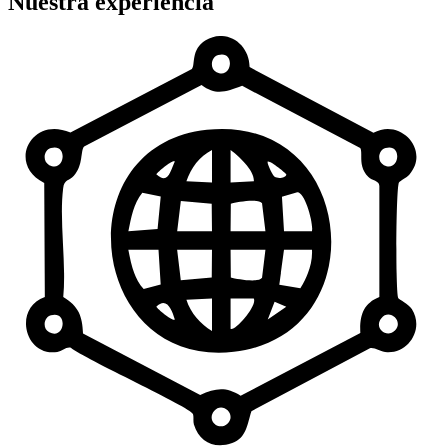
Nuestra experiencia