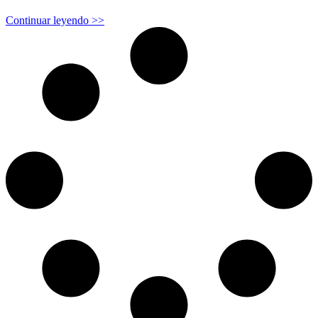
Continuar leyendo >>