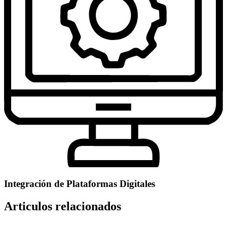
Integración de Plataformas Digitales
Articulos relacionados