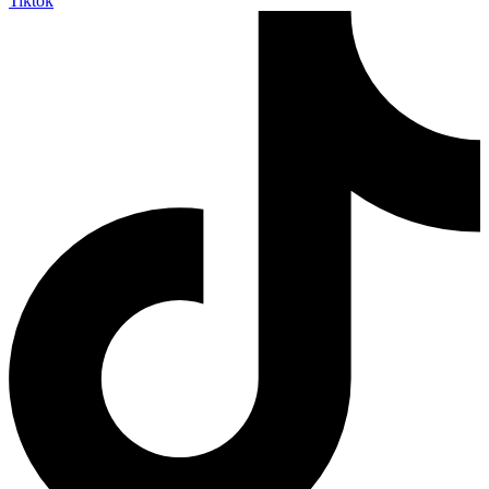
Tiktok