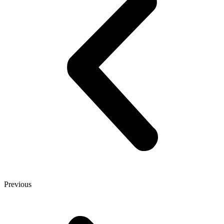
Previous