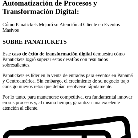
Automatización de Procesos y
Transformación Digital:
Cómo Panatickets Mejoró su Atención al Cliente en Eventos
Masivos
SOBRE PANATICKETS
Este
caso de éxito de transformación digital
demuestra cómo
Panatickets logró superar estos desafíos con resultados
sobresalientes.
Panatickets es líder en la venta de entradas para eventos en Panamá
y Centroamérica. Sin embargo, el crecimiento de su negocio trajo
consigo nuevos retos que debían resolverse rápidamente.
Por lo tanto, para mantenerse competitiva, era fundamental innovar
en sus procesos y, al mismo tiempo, garantizar una excelente
atención al cliente.