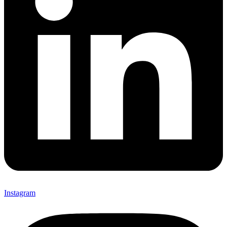
Instagram