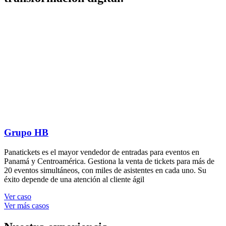
Grupo HB
Panatickets es el mayor vendedor de entradas para eventos en
Panamá y Centroamérica. Gestiona la venta de tickets para más de
20 eventos simultáneos, con miles de asistentes en cada uno. Su
éxito depende de una atención al cliente ágil
Ver caso
Ver más casos