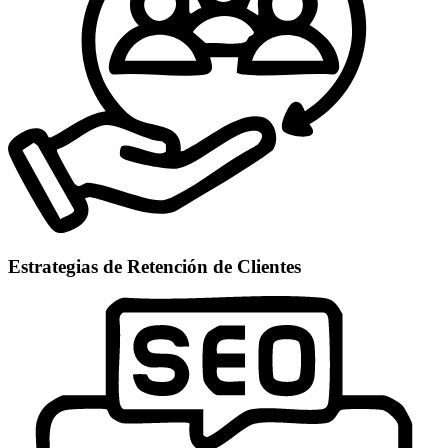
Estrategias de Retención de Clientes