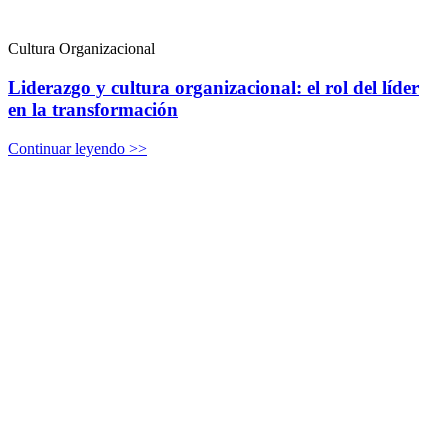
Cultura Organizacional
Liderazgo y cultura organizacional: el rol del líder
en la transformación
Continuar leyendo >>