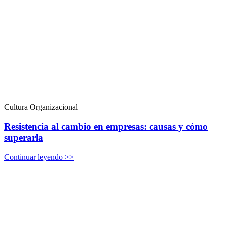
Cultura Organizacional
Resistencia al cambio en empresas: causas y cómo
superarla
Continuar leyendo >>