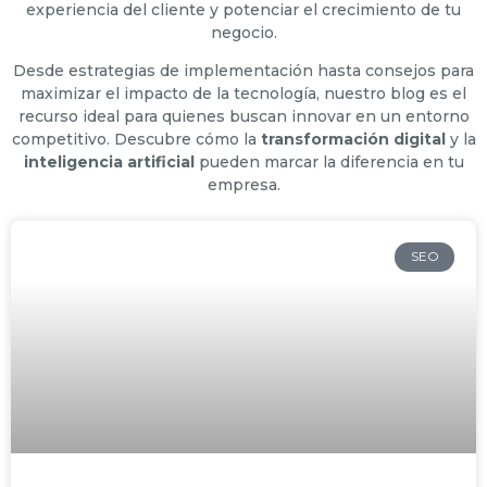
experiencia del cliente y potenciar el crecimiento de tu
negocio.
Desde estrategias de implementación hasta consejos para
maximizar el impacto de la tecnología, nuestro blog es el
recurso ideal para quienes buscan innovar en un entorno
competitivo. Descubre cómo la
transformación digital
y la
inteligencia artificial
pueden marcar la diferencia en tu
empresa.
SEO​​