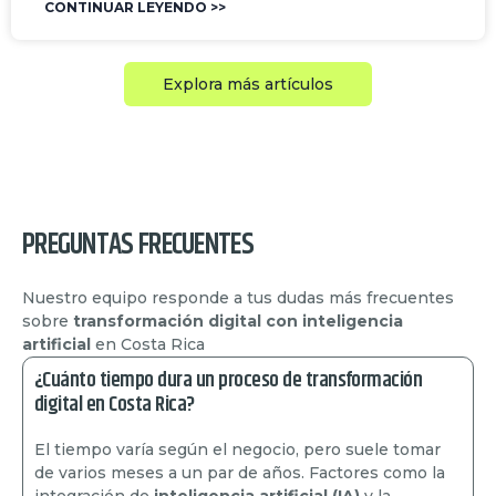
CONTINUAR LEYENDO >>
Explora más artículos
PREGUNTAS FRECUENTES
Nuestro equipo responde a tus dudas más frecuentes
sobre
transformación digital con inteligencia
artificial
en Costa Rica
¿Cuánto tiempo dura un proceso de transformación
digital en Costa Rica?
El tiempo varía según el negocio, pero suele tomar
de varios meses a un par de años. Factores como la
integración de
inteligencia artificial (IA)
y la