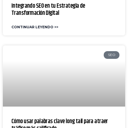
Integrando SEO en tu Estrategia de
Transformación Digital
CONTINUAR LEYENDO >>
SEO​​
Cómo usar palabras clave long tail para atraer