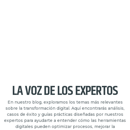
LA VOZ DE LOS EXPERTOS
En nuestro blog, exploramos los temas más relevantes
sobre la transformación digital. Aquí encontrarás análisis,
casos de éxito y guías prácticas diseñadas por nuestros
expertos para ayudarte a entender cómo las herramientas
digitales pueden optimizar procesos, mejorar la