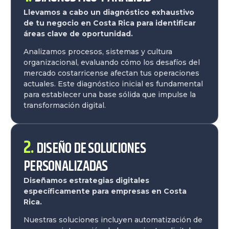
Llevamos a cabo un diagnóstico exhaustivo
de tu negocio en Costa Rica para identificar
áreas clave de oportunidad.
Analizamos procesos, sistemas y cultura
organizacional, evaluando cómo los desafíos del
mercado costarricense afectan tus operaciones
actuales. Este diagnóstico inicial es fundamental
para establecer una base sólida que impulse la
transformación digital.
2.
DISEÑO DE SOLUCIONES
PERSONALIZADAS
Diseñamos estrategias digitales
específicamente para empresas en Costa
Rica.
Nuestras soluciones incluyen automatización de