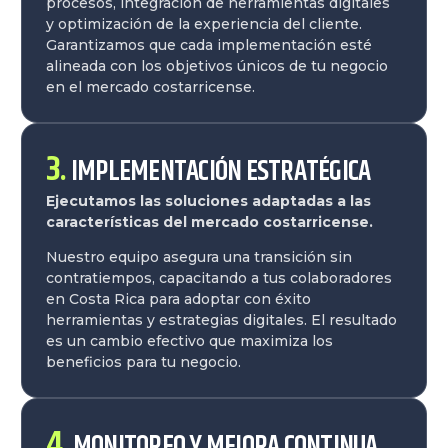
procesos, integración de herramientas digitales
y optimización de la experiencia del cliente.
Garantizamos que cada implementación esté
alineada con los objetivos únicos de tu negocio
en el mercado costarricense.
3.
IMPLEMENTACIÓN ESTRATÉGICA
Ejecutamos las soluciones adaptadas a las
características del mercado costarricense.
Nuestro equipo asegura una transición sin
contratiempos, capacitando a tus colaboradores
en Costa Rica para adoptar con éxito
herramientas y estrategias digitales. El resultado
es un cambio efectivo que maximiza los
beneficios para tu negocio.
4.
MONITOREO Y MEJORA CONTINUA