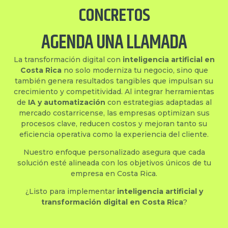
CONCRETOS
AGENDA UNA LLAMADA
La transformación digital con
inteligencia artificial en
Costa Rica
no solo moderniza tu negocio, sino que
también genera resultados tangibles que impulsan su
crecimiento y competitividad. Al integrar herramientas
de
IA y automatización
con estrategias adaptadas al
mercado costarricense, las empresas optimizan sus
procesos clave, reducen costos y mejoran tanto su
eficiencia operativa como la experiencia del cliente.
Nuestro enfoque personalizado asegura que cada
solución esté alineada con los objetivos únicos de tu
empresa en Costa Rica.
¿Listo para implementar
inteligencia artificial y
transformación digital en Costa Rica
?