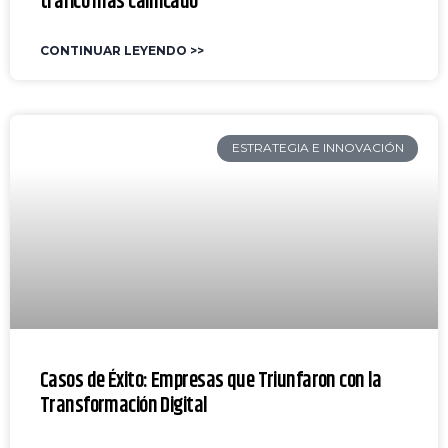
tráfico más calificado
CONTINUAR LEYENDO >>
ESTRATEGIA E INNOVACIÓN
Casos de Éxito: Empresas que Triunfaron con la
Transformación Digital