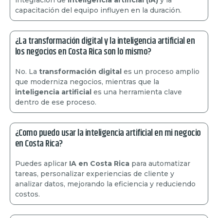
capacitación del equipo influyen en la duración.
¿La transformación digital y la inteligencia artificial en
los negocios en Costa Rica son lo mismo?
No. La
transformación digital
es un proceso amplio
que moderniza negocios, mientras que la
inteligencia artificial
es una herramienta clave
dentro de ese proceso.
¿Como puedo usar la inteligencia artificial en mi negocio
en Costa Rica?
Puedes aplicar
IA en Costa Rica
para automatizar
tareas, personalizar experiencias de cliente y
analizar datos, mejorando la eficiencia y reduciendo
costos.