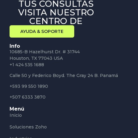
TUS CONSULTAS
VISITA NUESTRO
CENTRO DE
AYUDA & SOPORTE
Info
10685-B Hazelhurst Dr. # 31744
Houston, TX 77043 USA
+1 424 535 1688
Calle 50 y Federico Boyd. The Gray 24 B. Panamá
+593 99 550 1890
+507 6333 3870
Menú
Inicio
Soluciones Zoho