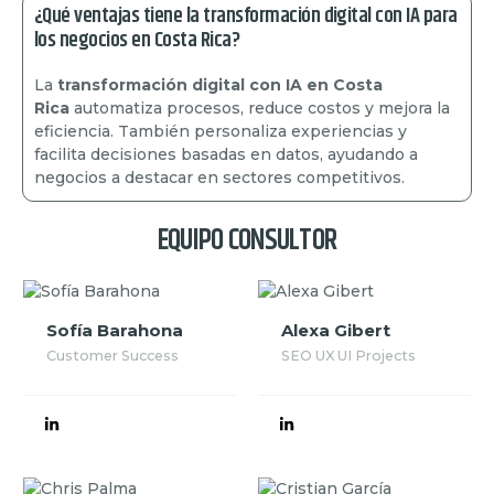
¿Qué ventajas tiene la transformación digital con IA para
los negocios en Costa Rica?
La
transformación digital con IA en Costa
Rica
automatiza procesos, reduce costos y mejora la
eficiencia. También personaliza experiencias y
facilita decisiones basadas en datos, ayudando a
negocios a destacar en sectores competitivos.
EQUIPO CONSULTOR
Sofía Barahona
Alexa Gibert
Customer Success
SEO UX UI Projects