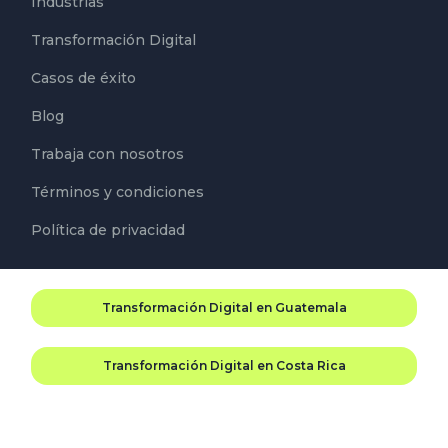
Industrias
Transformación Digital
Casos de éxito
Blog
Trabaja con nosotros
Términos y condiciones
Política de privacidad
Transformación Digital en Guatemala
Transformación Digital en Costa Rica
Transformación Digital en Panamá