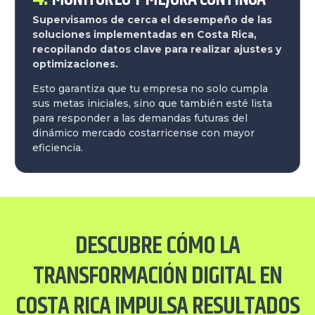
Supervisamos de cerca el desempeño de las
soluciones implementadas en Costa Rica,
recopilando datos clave para realizar ajustes y
optimizaciones.
Esto garantiza que tu empresa no solo cumpla
sus metas iniciales, sino que también esté lista
para responder a las demandas futuras del
dinámico mercado costarricense con mayor
eficiencia.
DESCUBRE CÓMO LA
TRANSFORMACIÓN DIGITAL EN
COSTA RICA IMPULSA RESULTADOS