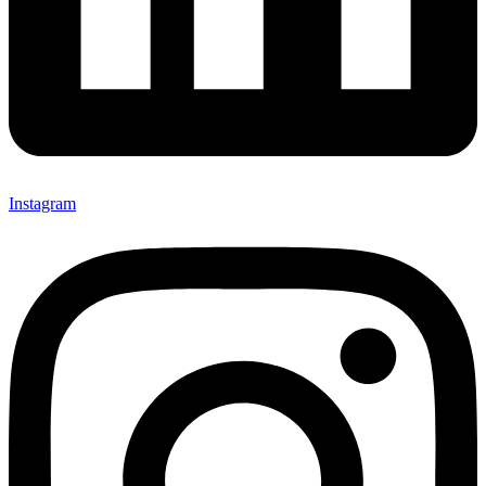
Instagram