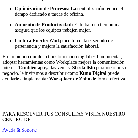
Optimización de Procesos:
La centralización reduce el
tiempo dedicado a tareas de oficina.
Aumento de Productividad:
El trabajo en tiempo real
asegura que los equipos trabajen mejor.
Cultura Fuerte:
Workplace fomenta el sentido de
pertenencia y mejora la satisfacción laboral.
En un mundo donde la transformación digital es fundamental,
adoptar herramientas como Workplace mejora la comunicación
interna.
También
apoya las ventas.
Si está listo
para mejorar su
negocio, le invitamos a descubrir cómo
Kuno Digital
puede
ayudarle a implementar
Workplace de Zoho
de forma efectiva.
PARA RESOLVER TUS CONSULTAS VISITA NUESTRO
CENTRO DE
Ayuda & Soporte