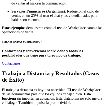
de ventas al mejorar la comunicación.
Servicios Financieros (Argentina):
Redujeron el ciclo de
ventas en un
25%
al usar el chat y las videollamadas para
hablar con clientes.
Estos ejemplos
demuestran cómo el
uso de Workplace
cambia las
operaciones de venta.
¿TIENES DUDAS SOBRE ZOHO?
Contáctanos y conversemos sobre Zoho y todas las
posibilidades que tiene para tu equipo de trabajo.
Contactanos
Trabajo a Distancia y Resultados (Casos
de Éxito)
El trabajo a distancia es hoy una necesidad.
El uso de Workplace
da las herramientas para que los equipos trabajen bien.
Esto
funciona
sin importar su ubicación. Esta plataforma no solo mejora
el diálogo.
También
impulsa la productividad.