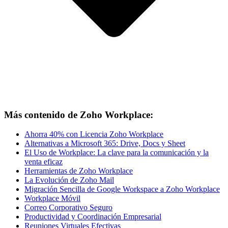
Más contenido de Zoho Workplace:
Ahorra 40% con Licencia Zoho Workplace
Alternativas a Microsoft 365: Drive, Docs y Sheet
El Uso de Workplace: La clave para la comunicación y la
venta eficaz
Herramientas de Zoho Workplace
La Evolución de Zoho Mail
Migración Sencilla de Google Workspace a Zoho Workplace
Workplace Móvil
Correo Corporativo Seguro
Productividad y Coordinación Empresarial
Reuniones Virtuales Efectivas