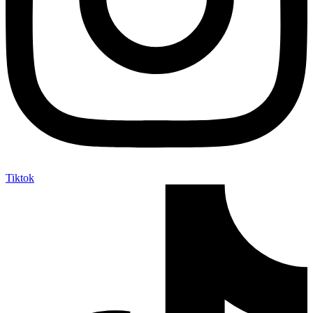
Tiktok