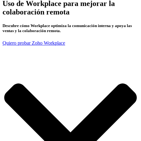
Uso de Workplace para mejorar la
colaboración remota
Descubre cómo Workplace optimiza la comunicación interna y apoya las
ventas y la colaboración remota.
Quiero probar Zoho Workplace