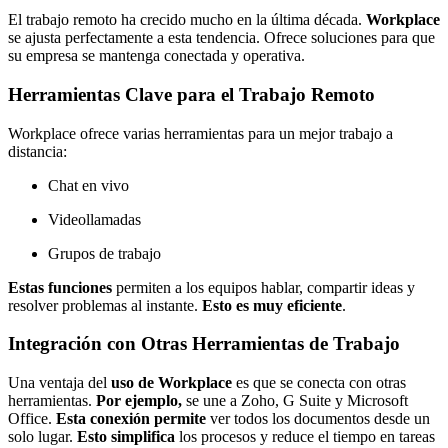
El trabajo remoto ha crecido mucho en la última década.
Workplace
se ajusta perfectamente a esta tendencia. Ofrece soluciones para que
su empresa se mantenga conectada y operativa.
Herramientas Clave para el Trabajo Remoto
Workplace ofrece varias herramientas para un mejor trabajo a
distancia:
Chat en vivo
Videollamadas
Grupos de trabajo
Estas funciones
permiten a los equipos hablar, compartir ideas y
resolver problemas al instante.
Esto es muy eficiente
.
Integración con Otras Herramientas de Trabajo
Una ventaja del
uso de Workplace
es que se conecta con otras
herramientas.
Por ejemplo,
se une a Zoho, G Suite y Microsoft
Office.
Esta conexión permite
ver todos los documentos desde un
solo lugar.
Esto simplifica
los procesos y reduce el tiempo en tareas