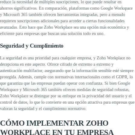
reduce la necesidad de múltiples suscripciones, lo que puede resultar en
ahorros significativos.
En comparación, plataformas como Google Workspace
y Microsoft 365 también ofrecen herramientas integradas, pero a menudo
requieren suscripciones adicionales para acceder a ciertas funcionalidades
avanzadas. Esto hace que Zoho Workplace sea una opción más económica y
eficiente para empresas que buscan una solución todo en uno.
Seguridad y Cumplimiento
La seguridad es una prioridad para cualquier empresa, y Zoho Workplace no
decepciona en este aspecto. Ofrece cifrado de extremo a extremo y
autenticación multifactor, asegurando que la información sensible esté siempre
protegida. Además, cumple con normativas internacionales como el GDPR, lo
que garantiza que las empresas puedan operar con confianza.
Si bien Google
Workspace y Microsoft 365 también ofrecen medidas de seguridad robustas,
Zoho Workplace se distingue por su enfoque en la privacidad del usuario y el
control de datos, lo que lo convierte en una opción atractiva para empresas que
valoran la seguridad y el cumplimiento normativo.
CÓMO IMPLEMENTAR ZOHO
WORKPLACE EN TU EMPRESA