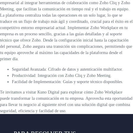
empresarial al integrar herramientas de colaboración como Zoho Cliq y Zoho
Meeting, que facilitan la comunicación en tiempo real y el trabajo en equipo.
La plataforma centraliza todas las operaciones en un solo lugar, lo que se
traduce en un flujo de trabajo más ágil y coordinado, crucial para el éxito en el
competitivo entorno empresarial actual.
Implementar Zoho Workplace en tu
empresa es un proceso sencillo, gracias a las guías detalladas y al soporte
técnico que ofrece Zoho. Desde la configuración inicial hasta la capacitación
del personal, Zoho asegura una transición sin complicaciones, permitiendo que
tu equipo aproveche al máximo las capacidades de la plataforma desde el
primer día.
Seguridad Avanzada:
Cifrado de datos y autenticación multifactor.
Productividad:
Integración con Zoho Cliq y Zoho Meeting.
Facilidad de Implementación:
Guías y soporte técnico disponibles.
Te invitamos a
visitar Kuno Digital
para explorar cómo Zoho Workplace
puede transformar la comunicación en tu empresa. Aprovecha esta oportunidad
para llevar tu negocio al siguiente nivel con una solución digital que combina
seguridad, eficiencia y facilidad de uso.