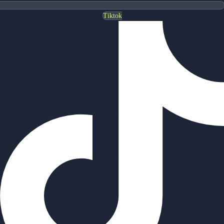
Tiktok