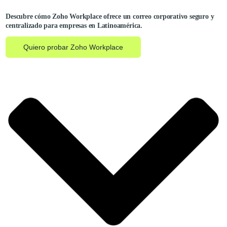
Descubre cómo Zoho Workplace ofrece un correo corporativo seguro y
centralizado para empresas en Latinoamérica.
Quiero probar Zoho Workplace