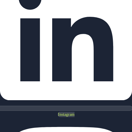
Instagram