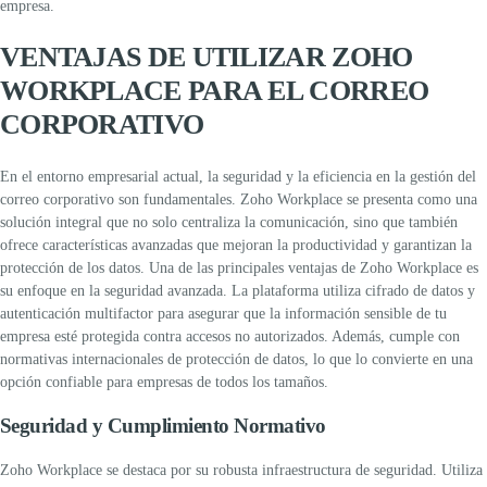
empresa.
VENTAJAS DE UTILIZAR ZOHO
WORKPLACE PARA EL CORREO
CORPORATIVO
En el entorno empresarial actual, la seguridad y la eficiencia en la gestión del
correo corporativo
son fundamentales.
Zoho Workplace
se presenta como una
solución integral que no solo centraliza la comunicación, sino que también
ofrece características avanzadas que mejoran la productividad y garantizan la
protección de los datos.
Una de las principales ventajas de
Zoho Workplace
es
su enfoque en la
seguridad avanzada
. La plataforma utiliza cifrado de datos y
autenticación multifactor para asegurar que la información sensible de tu
empresa esté protegida contra accesos no autorizados. Además, cumple con
normativas internacionales de protección de datos, lo que lo convierte en una
opción confiable para empresas de todos los tamaños.
Seguridad y Cumplimiento Normativo
Zoho Workplace
se destaca por su robusta infraestructura de seguridad. Utiliza