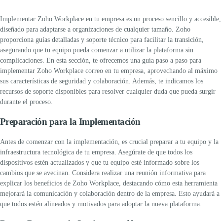
Implementar
Zoho Workplace
en tu empresa es un proceso sencillo y accesible,
diseñado para adaptarse a organizaciones de cualquier tamaño. Zoho
proporciona guías detalladas y soporte técnico para facilitar la transición,
asegurando que tu equipo pueda comenzar a utilizar la plataforma sin
complicaciones.
En esta sección, te ofrecemos una guía paso a paso para
implementar
Zoho Workplace correo
en tu empresa, aprovechando al máximo
sus características de seguridad y colaboración. Además, te indicamos los
recursos de soporte disponibles para resolver cualquier duda que pueda surgir
durante el proceso.
Preparación para la Implementación
Antes de comenzar con la implementación, es crucial preparar a tu equipo y la
infraestructura tecnológica de tu empresa. Asegúrate de que todos los
dispositivos estén actualizados y que tu equipo esté informado sobre los
cambios que se avecinan.
Considera realizar una reunión informativa para
explicar los beneficios de
Zoho Workplace
, destacando cómo esta herramienta
mejorará la comunicación y colaboración dentro de la empresa. Esto ayudará a
que todos estén alineados y motivados para adoptar la nueva plataforma.