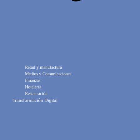
Retail y manufactura
Medios y Comunicaciones
Finanzas
Hotelería
Restauración
Transformación Digital