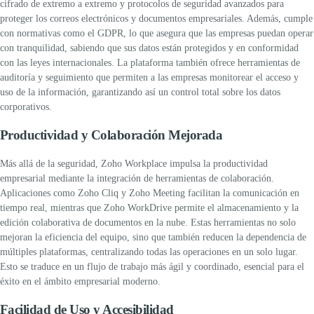
cifrado de extremo a extremo y protocolos de seguridad avanzados para
proteger los correos electrónicos y documentos empresariales. Además, cumple
con normativas como el GDPR, lo que asegura que las empresas puedan operar
con tranquilidad, sabiendo que sus datos están protegidos y en conformidad
con las leyes internacionales.
La plataforma también ofrece herramientas de
auditoría y seguimiento que permiten a las empresas monitorear el acceso y
uso de la información, garantizando así un control total sobre los datos
corporativos.
Productividad y Colaboración Mejorada
Más allá de la seguridad,
Zoho Workplace
impulsa la productividad
empresarial mediante la integración de herramientas de colaboración.
Aplicaciones como Zoho Cliq y Zoho Meeting facilitan la comunicación en
tiempo real, mientras que Zoho WorkDrive permite el almacenamiento y la
edición colaborativa de documentos en la nube.
Estas herramientas no solo
mejoran la eficiencia del equipo, sino que también reducen la dependencia de
múltiples plataformas, centralizando todas las operaciones en un solo lugar.
Esto se traduce en un flujo de trabajo más ágil y coordinado, esencial para el
éxito en el ámbito empresarial moderno.
Facilidad de Uso y Accesibilidad