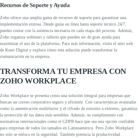
Recursos de Soporte y Ayuda
Zoho ofrece una amplia gama de recursos de soporte para garantizar una
implementación exitosa. Desde guías en línea hasta soporte técnico 24/7,
puedes contar con la asistencia necesaria en cada etapa del proceso.
Además,
Zoho organiza webinars y talleres que pueden ser de gran ayuda para
maximizar el uso de la plataforma. Para más información, visita el sitio web
de
Kuno Digital
y explora cómo esta solución puede transformar la
comunicación en tu empresa.
TRANSFORMA TU EMPRESA CON
ZOHO WORKPLACE
Zoho Workplace se presenta como una solución integral para empresas que
buscan un
correo corporativo
seguro y eficiente. Con características avanzadas
como la
autenticación multifactor
y el
cifrado de extremo a extremo
, garantiza
la protección de tus datos más sensibles. Además, su cumplimiento con
normativas internacionales como el GDPR hace que sea una opción confiable
para empresas de todos los tamaños en Latinoamérica.
Pero Zoho Workplace
no solo se enfoca en la seguridad. También potencia la productividad