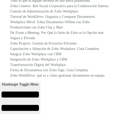
Todo lo que tu equipo necesita en una única plataforma
Zoho Connect: Red Social Corporativa para la Colaboración Interna.
Consola de Administración de Zoho Workplace
Tutorial de WorkDrive: Organiza y Comparte Documentos
Workplace Móvil: Edita Documentos Offline con Zoho
Productividad con Zoho Cliq y Mail
De Zoom a Meeting: Por Qué la Suite de Zoho es la Opción más
Segura y Privada
Zoho Projects: Gestión de Proyectos Eficiente
Capacitación y Adopción de Zoho Workplace: Guía Completa
Integrar Zoho Workplace con CRM
Integración de Zoho Workplace y CRM
Transformación Digital del Workplace
Firma de Documentos con Zoho Sign: Guía Completa
Zoho WorkDrive: qué es y cómo gestionar documentos en equipo
Hamburger Toggle Menu