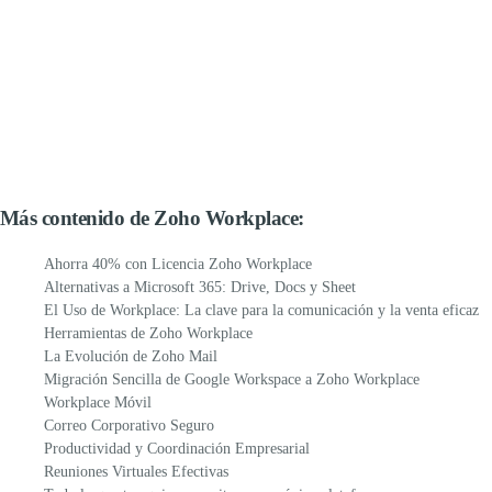
Más contenido de Zoho Workplace:
Ahorra 40% con Licencia Zoho Workplace
Alternativas a Microsoft 365: Drive, Docs y Sheet
El Uso de Workplace: La clave para la comunicación y la venta eficaz
Herramientas de Zoho Workplace
La Evolución de Zoho Mail
Migración Sencilla de Google Workspace a Zoho Workplace
Workplace Móvil
Correo Corporativo Seguro
Productividad y Coordinación Empresarial
Reuniones Virtuales Efectivas