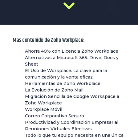
Más contenido de Zoho Workplace:
Ahorra 40% con Licencia Zoho Workplace
Alternativas a Microsoft 365: Drive, Docs y
Sheet
El Uso de Workplace: La clave para la
comunicación y la venta eficaz
Herramientas de Zoho Workplace
La Evolución de Zoho Mail
Migración Sencilla de Google Workspace a
Zoho Workplace
Workplace Móvil
Correo Corporativo Seguro
Productividad y Coordinación Empresarial
Reuniones Virtuales Efectivas
Todo lo que tu equipo necesita en una única