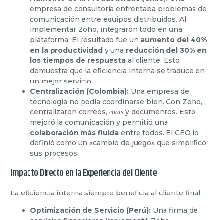
empresa de consultoría enfrentaba problemas de
comunicación entre equipos distribuidos. Al
implementar Zoho, integraron todo en una
plataforma. El resultado fue un
aumento del 40%
en la productividad
y una
reducción del 30% en
los tiempos de respuesta
al cliente. Esto
demuestra que la eficiencia interna se traduce en
un mejor servicio.
Centralización (Colombia):
Una empresa de
tecnología no podía coordinarse bien. Con Zoho,
centralizaron correos,
y documentos. Esto
chats
mejoró la comunicación y permitió una
colaboración más fluida
entre todos. El CEO lo
definió como un «cambio de juego» que simplificó
sus procesos.
Impacto Directo en la Experiencia del Cliente
La eficiencia interna siempre beneficia al cliente final.
Optimización de Servicio (Perú):
Una firma de