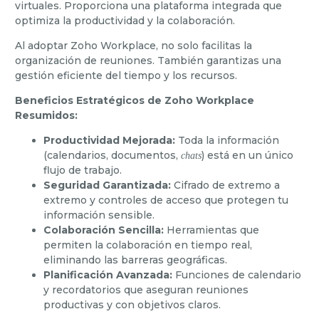
virtuales. Proporciona una plataforma integrada que
optimiza la productividad y la colaboración.
Al adoptar Zoho Workplace, no solo facilitas la
organización de reuniones. También garantizas una
gestión eficiente del tiempo y los recursos.
Beneficios Estratégicos de Zoho Workplace
Resumidos:
Productividad Mejorada:
Toda la información
(calendarios, documentos,
) está en un único
chats
flujo de trabajo.
Seguridad Garantizada:
Cifrado de extremo a
extremo y controles de acceso que protegen tu
información sensible.
Colaboración Sencilla:
Herramientas que
permiten la colaboración en tiempo real,
eliminando las barreras geográficas.
Planificación Avanzada:
Funciones de calendario
y recordatorios que aseguran reuniones
productivas y con objetivos claros.