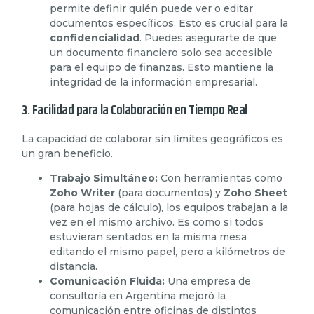
permite definir quién puede ver o editar
documentos específicos. Esto es crucial para la
confidencialidad
. Puedes asegurarte de que
un documento financiero solo sea accesible
para el equipo de finanzas. Esto mantiene la
integridad de la información empresarial.
3. Facilidad para la Colaboración en Tiempo Real
La capacidad de colaborar sin límites geográficos es
un gran beneficio.
Trabajo Simultáneo:
Con herramientas como
Zoho Writer
(para documentos) y
Zoho Sheet
(para hojas de cálculo), los equipos trabajan a la
vez en el mismo archivo. Es como si todos
estuvieran sentados en la misma mesa
editando el mismo papel, pero a kilómetros de
distancia.
Comunicación Fluida:
Una empresa de
consultoría en Argentina mejoró la
comunicación entre oficinas de distintos