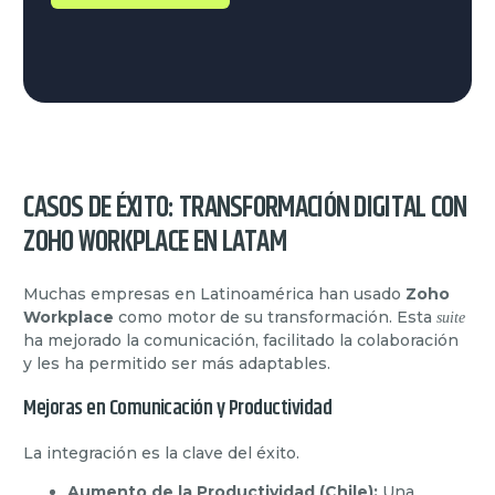
CASOS DE ÉXITO: TRANSFORMACIÓN DIGITAL CON
ZOHO WORKPLACE EN LATAM
Muchas empresas en Latinoamérica han usado
Zoho
Workplace
como motor de su transformación. Esta
suite
ha mejorado la comunicación, facilitado la colaboración
y les ha permitido ser más adaptables.
Mejoras en Comunicación y Productividad
La integración es la clave del éxito.
Aumento de la Productividad (Chile):
Una