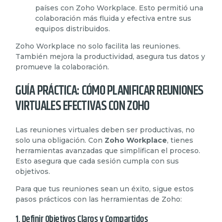
países con Zoho Workplace. Esto permitió una
colaboración más fluida y efectiva entre sus
equipos distribuidos.
Zoho Workplace no solo facilita las reuniones.
También mejora la productividad, asegura tus datos y
promueve la colaboración.
GUÍA PRÁCTICA: CÓMO PLANIFICAR REUNIONES
VIRTUALES EFECTIVAS CON ZOHO
Las reuniones virtuales deben ser productivas, no
solo una obligación. Con
Zoho Workplace
, tienes
herramientas avanzadas que simplifican el proceso.
Esto asegura que cada sesión cumpla con sus
objetivos.
Para que tus reuniones sean un éxito, sigue estos
pasos prácticos con las herramientas de Zoho:
1. Definir Objetivos Claros y Compartidos