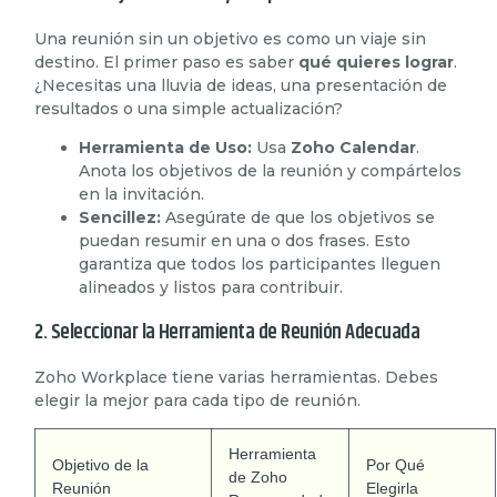
Una reunión sin un objetivo es como un viaje sin
destino. El primer paso es saber
qué quieres lograr
.
¿Necesitas una lluvia de ideas, una presentación de
resultados o una simple actualización?
Herramienta de Uso:
Usa
Zoho Calendar
.
Anota los objetivos de la reunión y compártelos
en la invitación.
Sencillez:
Asegúrate de que los objetivos se
puedan resumir en una o dos frases. Esto
garantiza que todos los participantes lleguen
alineados y listos para contribuir.
2. Seleccionar la Herramienta de Reunión Adecuada
Zoho Workplace tiene varias herramientas. Debes
elegir la mejor para cada tipo de reunión.
Herramienta
Objetivo de la
Por Qué
de Zoho
Reunión
Elegirla