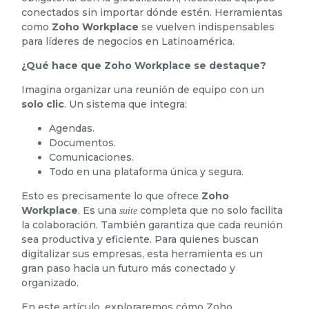
conectados sin importar dónde estén.
Herramientas
como
Zoho Workplace
se vuelven indispensables
para líderes de negocios en Latinoamérica.
¿Qué hace que Zoho Workplace se destaque?
Imagina organizar una reunión de equipo con un
solo clic
. Un sistema que integra:
Agendas.
Documentos.
Comunicaciones.
Todo en una plataforma única y segura.
Esto es precisamente lo que ofrece
Zoho
Workplace
. Es una
completa que no solo facilita
suite
la colaboración. También garantiza que cada reunión
sea productiva y eficiente. Para quienes buscan
digitalizar sus empresas, esta herramienta es un
gran paso hacia un futuro más conectado y
organizado.
En este artículo, exploraremos cómo Zoho