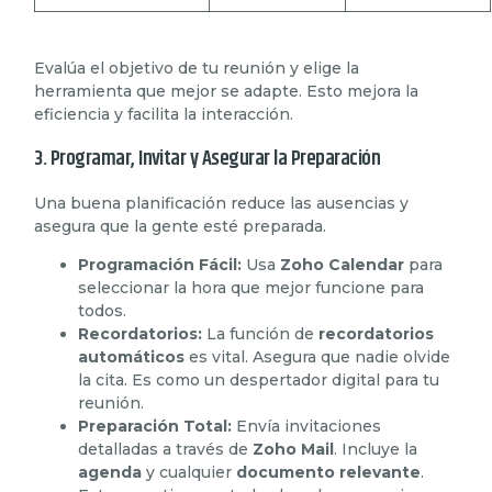
Evalúa el objetivo de tu reunión y elige la
herramienta que mejor se adapte. Esto mejora la
eficiencia y facilita la interacción.
3. Programar, Invitar y Asegurar la Preparación
Una buena planificación reduce las ausencias y
asegura que la gente esté preparada.
Programación Fácil:
Usa
Zoho Calendar
para
seleccionar la hora que mejor funcione para
todos.
Recordatorios:
La función de
recordatorios
automáticos
es vital. Asegura que nadie olvide
la cita. Es como un despertador digital para tu
reunión.
Preparación Total:
Envía invitaciones
detalladas a través de
Zoho Mail
. Incluye la
agenda
y cualquier
documento relevante
.