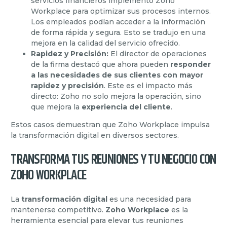
servicios financieros implementó Zoho
Workplace para optimizar sus procesos internos.
Los empleados podían acceder a la información
de forma rápida y segura. Esto se tradujo en una
mejora en la calidad del servicio ofrecido.
Rapidez y Precisión:
El director de operaciones
de la firma destacó que ahora pueden
responder
a las necesidades de sus clientes con mayor
rapidez y precisión
. Este es el impacto más
directo: Zoho no solo mejora la operación, sino
que mejora la
experiencia del cliente
.
Estos casos demuestran que Zoho Workplace impulsa
la transformación digital en diversos sectores.
TRANSFORMA TUS REUNIONES Y TU NEGOCIO CON
ZOHO WORKPLACE
La
transformación digital
es una necesidad para
mantenerse competitivo.
Zoho Workplace
es la
herramienta esencial para elevar tus reuniones