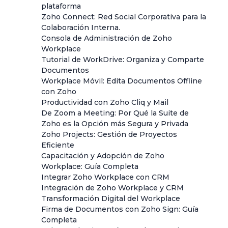
plataforma
Zoho Connect: Red Social Corporativa para la
Colaboración Interna.
Consola de Administración de Zoho
Workplace
Tutorial de WorkDrive: Organiza y Comparte
Documentos
Workplace Móvil: Edita Documentos Offline
con Zoho
Productividad con Zoho Cliq y Mail
De Zoom a Meeting: Por Qué la Suite de
Zoho es la Opción más Segura y Privada
Zoho Projects: Gestión de Proyectos
Eficiente
Capacitación y Adopción de Zoho
Workplace: Guía Completa
Integrar Zoho Workplace con CRM
Integración de Zoho Workplace y CRM
Transformación Digital del Workplace
Firma de Documentos con Zoho Sign: Guía
Completa