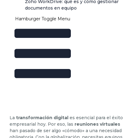
Zoho WorkDrive: qué es y cómo gestionar
documentos en equipo
Hamburger Toggle Menu
La
transformación digital
es esencial para el éxito
empresarial hoy. Por eso, las
reuniones virtuales
han pasado de ser algo «cómodo» a una necesidad
obligatoria. Con la globalización, necesitas equipos