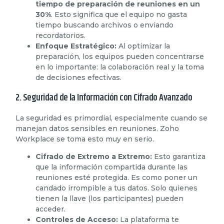
tiempo de preparación de reuniones en un
30%
. Esto significa que el equipo no gasta
tiempo buscando archivos o enviando
recordatorios.
Enfoque Estratégico:
Al optimizar la
preparación, los equipos pueden concentrarse
en lo importante: la colaboración real y la toma
de decisiones efectivas.
2. Seguridad de la Información con Cifrado Avanzado
La seguridad es primordial, especialmente cuando se
manejan datos sensibles en reuniones. Zoho
Workplace se toma esto muy en serio.
Cifrado de Extremo a Extremo:
Esto garantiza
que la información compartida durante las
reuniones esté protegida. Es como poner un
candado irrompible a tus datos. Solo quienes
tienen la llave (los participantes) pueden
acceder.
Controles de Acceso:
La plataforma te