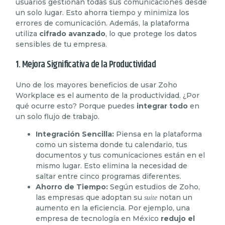
usuarios gestionan todas sus comunicaciones desde
un solo lugar. Esto ahorra tiempo y minimiza los
errores de comunicación. Además, la plataforma
utiliza
cifrado avanzado
, lo que protege los datos
sensibles de tu empresa.
1. Mejora Significativa de la Productividad
Uno de los mayores beneficios de usar Zoho
Workplace es el aumento de la
productividad
. ¿Por
qué ocurre esto? Porque puedes
integrar todo
en
un solo flujo de trabajo.
Integración Sencilla:
Piensa en la plataforma
como un sistema donde tu calendario, tus
documentos y tus comunicaciones están en el
mismo lugar. Esto elimina la necesidad de
saltar entre cinco programas diferentes.
Ahorro de Tiempo:
Según estudios de Zoho,
las empresas que adoptan su
notan un
suite
aumento en la eficiencia. Por ejemplo, una
empresa de tecnología en México
redujo el