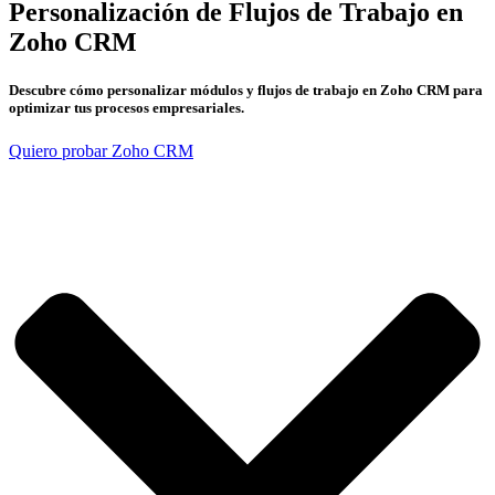
Personalización de Flujos de Trabajo en
Zoho CRM
Descubre cómo personalizar módulos y flujos de trabajo en Zoho CRM para
optimizar tus procesos empresariales.
Quiero probar Zoho CRM