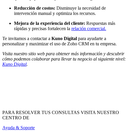
Reducción de costos:
Disminuye la necesidad de
intervención manual y optimiza los recursos.
Mejora de la experiencia del cliente:
Respuestas más
rápidas y precisas fortalecen la
relación comercial.
Te invitamos a contactar a
Kuno Digital
para ayudarte a
personalizar y maximizar el uso de Zoho CRM en tu empresa.
Visita nuestro sitio web para obtener más información y descubrir
cómo podemos colaborar para llevar tu negocio al siguiente nivel:
Kuno Digital
.
PARA RESOLVER TUS CONSULTAS VISITA NUESTRO
CENTRO DE
Ayuda & Soporte