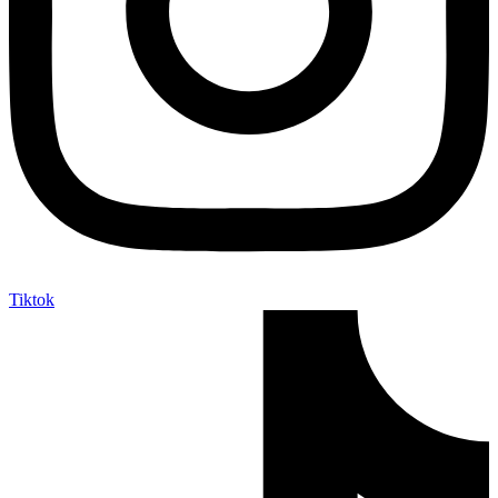
Tiktok