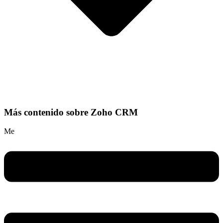
Más contenido sobre Zoho CRM
Me