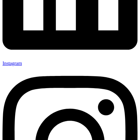
Instagram