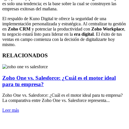
es solo una tendencia; es la base sobre la cual se construyen las
empresas exitosas del mañana.
El respaldo de Kuno Digital te ofrece la seguridad de una
implementación personalizada y estratégica. Al centralizar tu gestión
en
Zoho CRM
y potenciar la productividad con
Zoho Workplace
,
tu negocio estará listo para liderar en la
era digital
. El éxito de tus
ventas en campo comienza con la decisión de digitalizarte hoy
mismo.
RELACIONADOS
Zoho One vs. Salesforce: ¿Cuál es el motor ideal
para tu empresa?
Zoho One vs. Salesforce: ¿Cuál es el motor ideal para tu empresa?
La comparativa entre Zoho One vs. Salesforce representa...
Leer más