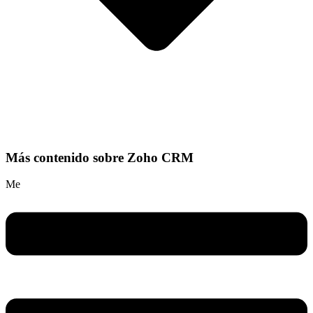
Más contenido sobre Zoho CRM
Me