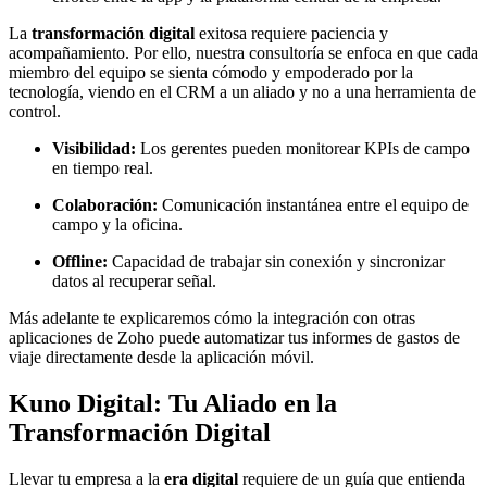
La
transformación digital
exitosa requiere paciencia y
acompañamiento. Por ello, nuestra consultoría se enfoca en que cada
miembro del equipo se sienta cómodo y empoderado por la
tecnología, viendo en el CRM a un aliado y no a una herramienta de
control.
Visibilidad:
Los gerentes pueden monitorear KPIs de campo
en tiempo real.
Colaboración:
Comunicación instantánea entre el equipo de
campo y la oficina.
Offline:
Capacidad de trabajar sin conexión y sincronizar
datos al recuperar señal.
Más adelante te explicaremos cómo la integración con otras
aplicaciones de Zoho puede automatizar tus informes de gastos de
viaje directamente desde la aplicación móvil.
Kuno Digital: Tu Aliado en la
Transformación Digital
Llevar tu empresa a la
era digital
requiere de un guía que entienda