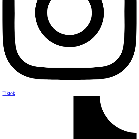
Tiktok