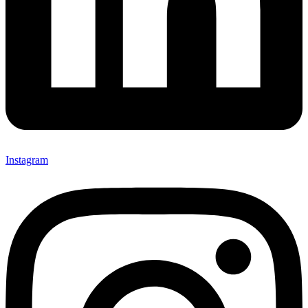
Instagram