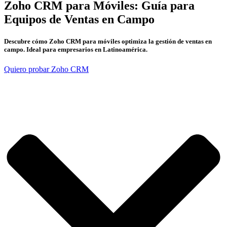
Zoho CRM para Móviles: Guía para
Equipos de Ventas en Campo
Descubre cómo Zoho CRM para móviles optimiza la gestión de ventas en
campo. Ideal para empresarios en Latinoamérica.
Quiero probar Zoho CRM