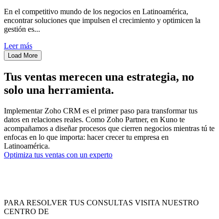
En el competitivo mundo de los negocios en Latinoamérica,
encontrar soluciones que impulsen el crecimiento y optimicen la
gestión es...
Leer más
Load More
Tus ventas merecen una estrategia, no
solo una herramienta.
Implementar Zoho CRM es el primer paso para transformar tus
datos en relaciones reales. Como Zoho Partner, en Kuno te
acompañamos a diseñar procesos que cierren negocios mientras tú te
enfocas en lo que importa: hacer crecer tu empresa en
Latinoamérica.
Optimiza tus ventas con un experto
PARA RESOLVER TUS CONSULTAS VISITA NUESTRO
CENTRO DE