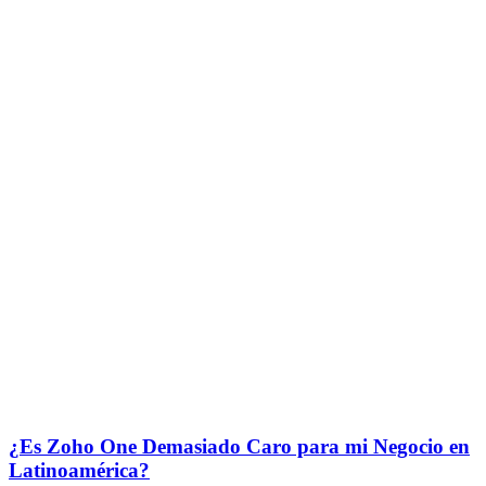
¿Es Zoho One Demasiado Caro para mi Negocio en
Latinoamérica?