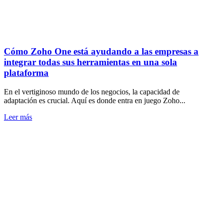
Cómo Zoho One está ayudando a las empresas a
integrar todas sus herramientas en una sola
plataforma
En el vertiginoso mundo de los negocios, la capacidad de
adaptación es crucial. Aquí es donde entra en juego Zoho...
Leer más